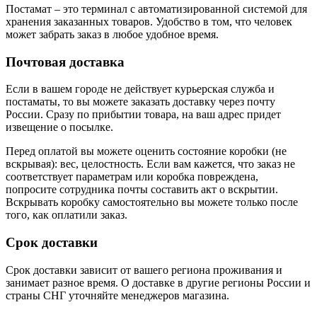
Постамат – это терминал с автоматизированной системой для
хранения заказанных товаров. Удобство в том, что человек
может забрать заказ в любое удобное время.
Почтовая доставка
Если в вашем городе не действует курьерская служба и
постаматы, то вы можете заказать доставку через почту
России. Сразу по прибытии товара, на ваш адрес придет
извещение о посылке.
Перед оплатой вы можете оценить состояние коробки (не
вскрывая): вес, целостность. Если вам кажется, что заказ не
соответствует параметрам или коробка повреждена,
попросите сотрудника почты составить акт о вскрытии.
Вскрывать коробку самостоятельно вы можете только после
того, как оплатили заказ.
Срок доставки
Срок доставки зависит от вашего региона проживания и
занимает разное время.
О доставке в другие регионы России и
страны СНГ уточняйте менеджеров магазина.