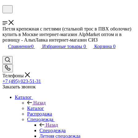
Петля крепежная с петлями (стальной трос в ПВХ оболочке)
купить в Москве интернет-магазин AlpMarket оптом и в
розницу - АльпЛавка интернет-магазин СИЗ
Сравнение
0
Избранные товары
0
Корзина
0
Телефоны
+7 (495) 023-51-31
Заказать звонок
Каталог
Назад
Каталог
Распродажа
Спецодежда
Назад
Спецодежда
Летняя спецодежда