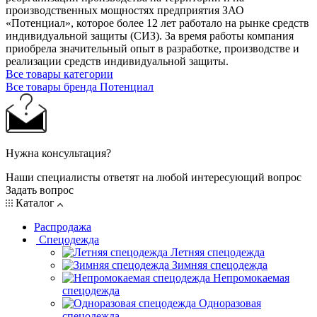
производственных мощностях предприятия ЗАО
«Потенциал», которое более 12 лет работало на рынке средств
индивидуальной защиты (СИЗ). За время работы компания
приобрела значительный опыт в разработке, производстве и
реализации средств индивидуальной защиты.
Все товары категории
Все товары бренда Потенциал
Нужна консультация?
Наши специалисты ответят на любой интересующий вопрос
Задать вопрос
Каталог
Распродажа
Спецодежда
Летняя спецодежда
Зимняя спецодежда
Непромокаемая
спецодежда
Одноразовая
спецодежда