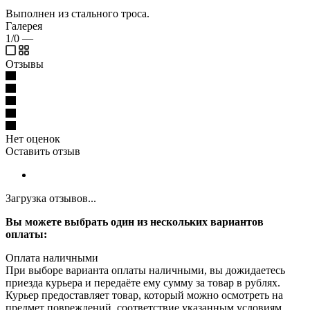
Выполнен из стального троса.
Галерея
1/0
—
Отзывы
Нет оценок
Оставить отзыв
Загрузка отзывов...
Вы можете выбрать один из нескольких вариантов
оплаты:
Оплата наличными
При выборе варианта оплаты наличными, вы дожидаетесь
приезда курьера и передаёте ему сумму за товар в рублях.
Курьер предоставляет товар, который можно осмотреть на
предмет повреждений, соответствие указанным условиям.