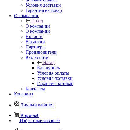
Условия доставки
Гарантия на товар
О компании
Назад
О компании
О компании
Новости
Вакансии
Партнеры
Производители
Как купить
Назад
Как купить
Условия оплаты
Условия доставки
Гарантия на товар
Контакты
Контакты
Личный кабинет
Корзина
0
Избранные товары
0