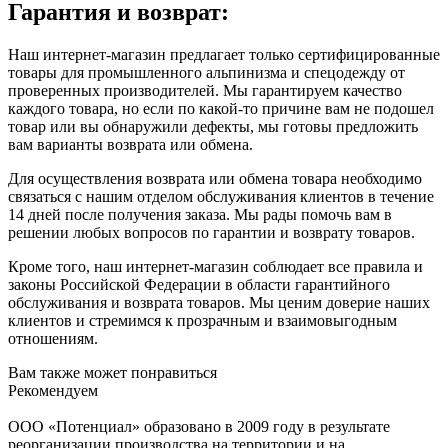
Гарантия и возврат:
Наш интернет-магазин предлагает только сертифицированные
товары для промышленного альпинизма и спецодежду от
проверенных производителей. Мы гарантируем качество
каждого товара, но если по какой-то причине вам не подошел
товар или вы обнаружили дефекты, мы готовы предложить
вам варианты возврата или обмена.
Для осуществления возврата или обмена товара необходимо
связаться с нашим отделом обслуживания клиентов в течение
14 дней после получения заказа. Мы рады помочь вам в
решении любых вопросов по гарантии и возврату товаров.
Кроме того, наш интернет-магазин соблюдает все правила и
законы Российской Федерации в области гарантийного
обслуживания и возврата товаров. Мы ценим доверие наших
клиентов и стремимся к прозрачным и взаимовыгодным
отношениям.
Вам также может понравиться
Рекомендуем
ООО «Потенциал» образовано в 2009 году в результате
реорганизации производства на территории и на