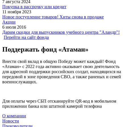
7 августа 2024
Покупка в рассрочку или кредит
11 ноября 2023
Новое поступление товаров! Хиты снова в продаже
Акции
6 июля 2016
Дарим скидки для выпускников учебного центра "Аландр"!
Перейти на сайт фонда
Поддержать фонд «Атаман»
Внести свой вклад в общую Победу может каждый! Фонд
«Атаман» с 2022 года активно оказывает свою деятельность
для адресной поддержки российских солдат, находящихся на
передовой в зоне проведения СВО, а также раненых и семей
военнослужащих.
Для оплаты через СБП отсканируйте QR-код в мобильном
приложении банка или штатной камерой телефона
О компании
Новости
Производители