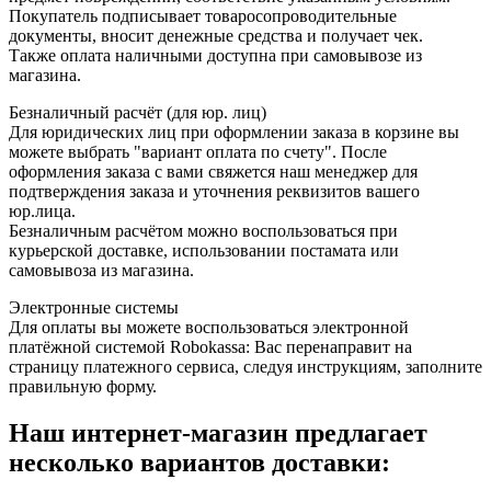
Покупатель подписывает товаросопроводительные
документы, вносит денежные средства и получает чек.
Также оплата наличными доступна при самовывозе из
магазина.
Безналичный расчёт (для юр. лиц)
Для юридических лиц при оформлении заказа в корзине вы
можете выбрать "вариант оплата по счету". После
оформления заказа с вами свяжется наш менеджер для
подтверждения заказа и уточнения реквизитов вашего
юр.лица.
Безналичным расчётом можно воспользоваться при
курьерской доставке, использовании постамата или
самовывоза из магазина.
Электронные системы
Для оплаты вы можете воспользоваться электронной
платёжной системой Robokassa: Вас перенаправит на
страницу платежного сервиса, следуя инструкциям, заполните
правильную форму.
Наш интернет-магазин предлагает
несколько вариантов доставки: