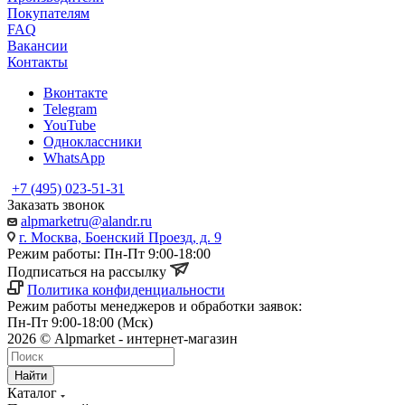
Покупателям
FAQ
Вакансии
Контакты
Вконтакте
Telegram
YouTube
Одноклассники
WhatsApp
+7 (495) 023-51-31
Заказать звонок
alpmarketru@alandr.ru
г. Москва, Боенский Проезд, д. 9
Режим работы: Пн-Пт 9:00-18:00
Подписаться на рассылку
Политика конфиденциальности
Режим работы менеджеров и обработки заявок:
Пн-Пт 9:00-18:00 (Мск)
2026 © Alpmarket - интернет-магазин
Найти
Каталог