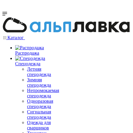
Каталог
Распродажа
Спецодежда
Летняя
спецодежда
Зимняя
спецодежда
Непромокаемая
спецодежда
Одноразовая
спецодежда
Сигнальная
спецодежда
Одежда для
сварщиков