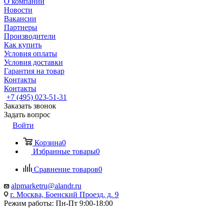
О компании
Новости
Вакансии
Партнеры
Производители
Как купить
Условия оплаты
Условия доставки
Гарантия на товар
Контакты
Контакты
+7 (495) 023-51-31
Заказать звонок
Задать вопрос
Войти
Корзина
0
Избранные товары
0
Сравнение товаров
0
alpmarketru@alandr.ru
г. Москва, Боенский Проезд, д. 9
Режим работы: Пн-Пт 9:00-18:00