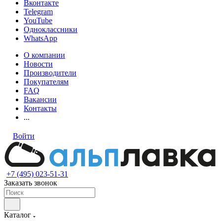
Вконтакте
Telegram
YouTube
Одноклассники
WhatsApp
О компании
Новости
Производители
Покупателям
FAQ
Вакансии
Контакты
...
Войти
+7 (495) 023-51-31
Заказать звонок
Каталог