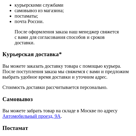
курьерскими службами
самовывоз из магазина;
постаматы;
почта России.
После оформления заказа наш менеджер свяжется
с вами для согласования способов и сроков
доставки.
Курьерская доставка*
Вы можете заказать доставку товара с помощью курьера.
После поступления заказа мы свяжемся с вами и предложим
выбрать удобное время доставки и уточним адрес.
Стоимость доставки рассчитывается персонально.
Самовывоз
Вы можете забрать товар на складе в Москве по адресу
Автомобильный проезд, 9А
.
Постамат