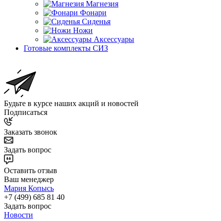
Магнезия
Фонари
Сиденья
Ножи
Аксессуары
Готовые комплекты СИЗ
Будьте в курсе наших акций и новостей
Подписаться
Заказать звонок
Задать вопрос
Оставить отзыв
Ваш менеджер
Мария Копысь
+7 (499) 685 81 40
Задать вопрос
Новости