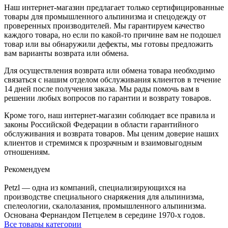
Наш интернет-магазин предлагает только сертифицированные
товары для промышленного альпинизма и спецодежду от
проверенных производителей. Мы гарантируем качество
каждого товара, но если по какой-то причине вам не подошел
товар или вы обнаружили дефекты, мы готовы предложить
вам варианты возврата или обмена.
Для осуществления возврата или обмена товара необходимо
связаться с нашим отделом обслуживания клиентов в течение
14 дней после получения заказа. Мы рады помочь вам в
решении любых вопросов по гарантии и возврату товаров.
Кроме того, наш интернет-магазин соблюдает все правила и
законы Российской Федерации в области гарантийного
обслуживания и возврата товаров. Мы ценим доверие наших
клиентов и стремимся к прозрачным и взаимовыгодным
отношениям.
Рекомендуем
Petzl — одна из компаний, специализирующихся на
производстве специального снаряжения для альпинизма,
спелеологии, скалолазания, промышленного альпинизма.
Основана Фернандом Петцелем в середине 1970-х годов.
Все товары категории