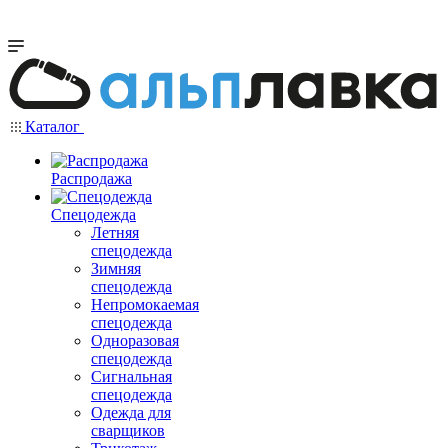
Каталог
Распродажа
Спецодежда
Летняя
спецодежда
Зимняя
спецодежда
Непромокаемая
спецодежда
Одноразовая
спецодежда
Сигнальная
спецодежда
Одежда для
сварщиков