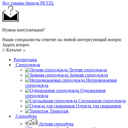
Все товары бренда PETZL
Нужна консультация?
Наши специалисты ответят на любой интересующий вопрос
Задать вопрос
Каталог
Распродажа
Спецодежда
Летняя спецодежда
Зимняя спецодежда
Непромокаемая
спецодежда
Одноразовая
спецодежда
Сигнальная спецодежда
Одежда для сварщиков
Трикотаж
Спецобувь
Летняя спецобувь