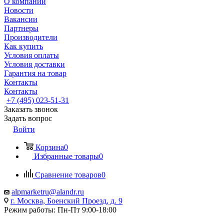
О компании
Новости
Вакансии
Партнеры
Производители
Как купить
Условия оплаты
Условия доставки
Гарантия на товар
Контакты
Контакты
+7 (495) 023-51-31
Заказать звонок
Задать вопрос
Войти
Корзина
0
Избранные товары
0
Сравнение товаров
0
alpmarketru@alandr.ru
г. Москва, Боенский Проезд, д. 9
Режим работы: Пн-Пт 9:00-18:00