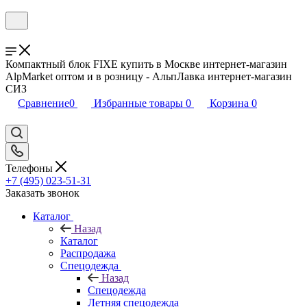
Компактный блок FIXE купить в Москве интернет-магазин
AlpMarket оптом и в розницу - АльпЛавка интернет-магазин
СИЗ
Сравнение
0
Избранные товары
0
Корзина
0
Телефоны
+7 (495) 023-51-31
Заказать звонок
Каталог
Назад
Каталог
Распродажа
Спецодежда
Назад
Спецодежда
Летняя спецодежда