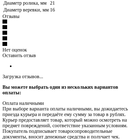
Диаметр ролика, мм
21
Диаметр веревки, мм
16
Отзывы
Нет оценок
Оставить отзыв
Загрузка отзывов...
Вы можете выбрать один из нескольких вариантов
оплаты:
Оплата наличными
При выборе варианта оплаты наличными, вы дожидаетесь
приезда курьера и передаёте ему сумму за товар в рублях.
Курьер предоставляет товар, который можно осмотреть на
предмет повреждений, соответствие указанным условиям.
Покупатель подписывает товаросопроводительные
документы, вносит денежные средства и получает чек.