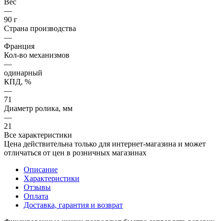
Вес
—
90 г
Страна производства
—
Франция
Кол-во механизмов
—
одинарный
КПД, %
—
71
Диаметр ролика, мм
—
21
Все характеристики
Цена действительна только для интернет-магазина и может
отличаться от цен в розничных магазинах
Описание
Характеристики
Отзывы
Оплата
Доставка, гарантия и возврат