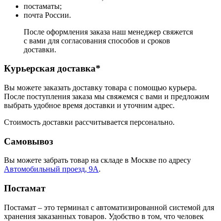
постаматы;
почта России.
После оформления заказа наш менеджер свяжется
с вами для согласования способов и сроков
доставки.
Курьерская доставка*
Вы можете заказать доставку товара с помощью курьера.
После поступления заказа мы свяжемся с вами и предложим
выбрать удобное время доставки и уточним адрес.
Стоимость доставки рассчитывается персонально.
Самовывоз
Вы можете забрать товар на складе в Москве по адресу
Автомобильный проезд, 9А
.
Постамат
Постамат – это терминал с автоматизированной системой для
хранения заказанных товаров. Удобство в том, что человек