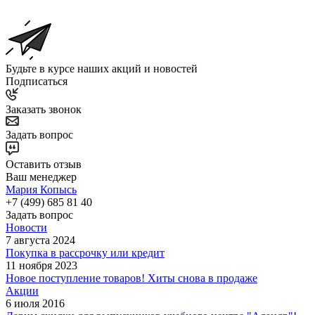
Будьте в курсе наших акций и новостей
Подписаться
Заказать звонок
Задать вопрос
Оставить отзыв
Ваш менеджер
Мария Копысь
+7 (499) 685 81 40
Задать вопрос
Новости
7 августа 2024
Покупка в рассрочку или кредит
11 ноября 2023
Новое поступление товаров! Хиты снова в продаже
Акции
6 июля 2016