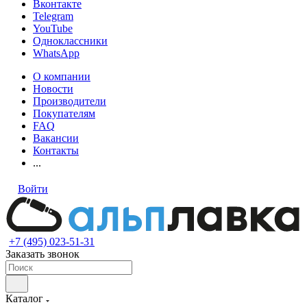
Вконтакте
Telegram
YouTube
Одноклассники
WhatsApp
О компании
Новости
Производители
Покупателям
FAQ
Вакансии
Контакты
...
Войти
+7 (495) 023-51-31
Заказать звонок
Каталог