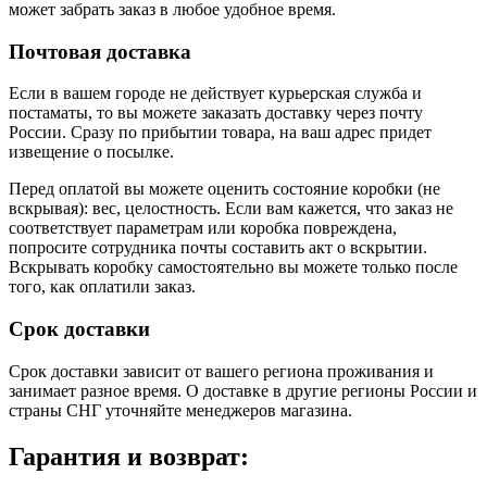
может забрать заказ в любое удобное время.
Почтовая доставка
Если в вашем городе не действует курьерская служба и
постаматы, то вы можете заказать доставку через почту
России. Сразу по прибытии товара, на ваш адрес придет
извещение о посылке.
Перед оплатой вы можете оценить состояние коробки (не
вскрывая): вес, целостность. Если вам кажется, что заказ не
соответствует параметрам или коробка повреждена,
попросите сотрудника почты составить акт о вскрытии.
Вскрывать коробку самостоятельно вы можете только после
того, как оплатили заказ.
Срок доставки
Срок доставки зависит от вашего региона проживания и
занимает разное время.
О доставке в другие регионы России и
страны СНГ уточняйте менеджеров магазина.
Гарантия и возврат: