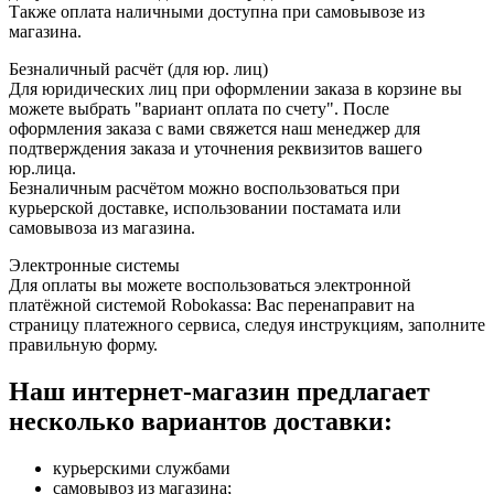
Также оплата наличными доступна при самовывозе из
магазина.
Безналичный расчёт (для юр. лиц)
Для юридических лиц при оформлении заказа в корзине вы
можете выбрать "вариант оплата по счету". После
оформления заказа с вами свяжется наш менеджер для
подтверждения заказа и уточнения реквизитов вашего
юр.лица.
Безналичным расчётом можно воспользоваться при
курьерской доставке, использовании постамата или
самовывоза из магазина.
Электронные системы
Для оплаты вы можете воспользоваться электронной
платёжной системой Robokassa: Вас перенаправит на
страницу платежного сервиса, следуя инструкциям, заполните
правильную форму.
Наш интернет-магазин предлагает
несколько вариантов доставки:
курьерскими службами
самовывоз из магазина;