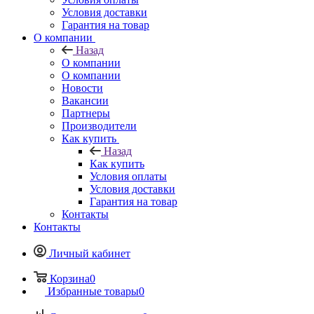
Условия доставки
Гарантия на товар
О компании
Назад
О компании
О компании
Новости
Вакансии
Партнеры
Производители
Как купить
Назад
Как купить
Условия оплаты
Условия доставки
Гарантия на товар
Контакты
Контакты
Личный кабинет
Корзина
0
Избранные товары
0