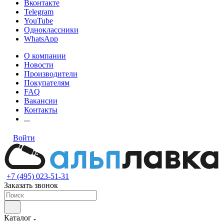
Вконтакте
Telegram
YouTube
Одноклассники
WhatsApp
О компании
Новости
Производители
Покупателям
FAQ
Вакансии
Контакты
...
Войти
+7 (495) 023-51-31
Заказать звонок
Каталог