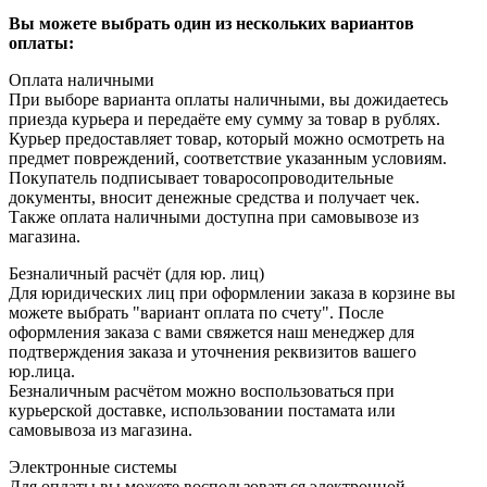
Вы можете выбрать один из нескольких вариантов
оплаты:
Оплата наличными
При выборе варианта оплаты наличными, вы дожидаетесь
приезда курьера и передаёте ему сумму за товар в рублях.
Курьер предоставляет товар, который можно осмотреть на
предмет повреждений, соответствие указанным условиям.
Покупатель подписывает товаросопроводительные
документы, вносит денежные средства и получает чек.
Также оплата наличными доступна при самовывозе из
магазина.
Безналичный расчёт (для юр. лиц)
Для юридических лиц при оформлении заказа в корзине вы
можете выбрать "вариант оплата по счету". После
оформления заказа с вами свяжется наш менеджер для
подтверждения заказа и уточнения реквизитов вашего
юр.лица.
Безналичным расчётом можно воспользоваться при
курьерской доставке, использовании постамата или
самовывоза из магазина.
Электронные системы
Для оплаты вы можете воспользоваться электронной