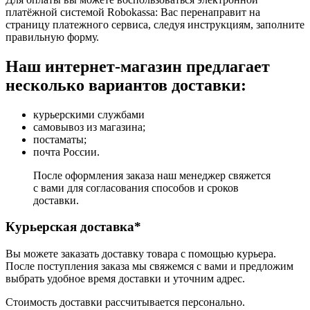
платёжной системой Robokassa: Вас перенаправит на
страницу платежного сервиса, следуя инструкциям, заполните
правильную форму.
Наш интернет-магазин предлагает
несколько вариантов доставки:
курьерскими службами
самовывоз из магазина;
постаматы;
почта России.
После оформления заказа наш менеджер свяжется
с вами для согласования способов и сроков
доставки.
Курьерская доставка*
Вы можете заказать доставку товара с помощью курьера.
После поступления заказа мы свяжемся с вами и предложим
выбрать удобное время доставки и уточним адрес.
Стоимость доставки рассчитывается персонально.