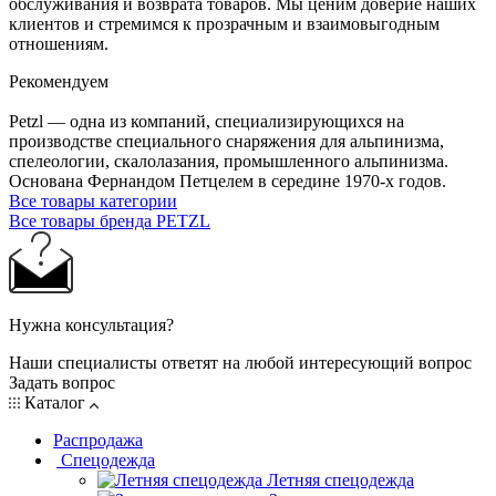
обслуживания и возврата товаров. Мы ценим доверие наших
клиентов и стремимся к прозрачным и взаимовыгодным
отношениям.
Рекомендуем
Petzl — одна из компаний, специализирующихся на
производстве специального снаряжения для альпинизма,
спелеологии, скалолазания, промышленного альпинизма.
Основана Фернандом Петцелем в середине 1970-х годов.
Все товары категории
Все товары бренда PETZL
Нужна консультация?
Наши специалисты ответят на любой интересующий вопрос
Задать вопрос
Каталог
Распродажа
Спецодежда
Летняя спецодежда