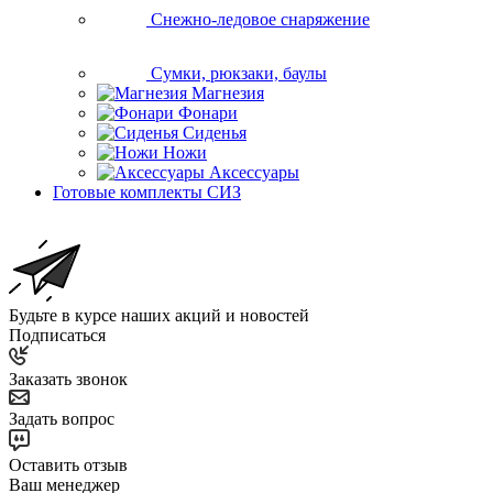
Снежно-ледовое снаряжение
Сумки, рюкзаки, баулы
Магнезия
Фонари
Сиденья
Ножи
Аксессуары
Готовые комплекты СИЗ
Будьте в курсе наших акций и новостей
Подписаться
Заказать звонок
Задать вопрос
Оставить отзыв
Ваш менеджер