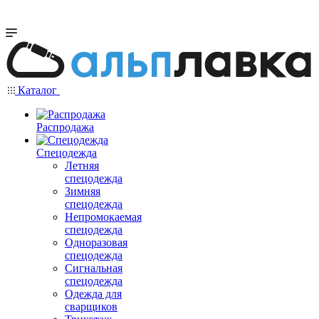
Каталог
Распродажа
Спецодежда
Летняя
спецодежда
Зимняя
спецодежда
Непромокаемая
спецодежда
Одноразовая
спецодежда
Сигнальная
спецодежда
Одежда для
сварщиков