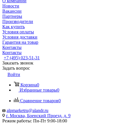
О компании
Новости
Вакансии
Партнеры
Производители
Как купить
Условия оплаты
Условия доставки
Гарантия на товар
Контакты
Контакты
+7 (495) 023-51-31
Заказать звонок
Задать вопрос
Войти
Корзина
0
Избранные товары
0
Сравнение товаров
0
alpmarketru@alandr.ru
г. Москва, Боенский Проезд, д. 9
Режим работы: Пн-Пт 9:00-18:00