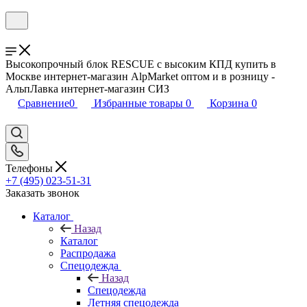
Высокопрочный блок RESCUE с высоким КПД купить в
Москве интернет-магазин AlpMarket оптом и в розницу -
АльпЛавка интернет-магазин СИЗ
Сравнение
0
Избранные товары
0
Корзина
0
Телефоны
+7 (495) 023-51-31
Заказать звонок
Каталог
Назад
Каталог
Распродажа
Спецодежда
Назад
Спецодежда
Летняя спецодежда