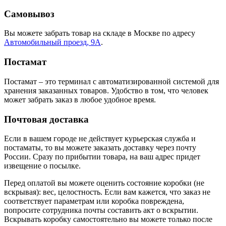
Самовывоз
Вы можете забрать товар на складе в Москве по адресу
Автомобильный проезд, 9А
.
Постамат
Постамат – это терминал с автоматизированной системой для
хранения заказанных товаров. Удобство в том, что человек
может забрать заказ в любое удобное время.
Почтовая доставка
Если в вашем городе не действует курьерская служба и
постаматы, то вы можете заказать доставку через почту
России. Сразу по прибытии товара, на ваш адрес придет
извещение о посылке.
Перед оплатой вы можете оценить состояние коробки (не
вскрывая): вес, целостность. Если вам кажется, что заказ не
соответствует параметрам или коробка повреждена,
попросите сотрудника почты составить акт о вскрытии.
Вскрывать коробку самостоятельно вы можете только после