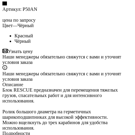
Артикул:
P50AN
цена по запросу
Цвет
—
Чёрный
Красный
Чёрный
Узнать цену
Наши менеджеры обязательно свяжутся с вами и уточнят
условия заказа
Наши менеджеры обязательно свяжутся с вами и уточнят
условия заказа
Описание
Блок RESCUE предназначен для перемещения тяжелых
грузов, спасательных работ и для интенсивного
использования.
Ролик большого диаметра на герметичных
шарикоподшипниках для высокой эффективности.
Можно вщелкнуть до трех карабинов для удобства
использования.
Подробности