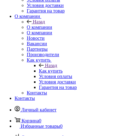
Условия доставки
Гарантия на товар
О компании
Назад
О компании
О компании
Новости
Вакансии
Партнеры
Производители
Как купить
Назад
Как купить
Условия оплаты
Условия доставки
Гарантия на товар
Контакты
Контакты
Личный кабинет
Корзина
0
Избранные товары
0