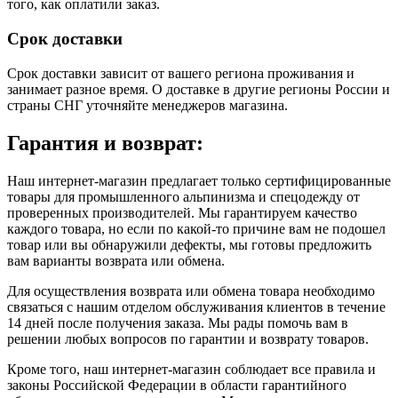
того, как оплатили заказ.
Срок доставки
Срок доставки зависит от вашего региона проживания и
занимает разное время.
О доставке в другие регионы России и
страны СНГ уточняйте менеджеров магазина.
Гарантия и возврат:
Наш интернет-магазин предлагает только сертифицированные
товары для промышленного альпинизма и спецодежду от
проверенных производителей. Мы гарантируем качество
каждого товара, но если по какой-то причине вам не подошел
товар или вы обнаружили дефекты, мы готовы предложить
вам варианты возврата или обмена.
Для осуществления возврата или обмена товара необходимо
связаться с нашим отделом обслуживания клиентов в течение
14 дней после получения заказа. Мы рады помочь вам в
решении любых вопросов по гарантии и возврату товаров.
Кроме того, наш интернет-магазин соблюдает все правила и
законы Российской Федерации в области гарантийного