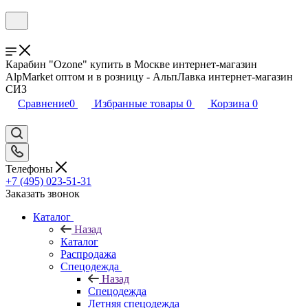
Карабин "Ozone" купить в Москве интернет-магазин
AlpMarket оптом и в розницу - АльпЛавка интернет-магазин
СИЗ
Сравнение
0
Избранные товары
0
Корзина
0
Телефоны
+7 (495) 023-51-31
Заказать звонок
Каталог
Назад
Каталог
Распродажа
Спецодежда
Назад
Спецодежда
Летняя спецодежда