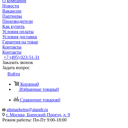
О компании
Новости
Вакансии
Партнеры
Производители
Как купить
Условия оплаты
Условия доставки
Гарантия на товар
Контакты
Контакты
+7 (495) 023-51-31
Заказать звонок
Задать вопрос
Войти
Корзина
0
Избранные товары
0
Сравнение товаров
0
alpmarketru@alandr.ru
г. Москва, Боенский Проезд, д. 9
Режим работы: Пн-Пт 9:00-18:00