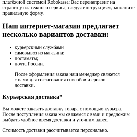
платёжной системой Robokassa: Вас перенаправит на
страницу платежного сервиса, следуя инструкциям, заполните
правильную форму.
Наш интернет-магазин предлагает
несколько вариантов доставки:
курьерскими службами
самовывоз из магазина;
постаматы;
почта России.
После оформления заказа наш менеджер свяжется
с вами для согласования способов и сроков
доставки.
Курьерская доставка*
Вы можете заказать доставку товара с помощью курьера.
После поступления заказа мы свяжемся с вами и предложим
выбрать удобное время доставки и уточним адрес.
Стоимость доставки рассчитывается персонально.