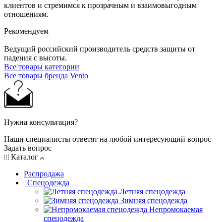
клиентов и стремимся к прозрачным и взаимовыгодным
отношениям.
Рекомендуем
Ведущий российский производитель средств защиты от
падения с высоты.
Все товары категории
Все товары бренда Vento
Нужна консультация?
Наши специалисты ответят на любой интересующий вопрос
Задать вопрос
Каталог
Распродажа
Спецодежда
Летняя спецодежда
Зимняя спецодежда
Непромокаемая
спецодежда