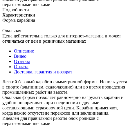
неразъемными щечками.
Подробности
Характеристики
Форма карабина
—
Овальная
Цена действительна только для интернет-магазина и может
отличаться от цен в розничных магазинах
Описание
Видео
Отзывы
Оплата
Доставка, гарантия и возврат
Легкий базовый карабин симметричной формы. Используется
в спорте (альпинизм, скалолазание) или во время проведения
промышленных работ на высоте.
Овальная форма позволяет равномерно нагружать карабин и
удобно поворачивать при соединении с другими
составляющими страховочной цепи. Карабин применяют,
когда важно отсутствие перекосов или заклинивания.
Идеален для правильной работы блок-роликов с
неразъемными щечками.