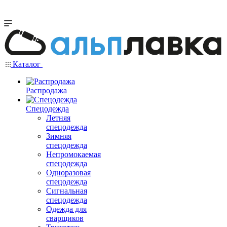
Каталог
Распродажа
Спецодежда
Летняя
спецодежда
Зимняя
спецодежда
Непромокаемая
спецодежда
Одноразовая
спецодежда
Сигнальная
спецодежда
Одежда для
сварщиков