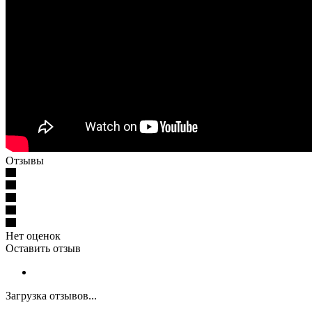
Отзывы
Нет оценок
Оставить отзыв
Загрузка отзывов...