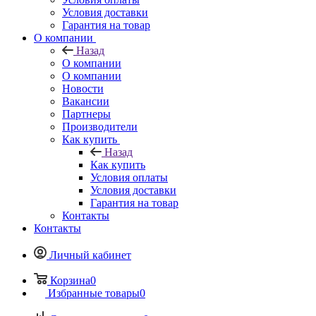
Условия доставки
Гарантия на товар
О компании
Назад
О компании
О компании
Новости
Вакансии
Партнеры
Производители
Как купить
Назад
Как купить
Условия оплаты
Условия доставки
Гарантия на товар
Контакты
Контакты
Личный кабинет
Корзина
0
Избранные товары
0