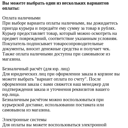
Вы можете выбрать один из нескольких вариантов
оплаты:
Оплата наличными
При выборе варианта оплаты наличными, вы дожидаетесь
приезда курьера и передаёте ему сумму за товар в рублях.
Курьер предоставляет товар, который можно осмотреть на
предмет повреждений, соответствие указанным условиям.
Покупатель подписывает товаросопроводительные
документы, вносит денежные средства и получает чек.
Также оплата наличными доступна при самовывозе из
магазина.
Безналичный расчёт (для юр. лиц)
Для юридических лиц при оформлении заказа в корзине вы
можете выбрать "вариант оплата по счету". После
оформления заказа с вами свяжется наш менеджер для
подтверждения заказа и уточнения реквизитов вашего
юр.лица.
Безналичным расчётом можно воспользоваться при
курьерской доставке, использовании постамата или
самовывоза из магазина.
Электронные системы
Для оплаты вы можете воспользоваться электронной