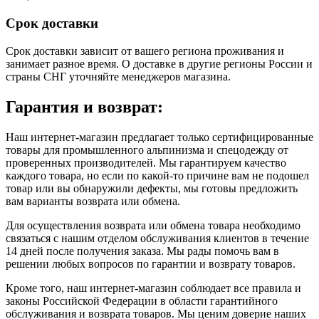
Срок доставки
Срок доставки зависит от вашего региона проживания и
занимает разное время.
О доставке в другие регионы России и
страны СНГ уточняйте менеджеров магазина.
Гарантия и возврат:
Наш интернет-магазин предлагает только сертифицированные
товары для промышленного альпинизма и спецодежду от
проверенных производителей. Мы гарантируем качество
каждого товара, но если по какой-то причине вам не подошел
товар или вы обнаружили дефекты, мы готовы предложить
вам варианты возврата или обмена.
Для осуществления возврата или обмена товара необходимо
связаться с нашим отделом обслуживания клиентов в течение
14 дней после получения заказа. Мы рады помочь вам в
решении любых вопросов по гарантии и возврату товаров.
Кроме того, наш интернет-магазин соблюдает все правила и
законы Российской Федерации в области гарантийного
обслуживания и возврата товаров. Мы ценим доверие наших