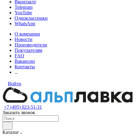
Вконтакте
Telegram
YouTube
Одноклассники
WhatsApp
О компании
Новости
Производители
Покупателям
FAQ
Вакансии
Контакты
...
Войти
+7 (495) 023-51-31
Заказать звонок
Каталог