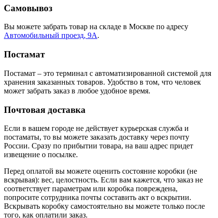
Самовывоз
Вы можете забрать товар на складе в Москве по адресу
Автомобильный проезд, 9А
.
Постамат
Постамат – это терминал с автоматизированной системой для
хранения заказанных товаров. Удобство в том, что человек
может забрать заказ в любое удобное время.
Почтовая доставка
Если в вашем городе не действует курьерская служба и
постаматы, то вы можете заказать доставку через почту
России. Сразу по прибытии товара, на ваш адрес придет
извещение о посылке.
Перед оплатой вы можете оценить состояние коробки (не
вскрывая): вес, целостность. Если вам кажется, что заказ не
соответствует параметрам или коробка повреждена,
попросите сотрудника почты составить акт о вскрытии.
Вскрывать коробку самостоятельно вы можете только после
того, как оплатили заказ.