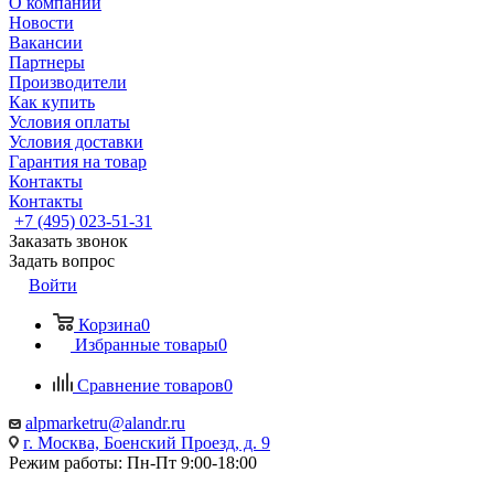
О компании
Новости
Вакансии
Партнеры
Производители
Как купить
Условия оплаты
Условия доставки
Гарантия на товар
Контакты
Контакты
+7 (495) 023-51-31
Заказать звонок
Задать вопрос
Войти
Корзина
0
Избранные товары
0
Сравнение товаров
0
alpmarketru@alandr.ru
г. Москва, Боенский Проезд, д. 9
Режим работы: Пн-Пт 9:00-18:00