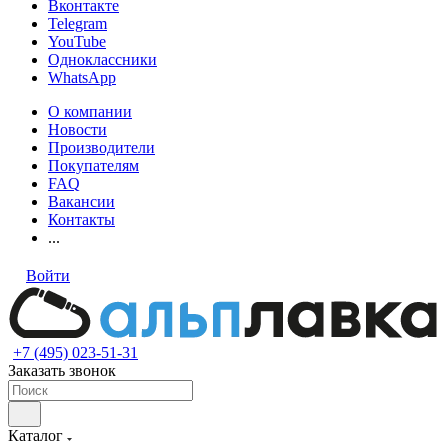
Вконтакте
Telegram
YouTube
Одноклассники
WhatsApp
О компании
Новости
Производители
Покупателям
FAQ
Вакансии
Контакты
...
Войти
+7 (495) 023-51-31
Заказать звонок
Каталог