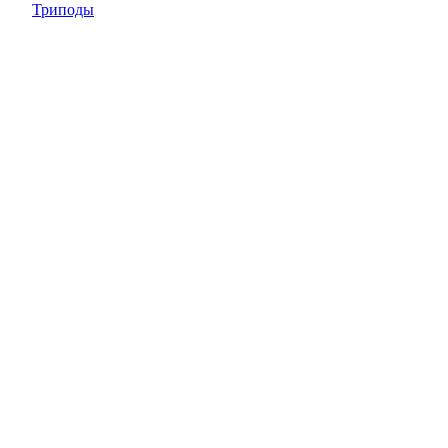
Триподы