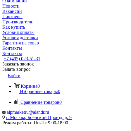
О компании
Новости
Вакансии
Партнеры
Производители
Как купить
Условия оплаты
Условия доставки
Гарантия на товар
Контакты
Контакты
+7 (495) 023-51-31
Заказать звонок
Задать вопрос
Войти
Корзина
0
Избранные товары
0
Сравнение товаров
0
alpmarketru@alandr.ru
г. Москва, Боенский Проезд, д. 9
Режим работы: Пн-Пт 9:00-18:00