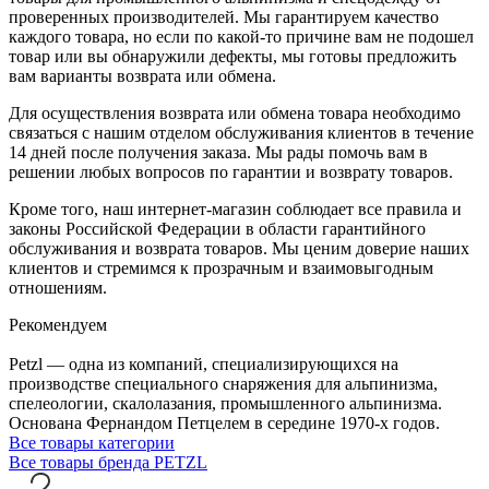
проверенных производителей. Мы гарантируем качество
каждого товара, но если по какой-то причине вам не подошел
товар или вы обнаружили дефекты, мы готовы предложить
вам варианты возврата или обмена.
Для осуществления возврата или обмена товара необходимо
связаться с нашим отделом обслуживания клиентов в течение
14 дней после получения заказа. Мы рады помочь вам в
решении любых вопросов по гарантии и возврату товаров.
Кроме того, наш интернет-магазин соблюдает все правила и
законы Российской Федерации в области гарантийного
обслуживания и возврата товаров. Мы ценим доверие наших
клиентов и стремимся к прозрачным и взаимовыгодным
отношениям.
Рекомендуем
Petzl — одна из компаний, специализирующихся на
производстве специального снаряжения для альпинизма,
спелеологии, скалолазания, промышленного альпинизма.
Основана Фернандом Петцелем в середине 1970-х годов.
Все товары категории
Все товары бренда PETZL