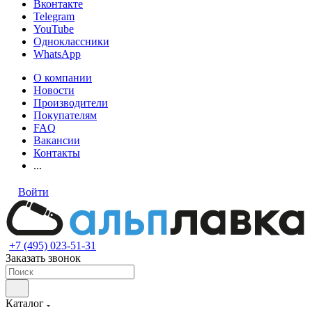
Вконтакте
Telegram
YouTube
Одноклассники
WhatsApp
О компании
Новости
Производители
Покупателям
FAQ
Вакансии
Контакты
...
Войти
+7 (495) 023-51-31
Заказать звонок
Каталог