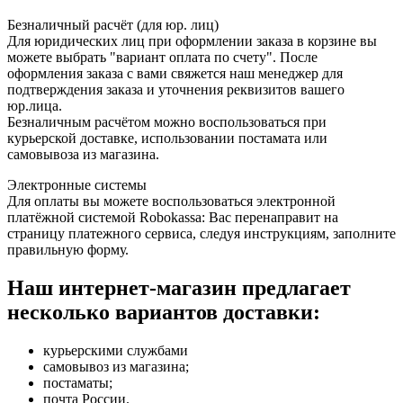
Безналичный расчёт (для юр. лиц)
Для юридических лиц при оформлении заказа в корзине вы
можете выбрать "вариант оплата по счету". После
оформления заказа с вами свяжется наш менеджер для
подтверждения заказа и уточнения реквизитов вашего
юр.лица.
Безналичным расчётом можно воспользоваться при
курьерской доставке, использовании постамата или
самовывоза из магазина.
Электронные системы
Для оплаты вы можете воспользоваться электронной
платёжной системой Robokassa: Вас перенаправит на
страницу платежного сервиса, следуя инструкциям, заполните
правильную форму.
Наш интернет-магазин предлагает
несколько вариантов доставки:
курьерскими службами
самовывоз из магазина;
постаматы;
почта России.