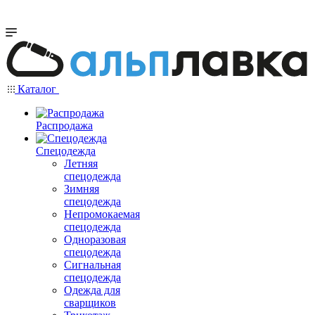
Каталог
Распродажа
Спецодежда
Летняя
спецодежда
Зимняя
спецодежда
Непромокаемая
спецодежда
Одноразовая
спецодежда
Сигнальная
спецодежда
Одежда для
сварщиков