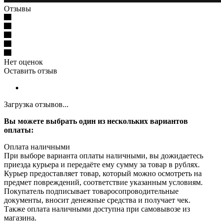
Отзывы
Нет оценок
Оставить отзыв
Загрузка отзывов...
Вы можете выбрать один из нескольких вариантов
оплаты:
Оплата наличными
При выборе варианта оплаты наличными, вы дожидаетесь
приезда курьера и передаёте ему сумму за товар в рублях.
Курьер предоставляет товар, который можно осмотреть на
предмет повреждений, соответствие указанным условиям.
Покупатель подписывает товаросопроводительные
документы, вносит денежные средства и получает чек.
Также оплата наличными доступна при самовывозе из
магазина.