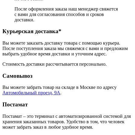
После оформления заказа наш менеджер свяжется
с вами для согласования способов и сроков
доставки.
Курьерская доставка*
Вы можете заказать доставку товара с помощью курьера.
После поступления заказа мы свяжемся с вами и предложим
выбрать удобное время доставки и уточним адрес.
Стоимость доставки рассчитывается персонально.
Самовывоз
Вы можете забрать товар на складе в Москве по адресу
Автомобильный проезд, 9А
.
Постамат
Постамат – это терминал с автоматизированной системой для
хранения заказанных товаров. Удобство в том, что человек
может забрать заказ в любое удобное время.