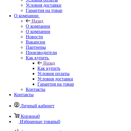
Условия доставки
Гарантия на товар
О компании
Назад
О компании
О компании
Новости
Вакансии
Партнеры
Производители
Как купить
Назад
Как купить
Условия оплаты
Условия доставки
Гарантия на товар
Контакты
Контакты
Личный кабинет
Корзина
0
Избранные товары
0