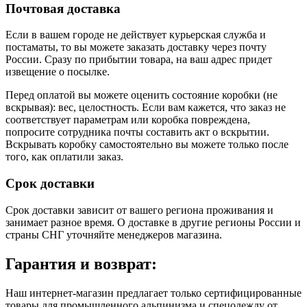
Почтовая доставка
Если в вашем городе не действует курьерская служба и
постаматы, то вы можете заказать доставку через почту
России. Сразу по прибытии товара, на ваш адрес придет
извещение о посылке.
Перед оплатой вы можете оценить состояние коробки (не
вскрывая): вес, целостность. Если вам кажется, что заказ не
соответствует параметрам или коробка повреждена,
попросите сотрудника почты составить акт о вскрытии.
Вскрывать коробку самостоятельно вы можете только после
того, как оплатили заказ.
Срок доставки
Срок доставки зависит от вашего региона проживания и
занимает разное время.
О доставке в другие регионы России и
страны СНГ уточняйте менеджеров магазина.
Гарантия и возврат:
Наш интернет-магазин предлагает только сертифицированные
товары для промышленного альпинизма и спецодежду от