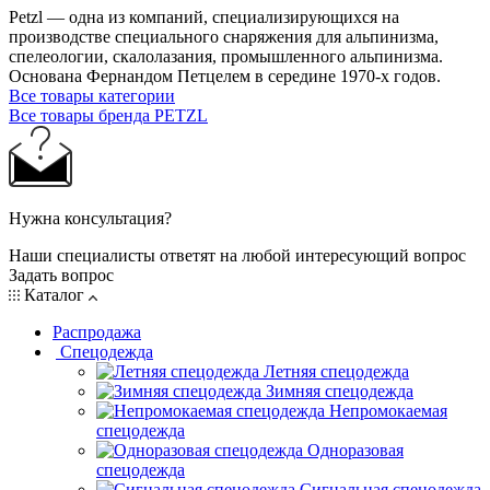
Petzl — одна из компаний, специализирующихся на
производстве специального снаряжения для альпинизма,
спелеологии, скалолазания, промышленного альпинизма.
Основана Фернандом Петцелем в середине 1970-х годов.
Все товары категории
Все товары бренда PETZL
Нужна консультация?
Наши специалисты ответят на любой интересующий вопрос
Задать вопрос
Каталог
Распродажа
Спецодежда
Летняя спецодежда
Зимняя спецодежда
Непромокаемая
спецодежда
Одноразовая
спецодежда
Сигнальная спецодежда