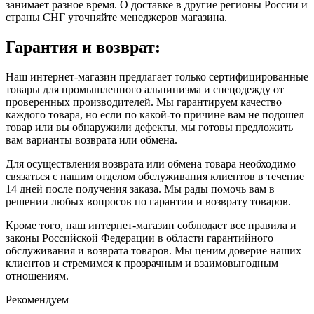
занимает разное время.
О доставке в другие регионы России и
страны СНГ уточняйте менеджеров магазина.
Гарантия и возврат:
Наш интернет-магазин предлагает только сертифицированные
товары для промышленного альпинизма и спецодежду от
проверенных производителей. Мы гарантируем качество
каждого товара, но если по какой-то причине вам не подошел
товар или вы обнаружили дефекты, мы готовы предложить
вам варианты возврата или обмена.
Для осуществления возврата или обмена товара необходимо
связаться с нашим отделом обслуживания клиентов в течение
14 дней после получения заказа. Мы рады помочь вам в
решении любых вопросов по гарантии и возврату товаров.
Кроме того, наш интернет-магазин соблюдает все правила и
законы Российской Федерации в области гарантийного
обслуживания и возврата товаров. Мы ценим доверие наших
клиентов и стремимся к прозрачным и взаимовыгодным
отношениям.
Рекомендуем