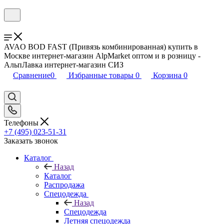
AVAO BOD FAST (Привязь комбинированная) купить в
Москве интернет-магазин AlpMarket оптом и в розницу -
АльпЛавка интернет-магазин СИЗ
Сравнение
0
Избранные товары
0
Корзина
0
Телефоны
+7 (495) 023-51-31
Заказать звонок
Каталог
Назад
Каталог
Распродажа
Спецодежда
Назад
Спецодежда
Летняя спецодежда