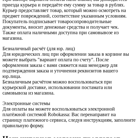
приезда курьера и передаёте ему сумму за товар в рублях.
Курьер предоставляет товар, который можно осмотреть на
предмет повреждений, соответствие указанным условиям.
Покупатель подписывает товаросопроводительные
документы, вносит денежные средства и получает чек.
Также оплата наличными доступна при самовывозе из
магазина.
Безналичный расчёт (для юр. лиц)
Для юридических лиц при оформлении заказа в корзине вы
можете выбрать "вариант оплата по счету". После
оформления заказа с вами свяжется наш менеджер для
подтверждения заказа и уточнения реквизитов вашего
юр.лица.
Безналичным расчётом можно воспользоваться при
курьерской доставке, использовании постамата или
самовывоза из магазина.
Электронные системы
Для оплаты вы можете воспользоваться электронной
платёжной системой Robokassa: Вас перенаправит на
страницу платежного сервиса, следуя инструкциям, заполните
правильную форму.