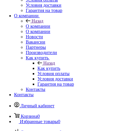
Условия доставки
Гарантия на товар
О компании
Назад
О компании
О компании
Новости
Вакансии
Партнеры
Производители
Как купить
Назад
Как купить
Условия оплаты
Условия доставки
Гарантия на товар
Контакты
Контакты
Личный кабинет
Корзина
0
Избранные товары
0