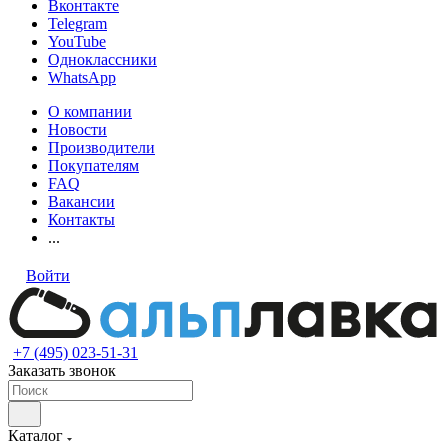
Вконтакте
Telegram
YouTube
Одноклассники
WhatsApp
О компании
Новости
Производители
Покупателям
FAQ
Вакансии
Контакты
...
Войти
+7 (495) 023-51-31
Заказать звонок
Каталог