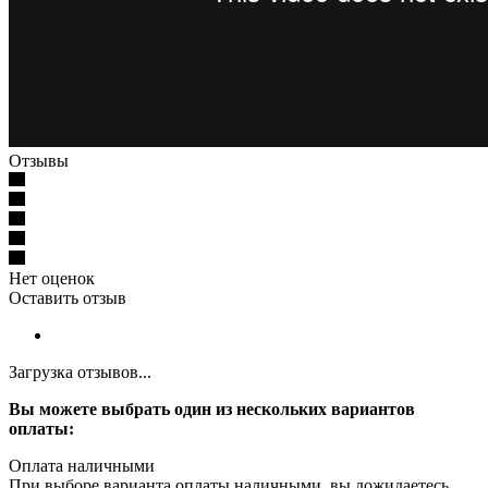
Отзывы
Нет оценок
Оставить отзыв
Загрузка отзывов...
Вы можете выбрать один из нескольких вариантов
оплаты:
Оплата наличными
При выборе варианта оплаты наличными, вы дожидаетесь