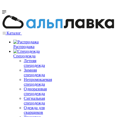
Каталог
Распродажа
Спецодежда
Летняя
спецодежда
Зимняя
спецодежда
Непромокаемая
спецодежда
Одноразовая
спецодежда
Сигнальная
спецодежда
Одежда для
сварщиков