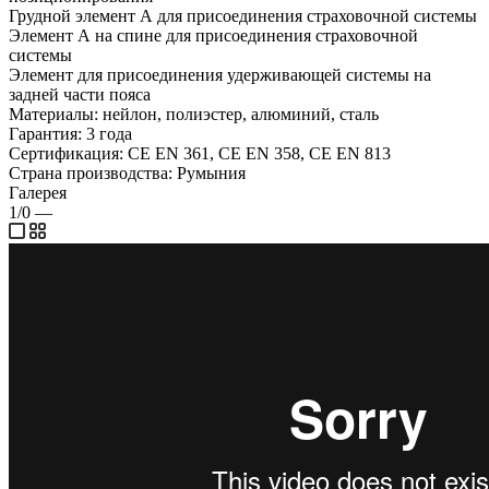
Грудной элемент А для присоединения страховочной системы
Элемент А на спине для присоединения страховочной
системы
Элемент для присоединения удерживающей системы на
задней части пояса
Материалы: нейлон, полиэстер, алюминий, сталь
Гарантия: 3 года
Сертификация: CE EN 361, CE EN 358, CE EN 813
Страна производства: Румыния
Галерея
1/0
—