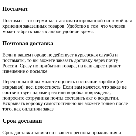
Постамат
Постамат – это терминал с автоматизированной системой для
хранения заказанных товаров. Удобство в том, что человек
может забрать заказ в любое удобное время.
Почтовая доставка
Если в вашем городе не действует курьерская служба и
постаматы, то вы можете заказать доставку через почту
России. Сразу по прибытии товара, на ваш адрес придет
извещение о посылке.
Перед оплатой вы можете оценить состояние коробки (не
вскрывая): вес, целостность. Если вам кажется, что заказ не
соответствует параметрам или коробка повреждена,
попросите сотрудника почты составить акт о вскрытии.
Вскрывать коробку самостоятельно вы можете только после
того, как оплатили заказ.
Срок доставки
Срок доставки зависит от вашего региона проживания и