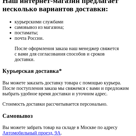
Наш интернет-магазин предлагает
несколько вариантов доставки:
курьерскими службами
самовывоз из магазина;
постаматы;
почта России.
После оформления заказа наш менеджер свяжется
с вами для согласования способов и сроков
доставки.
Курьерская доставка*
Вы можете заказать доставку товара с помощью курьера.
После поступления заказа мы свяжемся с вами и предложим
выбрать удобное время доставки и уточним адрес.
Стоимость доставки рассчитывается персонально.
Самовывоз
Вы можете забрать товар на складе в Москве по адресу
Автомобильный проезд, 9А
.