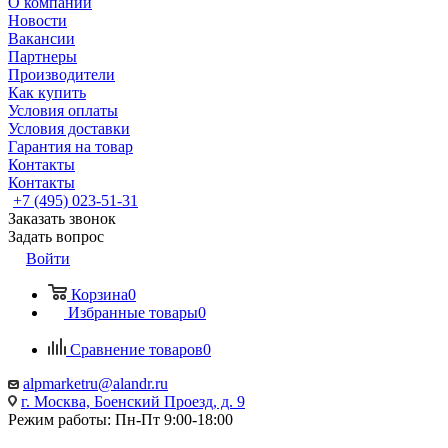
О компании
Новости
Вакансии
Партнеры
Производители
Как купить
Условия оплаты
Условия доставки
Гарантия на товар
Контакты
Контакты
+7 (495) 023-51-31
Заказать звонок
Задать вопрос
Войти
Корзина
0
Избранные товары
0
Сравнение товаров
0
alpmarketru@alandr.ru
г. Москва, Боенский Проезд, д. 9
Режим работы: Пн-Пт 9:00-18:00