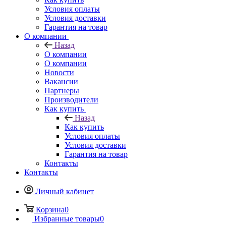
Условия оплаты
Условия доставки
Гарантия на товар
О компании
Назад
О компании
О компании
Новости
Вакансии
Партнеры
Производители
Как купить
Назад
Как купить
Условия оплаты
Условия доставки
Гарантия на товар
Контакты
Контакты
Личный кабинет
Корзина
0
Избранные товары
0