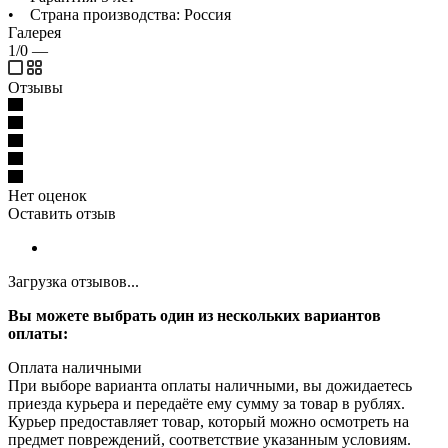
• Страна производства: Россия
Галерея
1/0
—
Отзывы
Нет оценок
Оставить отзыв
Загрузка отзывов...
Вы можете выбрать один из нескольких вариантов
оплаты:
Оплата наличными
При выборе варианта оплаты наличными, вы дожидаетесь
приезда курьера и передаёте ему сумму за товар в рублях.
Курьер предоставляет товар, который можно осмотреть на
предмет повреждений, соответствие указанным условиям.