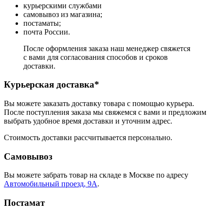
курьерскими службами
самовывоз из магазина;
постаматы;
почта России.
После оформления заказа наш менеджер свяжется
с вами для согласования способов и сроков
доставки.
Курьерская доставка*
Вы можете заказать доставку товара с помощью курьера.
После поступления заказа мы свяжемся с вами и предложим
выбрать удобное время доставки и уточним адрес.
Стоимость доставки рассчитывается персонально.
Самовывоз
Вы можете забрать товар на складе в Москве по адресу
Автомобильный проезд, 9А
.
Постамат