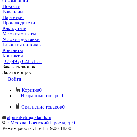
О компании
Новости
Вакансии
Партнеры
Производители
Как купить
Условия оплаты
Условия доставки
Гарантия на товар
Контакты
Контакты
+7 (495) 023-51-31
Заказать звонок
Задать вопрос
Войти
Корзина
0
Избранные товары
0
Сравнение товаров
0
alpmarketru@alandr.ru
г. Москва, Боенский Проезд, д. 9
Режим работы: Пн-Пт 9:00-18:00