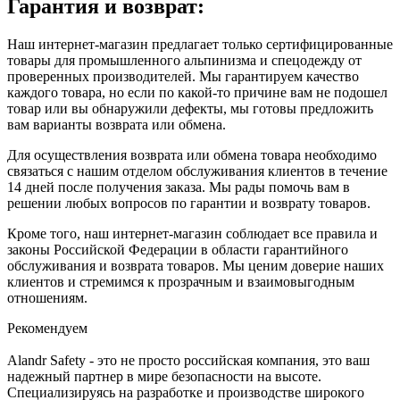
Гарантия и возврат:
Наш интернет-магазин предлагает только сертифицированные
товары для промышленного альпинизма и спецодежду от
проверенных производителей. Мы гарантируем качество
каждого товара, но если по какой-то причине вам не подошел
товар или вы обнаружили дефекты, мы готовы предложить
вам варианты возврата или обмена.
Для осуществления возврата или обмена товара необходимо
связаться с нашим отделом обслуживания клиентов в течение
14 дней после получения заказа. Мы рады помочь вам в
решении любых вопросов по гарантии и возврату товаров.
Кроме того, наш интернет-магазин соблюдает все правила и
законы Российской Федерации в области гарантийного
обслуживания и возврата товаров. Мы ценим доверие наших
клиентов и стремимся к прозрачным и взаимовыгодным
отношениям.
Рекомендуем
Alandr Safety - это не просто российская компания, это ваш
надежный партнер в мире безопасности на высоте.
Специализируясь на разработке и производстве широкого