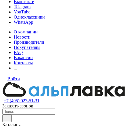
Вконтакте
Telegram
YouTube
Одноклассники
WhatsApp
О компании
Новости
Производители
Покупателям
FAQ
Вакансии
Контакты
...
Войти
+7 (495) 023-51-31
Заказать звонок
Каталог