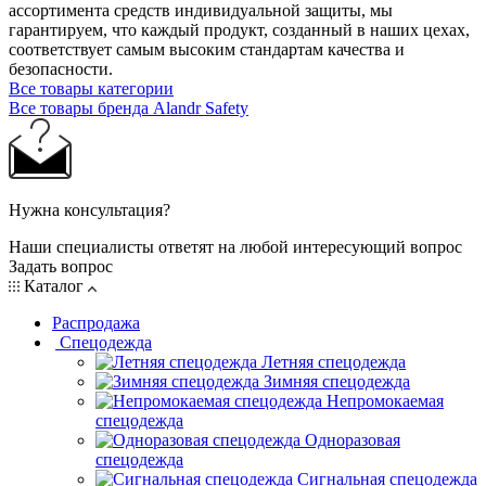
ассортимента средств индивидуальной защиты, мы
гарантируем, что каждый продукт, созданный в наших цехах,
соответствует самым высоким стандартам качества и
безопасности.
Все товары категории
Все товары бренда Alandr Safety
Нужна консультация?
Наши специалисты ответят на любой интересующий вопрос
Задать вопрос
Каталог
Распродажа
Спецодежда
Летняя спецодежда
Зимняя спецодежда
Непромокаемая
спецодежда
Одноразовая
спецодежда
Сигнальная спецодежда