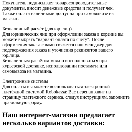
Покупатель подписывает товаросопроводительные
документы, вносит денежные средства и получает чек.
Также оплата наличными доступна при самовывозе из
магазина.
Безналичный расчёт (для юр. лиц)
Для юридических лиц при оформлении заказа в корзине вы
можете выбрать "вариант оплата по счету". После
оформления заказа с вами свяжется наш менеджер для
подтверждения заказа и уточнения реквизитов вашего
юр.лица.
Безналичным расчётом можно воспользоваться при
курьерской доставке, использовании постамата или
самовывоза из магазина.
Электронные системы
Для оплаты вы можете воспользоваться электронной
платёжной системой Robokassa: Вас перенаправит на
страницу платежного сервиса, следуя инструкциям, заполните
правильную форму.
Наш интернет-магазин предлагает
несколько вариантов доставки: