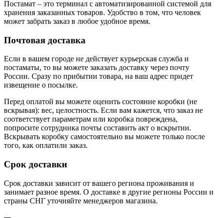
Постамат – это терминал с автоматизированной системой для
хранения заказанных товаров. Удобство в том, что человек
может забрать заказ в любое удобное время.
Почтовая доставка
Если в вашем городе не действует курьерская служба и
постаматы, то вы можете заказать доставку через почту
России. Сразу по прибытии товара, на ваш адрес придет
извещение о посылке.
Перед оплатой вы можете оценить состояние коробки (не
вскрывая): вес, целостность. Если вам кажется, что заказ не
соответствует параметрам или коробка повреждена,
попросите сотрудника почты составить акт о вскрытии.
Вскрывать коробку самостоятельно вы можете только после
того, как оплатили заказ.
Срок доставки
Срок доставки зависит от вашего региона проживания и
занимает разное время.
О доставке в другие регионы России и
страны СНГ уточняйте менеджеров магазина.