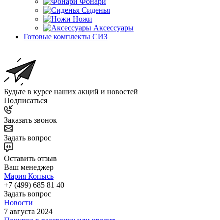
Фонари
Сиденья
Ножи
Аксессуары
Готовые комплекты СИЗ
Будьте в курсе наших акций и новостей
Подписаться
Заказать звонок
Задать вопрос
Оставить отзыв
Ваш менеджер
Мария Копысь
+7 (499) 685 81 40
Задать вопрос
Новости
7 августа 2024