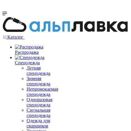
Каталог
Распродажа
Спецодежда
Летняя
спецодежда
Зимняя
спецодежда
Непромокаемая
спецодежда
Одноразовая
спецодежда
Сигнальная
спецодежда
Одежда для
сварщиков