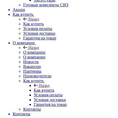
Аксессуары
Готовые комплекты СИЗ
Акции
Как купить
Назад
Как купить
Условия оплаты
Условия доставки
Гарантия на товар
О компании
Назад
О компании
О компании
Новости
Вакансии
Партнеры
Производители
Как купить
Назад
Как купить
Условия оплаты
Условия доставки
Гарантия на товар
Контакты
Контакты