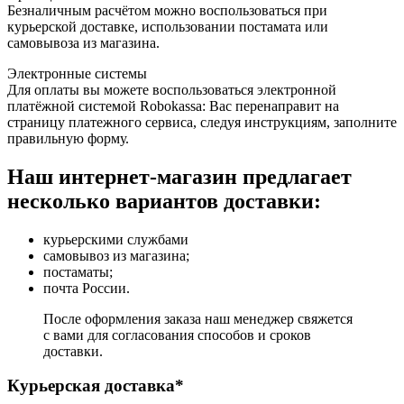
Безналичным расчётом можно воспользоваться при
курьерской доставке, использовании постамата или
самовывоза из магазина.
Электронные системы
Для оплаты вы можете воспользоваться электронной
платёжной системой Robokassa: Вас перенаправит на
страницу платежного сервиса, следуя инструкциям, заполните
правильную форму.
Наш интернет-магазин предлагает
несколько вариантов доставки:
курьерскими службами
самовывоз из магазина;
постаматы;
почта России.
После оформления заказа наш менеджер свяжется
с вами для согласования способов и сроков
доставки.
Курьерская доставка*