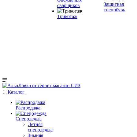
Защитная
сварщиков
спецобувь
Трикотаж
Каталог
Распродажа
Спецодежда
Летняя
спецодежда
Зимняя