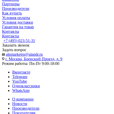
Партнеры
Производители
Как купить
Условия оплаты
Условия доставки
Гарантия на товар
Контакты
Контакты
+7 (495) 023-51-31
Заказать звонок
Задать вопрос
alpmarketru@alandr.ru
г. Москва, Боенский Проезд, д. 9
Режим работы: Пн-Пт 9:00-18:00
Вконтакте
Telegram
YouTube
Одноклассники
WhatsApp
О компании
Новости
Производители
Покупателям