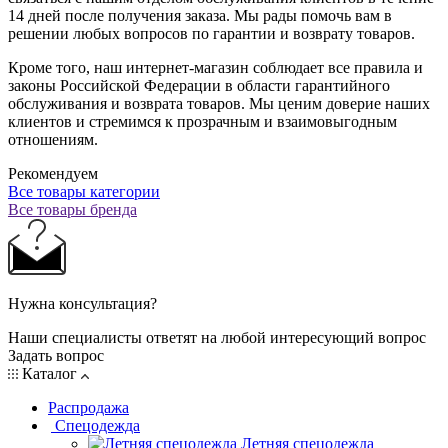
14 дней после получения заказа. Мы рады помочь вам в
решении любых вопросов по гарантии и возврату товаров.
Кроме того, наш интернет-магазин соблюдает все правила и
законы Российской Федерации в области гарантийного
обслуживания и возврата товаров. Мы ценим доверие наших
клиентов и стремимся к прозрачным и взаимовыгодным
отношениям.
Рекомендуем
Все товары категории
Все товары бренда
Нужна консультация?
Наши специалисты ответят на любой интересующий вопрос
Задать вопрос
Каталог
Распродажа
Спецодежда
Летняя спецодежда