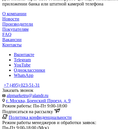
приложении банка или штатной камерой телефона
О компании
Новости
Производители
Покупателям
FAQ
Вакансии
Контакты
Вконтакте
Telegram
YouTube
Одноклассники
WhatsApp
+7 (495) 023-51-31
Заказать звонок
alpmarketru@alandr.ru
г. Москва, Боенский Проезд, д. 9
Режим работы: Пн-Пт 9:00-18:00
Подписаться на рассылку
Политика конфиденциальности
Режим работы менеджеров и обработки заявок:
Пн-Пт 9:00-18:00 (Мск)