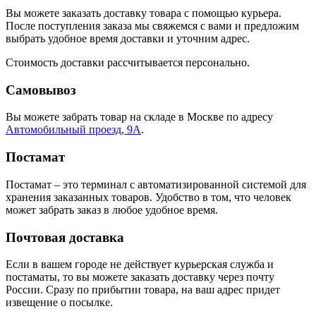
Вы можете заказать доставку товара с помощью курьера.
После поступления заказа мы свяжемся с вами и предложим
выбрать удобное время доставки и уточним адрес.
Стоимость доставки рассчитывается персонально.
Самовывоз
Вы можете забрать товар на складе в Москве по адресу
Автомобильный проезд, 9А
.
Постамат
Постамат – это терминал с автоматизированной системой для
хранения заказанных товаров. Удобство в том, что человек
может забрать заказ в любое удобное время.
Почтовая доставка
Если в вашем городе не действует курьерская служба и
постаматы, то вы можете заказать доставку через почту
России. Сразу по прибытии товара, на ваш адрес придет
извещение о посылке.