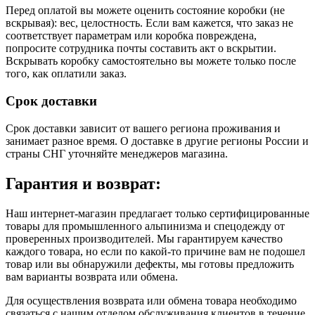
Перед оплатой вы можете оценить состояние коробки (не
вскрывая): вес, целостность. Если вам кажется, что заказ не
соответствует параметрам или коробка повреждена,
попросите сотрудника почты составить акт о вскрытии.
Вскрывать коробку самостоятельно вы можете только после
того, как оплатили заказ.
Срок доставки
Срок доставки зависит от вашего региона проживания и
занимает разное время.
О доставке в другие регионы России и
страны СНГ уточняйте менеджеров магазина.
Гарантия и возврат:
Наш интернет-магазин предлагает только сертифицированные
товары для промышленного альпинизма и спецодежду от
проверенных производителей. Мы гарантируем качество
каждого товара, но если по какой-то причине вам не подошел
товар или вы обнаружили дефекты, мы готовы предложить
вам варианты возврата или обмена.
Для осуществления возврата или обмена товара необходимо
связаться с нашим отделом обслуживания клиентов в течение