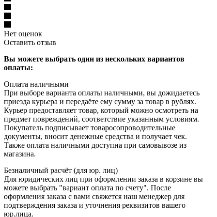
Нет оценок
Оставить отзыв
Вы можете выбрать один из нескольких вариантов
оплаты:
Оплата наличными
При выборе варианта оплаты наличными, вы дожидаетесь
приезда курьера и передаёте ему сумму за товар в рублях.
Курьер предоставляет товар, который можно осмотреть на
предмет повреждений, соответствие указанным условиям.
Покупатель подписывает товаросопроводительные
документы, вносит денежные средства и получает чек.
Также оплата наличными доступна при самовывозе из
магазина.
Безналичный расчёт (для юр. лиц)
Для юридических лиц при оформлении заказа в корзине вы
можете выбрать "вариант оплата по счету". После
оформления заказа с вами свяжется наш менеджер для
подтверждения заказа и уточнения реквизитов вашего
юр.лица.