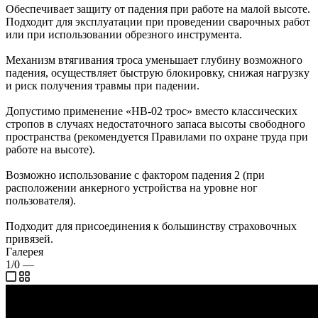
Обеспечивает защиту от падения при работе на малой высоте.
Подходит для эксплуатации при проведении сварочных работ
или при использовании обрезного инструмента.
Механизм втягивания троса уменьшает глубину возможного
падения, осуществляет быструю блокировку, снижая нагрузку
и риск получения травмы при падении.
Допустимо применение «НВ-02 трос» вместо классических
стропов в случаях недостаточного запаса высоты свободного
пространства (рекомендуется Правилами по охране труда при
работе на высоте).
Возможно использование с фактором падения 2 (при
расположении анкерного устройства на уровне ног
пользователя).
Подходит для присоединения к большинству страховочных
привязей.
Галерея
1/0
—