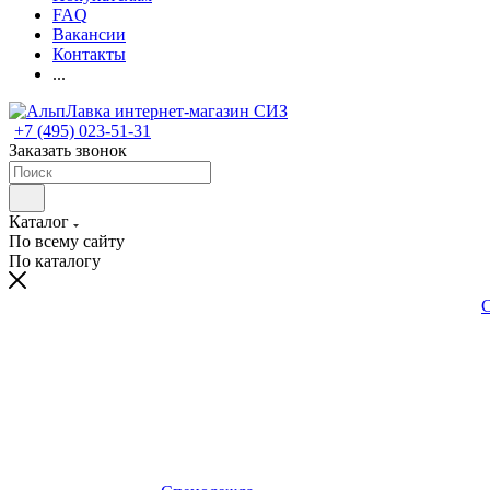
FAQ
Вакансии
Контакты
...
+7 (495) 023-51-31
Заказать звонок
Каталог
По всему сайту
По каталогу
С