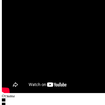
Отзывы