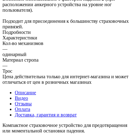
расположении анкерного устройства на уровне ног
пользователя).
Подходит для присоединения к большинству страховочных
привязей.
Подробности
Характеристики
Кол-во механизмов
—
одинарный
Материал стропа
—
Трос
Цена действительна только для интернет-магазина и может
отличаться от цен в розничных магазинах
Описание
Видео
Отзывы
Оплата
Доставка, гарантия и возврат
Компактное страховочное устройство для предотвращения
или моментальной остановки падения.