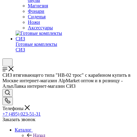
баулы
Магнезия
Фонари
Сиденья
Ножи
Аксессуары
Готовые комплекты
СИЗ
СИЗ втягивающего типа "НВ-02 трос" с карабином купить в
Москве интернет-магазин AlpMarket оптом и в розницу -
АльпЛавка интернет-магазин СИЗ
Телефоны
+7 (495) 023-51-31
Заказать звонок
Каталог
Назад