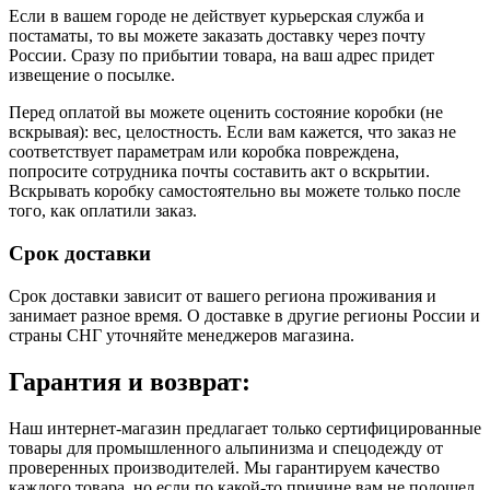
Если в вашем городе не действует курьерская служба и
постаматы, то вы можете заказать доставку через почту
России. Сразу по прибытии товара, на ваш адрес придет
извещение о посылке.
Перед оплатой вы можете оценить состояние коробки (не
вскрывая): вес, целостность. Если вам кажется, что заказ не
соответствует параметрам или коробка повреждена,
попросите сотрудника почты составить акт о вскрытии.
Вскрывать коробку самостоятельно вы можете только после
того, как оплатили заказ.
Срок доставки
Срок доставки зависит от вашего региона проживания и
занимает разное время.
О доставке в другие регионы России и
страны СНГ уточняйте менеджеров магазина.
Гарантия и возврат:
Наш интернет-магазин предлагает только сертифицированные
товары для промышленного альпинизма и спецодежду от
проверенных производителей. Мы гарантируем качество
каждого товара, но если по какой-то причине вам не подошел