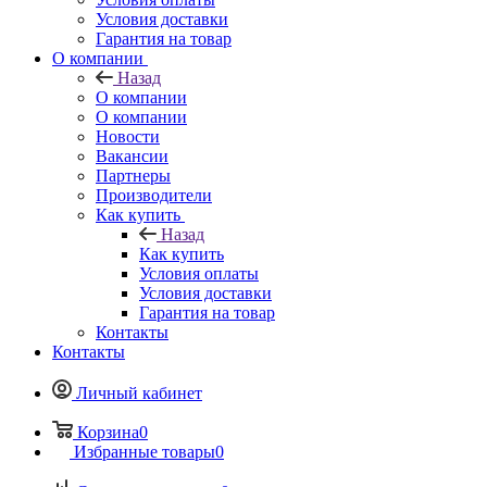
Условия доставки
Гарантия на товар
О компании
Назад
О компании
О компании
Новости
Вакансии
Партнеры
Производители
Как купить
Назад
Как купить
Условия оплаты
Условия доставки
Гарантия на товар
Контакты
Контакты
Личный кабинет
Корзина
0
Избранные товары
0