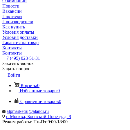
О компании
Новости
Вакансии
Партнеры
Производители
Как купить
Условия оплаты
Условия доставки
Гарантия на товар
Контакты
Контакты
+7 (495) 023-51-31
Заказать звонок
Задать вопрос
Войти
Корзина
0
Избранные товары
0
Сравнение товаров
0
alpmarketru@alandr.ru
г. Москва, Боенский Проезд, д. 9
Режим работы: Пн-Пт 9:00-18:00