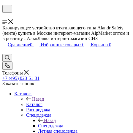
Блокирующее устройство втягивающего типа Alandr Safety
(лента) купить в Москве интернет-магазин AlpMarket оптом и
в розницу - АльпЛавка интернет-магазин СИЗ
Сравнение
0
Избранные товары
0
Корзина
0
Телефоны
+7 (495) 023-51-31
Заказать звонок
Каталог
Назад
Каталог
Распродажа
Спецодежда
Назад
Спецодежда
Летняя спецодежда