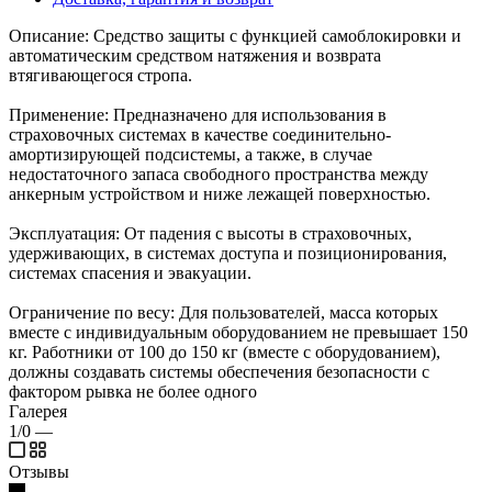
Описание: Средство защиты с функцией самоблокировки и
автоматическим средством натяжения и возврата
втягивающегося стропа.
Применение: Предназначено для использования в
страховочных системах в качестве соединительно-
амортизирующей подсистемы, а также, в случае
недостаточного запаса свободного пространства между
анкерным устройством и ниже лежащей поверхностью.
Эксплуатация: От падения с высоты в страховочных,
удерживающих, в системах доступа и позиционирования,
системах спасения и эвакуации.
Ограничение по весу: Для пользователей, масса которых
вместе с индивидуальным оборудованием не превышает 150
кг. Работники от 100 до 150 кг (вместе с оборудованием),
должны создавать системы обеспечения безопасности с
фактором рывка не более одного
Галерея
1/0
—
Отзывы