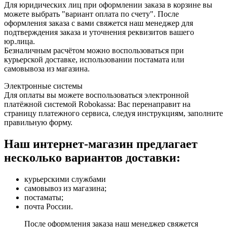
Для юридических лиц при оформлении заказа в корзине вы
можете выбрать "вариант оплата по счету". После
оформления заказа с вами свяжется наш менеджер для
подтверждения заказа и уточнения реквизитов вашего
юр.лица.
Безналичным расчётом можно воспользоваться при
курьерской доставке, использовании постамата или
самовывоза из магазина.
Электронные системы
Для оплаты вы можете воспользоваться электронной
платёжной системой Robokassa: Вас перенаправит на
страницу платежного сервиса, следуя инструкциям, заполните
правильную форму.
Наш интернет-магазин предлагает
несколько вариантов доставки:
курьерскими службами
самовывоз из магазина;
постаматы;
почта России.
После оформления заказа наш менеджер свяжется