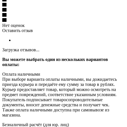
Нет оценок
Оставить отзыв
Загрузка отзывов...
Вы можете выбрать один из нескольких вариантов
оплаты:
Оплата наличными
При выборе варианта оплаты наличными, вы дожидаетесь
приезда курьера и передаёте ему сумму за товар в рублях.
Курьер предоставляет товар, который можно осмотреть на
предмет повреждений, соответствие указанным условиям.
Покупатель подписывает товаросопроводительные
документы, вносит денежные средства и получает чек.
Также оплата наличными доступна при самовывозе из
магазина.
Безналичный расчёт (для юр. лиц)