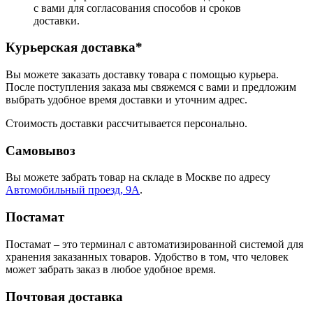
с вами для согласования способов и сроков
доставки.
Курьерская доставка*
Вы можете заказать доставку товара с помощью курьера.
После поступления заказа мы свяжемся с вами и предложим
выбрать удобное время доставки и уточним адрес.
Стоимость доставки рассчитывается персонально.
Самовывоз
Вы можете забрать товар на складе в Москве по адресу
Автомобильный проезд, 9А
.
Постамат
Постамат – это терминал с автоматизированной системой для
хранения заказанных товаров. Удобство в том, что человек
может забрать заказ в любое удобное время.
Почтовая доставка