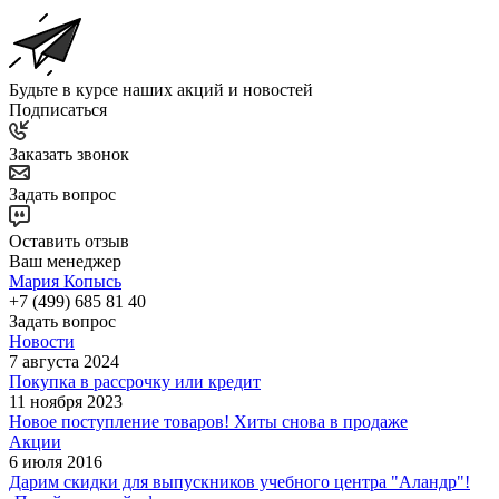
Будьте в курсе наших акций и новостей
Подписаться
Заказать звонок
Задать вопрос
Оставить отзыв
Ваш менеджер
Мария Копысь
+7 (499) 685 81 40
Задать вопрос
Новости
7 августа 2024
Покупка в рассрочку или кредит
11 ноября 2023
Новое поступление товаров! Хиты снова в продаже
Акции
6 июля 2016
Дарим скидки для выпускников учебного центра "Аландр"!