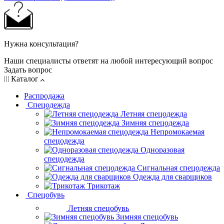
Нужна консультация?
Наши специалисты ответят на любой интересующий вопрос
Задать вопрос
Каталог
Распродажа
Спецодежда
Летняя спецодежда
Зимняя спецодежда
Непромокаемая
спецодежда
Одноразовая
спецодежда
Сигнальная спецодежда
Одежда для сварщиков
Трикотаж
Спецобувь
Летняя спецобувь
Зимняя спецобувь