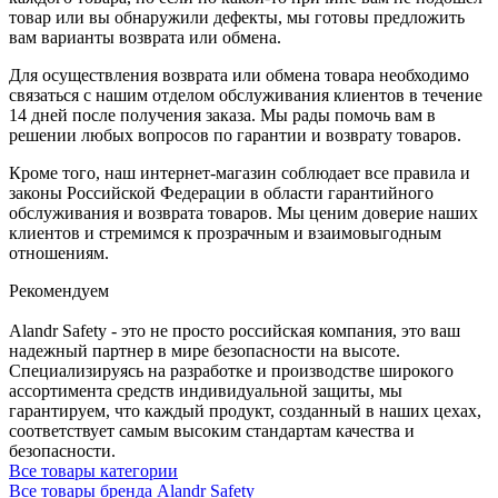
товар или вы обнаружили дефекты, мы готовы предложить
вам варианты возврата или обмена.
Для осуществления возврата или обмена товара необходимо
связаться с нашим отделом обслуживания клиентов в течение
14 дней после получения заказа. Мы рады помочь вам в
решении любых вопросов по гарантии и возврату товаров.
Кроме того, наш интернет-магазин соблюдает все правила и
законы Российской Федерации в области гарантийного
обслуживания и возврата товаров. Мы ценим доверие наших
клиентов и стремимся к прозрачным и взаимовыгодным
отношениям.
Рекомендуем
Alandr Safety - это не просто российская компания, это ваш
надежный партнер в мире безопасности на высоте.
Специализируясь на разработке и производстве широкого
ассортимента средств индивидуальной защиты, мы
гарантируем, что каждый продукт, созданный в наших цехах,
соответствует самым высоким стандартам качества и
безопасности.
Все товары категории
Все товары бренда Alandr Safety