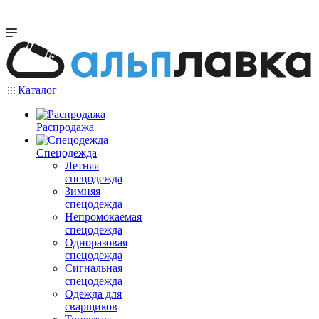
Каталог
Распродажа
Спецодежда
Летняя
спецодежда
Зимняя
спецодежда
Непромокаемая
спецодежда
Одноразовая
спецодежда
Сигнальная
спецодежда
Одежда для
сварщиков