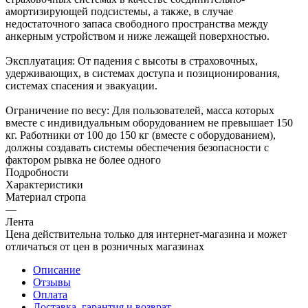
амортизирующей подсистемы, а также, в случае
недостаточного запаса свободного пространства между
анкерным устройством и ниже лежащей поверхностью.
Эксплуатация: От падения с высоты в страховочных,
удерживающих, в системах доступа и позиционирования,
системах спасения и эвакуации.
Ограничение по весу: Для пользователей, масса которых
вместе с индивидуальным оборудованием не превышает 150
кг. Работники от 100 до 150 кг (вместе с оборудованием),
должны создавать системы обеспечения безопасности с
фактором рывка не более одного
Подробности
Характеристики
Материал стропа
—
Лента
Цена действительна только для интернет-магазина и может
отличаться от цен в розничных магазинах
Описание
Отзывы
Оплата
Доставка, гарантия и возврат