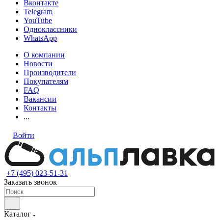
Вконтакте
Telegram
YouTube
Одноклассники
WhatsApp
О компании
Новости
Производители
Покупателям
FAQ
Вакансии
Контакты
...
Войти
+7 (495) 023-51-31
Заказать звонок
Каталог