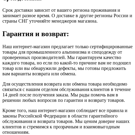
Срок доставки зависит от вашего региона проживания и
занимает разное время.
О доставке в другие регионы России и
страны СНГ уточняйте менеджеров магазина.
Гарантия и возврат:
Наш интернет-магазин предлагает только сертифицированные
товары для промышленного альпинизма и спецодежду от
проверенных производителей. Мы гарантируем качество
каждого товара, но если по какой-то причине вам не подошел
товар или вы обнаружили дефекты, мы готовы предложить
вам варианты возврата или обмена.
Для осуществления возврата или обмена товара необходимо
связаться с нашим отделом обслуживания клиентов в течение
14 дней после получения заказа. Мы рады помочь вам в
решении любых вопросов по гарантии и возврату товаров.
Кроме того, наш интернет-магазин соблюдает все правила и
законы Российской Федерации в области гарантийного
обслуживания и возврата товаров. Мы ценим доверие наших
клиентов и стремимся к прозрачным и взаимовыгодным
отношениям.