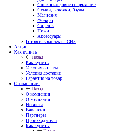
Снежно-ледовое снаряжение
Сумки, рюкзаки, баулы
Магнезия
Фонари
Сиденья
Ножи
Аксессуары
Готовые комплекты СИЗ
Акции
Как купить
Назад
Как купить
Условия оплаты
Условия доставки
Гарантия на товар
О компании
Назад
О компании
О компании
Новости
Вакансии
Партнеры
Производители
Как купить
Назад