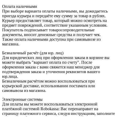
Оплата наличными
При выборе варианта оплаты наличными, вы дожидаетесь
приезда курьера и передаёте ему сумму за товар в рублях.
Курьер предоставляет товар, который можно осмотреть на
предмет повреждений, соответствие указанным условиям.
Покупатель подписывает товаросопроводительные
документы, вносит денежные средства и получает чек.
Также оплата наличными доступна при самовывозе из
магазина.
Безналичный расчёт (для юр. лиц)
Для юридических лиц при оформлении заказа в корзине вы
можете выбрать "вариант оплата по счету". После
оформления заказа с вами свяжется наш менеджер для
подтверждения заказа и уточнения реквизитов вашего
юр.лица.
Безналичным расчётом можно воспользоваться при
курьерской доставке, использовании постамата или
самовывоза из магазина.
Электронные системы
Для оплаты вы можете воспользоваться электронной
платёжной системой Robokassa: Вас перенаправит на
страницу платежного сервиса, следуя инструкциям, заполните