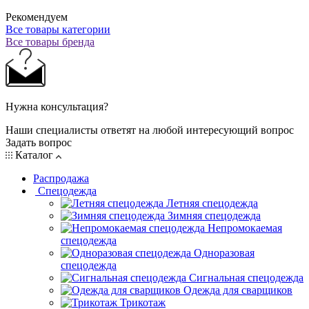
Рекомендуем
Все товары категории
Все товары бренда
Нужна консультация?
Наши специалисты ответят на любой интересующий вопрос
Задать вопрос
Каталог
Распродажа
Спецодежда
Летняя спецодежда
Зимняя спецодежда
Непромокаемая
спецодежда
Одноразовая
спецодежда
Сигнальная спецодежда
Одежда для сварщиков
Трикотаж