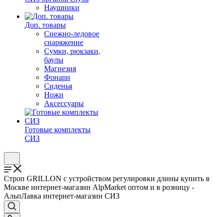
Наушники
Доп. товары
Снежно-ледовое
снаряжение
Сумки, рюкзаки,
баулы
Магнезия
Фонари
Сиденья
Ножи
Аксессуары
Готовые комплекты
СИЗ
Строп GRILLON с устройством регулировки длины купить в
Москве интернет-магазин AlpMarket оптом и в розницу -
АльпЛавка интернет-магазин СИЗ