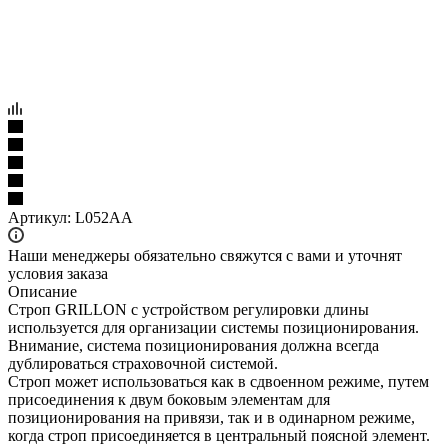
Артикул:
L052AA
Наши менеджеры обязательно свяжутся с вами и уточнят
условия заказа
Описание
Строп GRILLON с устройством регулировки длины
используется для организации системы позиционирования.
Внимание, система позиционирования должна всегда
дублироваться страховочной системой.
Строп может использоваться как в сдвоенном режиме, путем
присоединения к двум боковым элементам для
позиционирования на привязи, так и в одинарном режиме,
когда строп присоединяется в центральный поясной элемент.