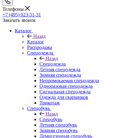
Телефоны
+7 (495) 023-51-31
Заказать звонок
Каталог
Назад
Каталог
Распродажа
Спецодежда
Назад
Спецодежда
Летняя спецодежда
Зимняя спецодежда
Непромокаемая спецодежда
Одноразовая спецодежда
Сигнальная спецодежда
Одежда для сварщиков
Трикотаж
Спецобувь
Назад
Спецобувь
Летняя спецобувь
Зимняя спецобувь
Демисезонная спецобувь