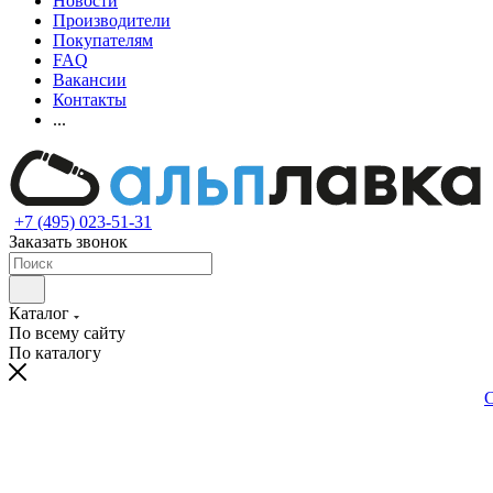
Новости
Производители
Покупателям
FAQ
Вакансии
Контакты
...
+7 (495) 023-51-31
Заказать звонок
Каталог
По всему сайту
По каталогу
С