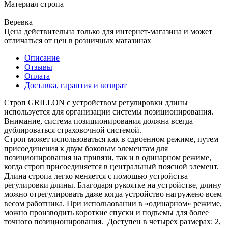
Материал стропа
—
Веревка
Цена действительна только для интернет-магазина и может
отличаться от цен в розничных магазинах
Описание
Отзывы
Оплата
Доставка, гарантия и возврат
Строп GRILLON с устройством регулировки длины
используется для организации системы позиционирования.
Внимание, система позиционирования должна всегда
дублироваться страховочной системой.
Строп может использоваться как в сдвоенном режиме, путем
присоединения к двум боковым элементам для
позиционирования на привязи, так и в одинарном режиме,
когда строп присоединяется в центральный поясной элемент.
Длина стропа легко меняется с помощью устройства
регулировки длины. Благодаря рукоятке на устройстве, длину
можно отрегулировать даже когда устройство нагружено всем
весом работника. При использовании в «одинарном» режиме,
можно производить короткие спуски и подъемы для более
точного позиционирования. Доступен в четырех размерах: 2,