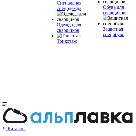
Сигнальная
Обувь для
спецодежда
сварщиков
Одежда для
Защитная
сварщиков
спецобувь
Трикотаж
Каталог