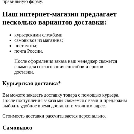
правильную форму.
Наш интернет-магазин предлагает
несколько вариантов доставки:
курьерскими службами
самовывоз из магазина;
постаматы;
почта России.
После оформления заказа наш менеджер свяжется
с вами для согласования способов и сроков
доставки.
Курьерская доставка*
Вы можете заказать доставку товара с помощью курьера.
После поступления заказа мы свяжемся с вами и предложим
выбрать удобное время доставки и уточним адрес.
Стоимость доставки рассчитывается персонально.
Самовывоз