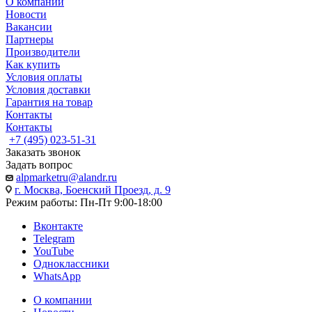
О компании
Новости
Вакансии
Партнеры
Производители
Как купить
Условия оплаты
Условия доставки
Гарантия на товар
Контакты
Контакты
+7 (495) 023-51-31
Заказать звонок
Задать вопрос
alpmarketru@alandr.ru
г. Москва, Боенский Проезд, д. 9
Режим работы: Пн-Пт 9:00-18:00
Вконтакте
Telegram
YouTube
Одноклассники
WhatsApp
О компании