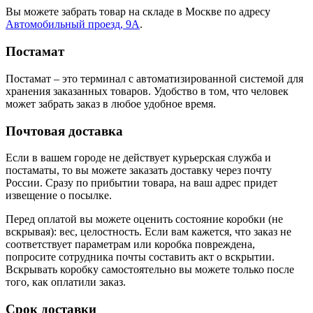
Вы можете забрать товар на складе в Москве по адресу
Автомобильный проезд, 9А
.
Постамат
Постамат – это терминал с автоматизированной системой для
хранения заказанных товаров. Удобство в том, что человек
может забрать заказ в любое удобное время.
Почтовая доставка
Если в вашем городе не действует курьерская служба и
постаматы, то вы можете заказать доставку через почту
России. Сразу по прибытии товара, на ваш адрес придет
извещение о посылке.
Перед оплатой вы можете оценить состояние коробки (не
вскрывая): вес, целостность. Если вам кажется, что заказ не
соответствует параметрам или коробка повреждена,
попросите сотрудника почты составить акт о вскрытии.
Вскрывать коробку самостоятельно вы можете только после
того, как оплатили заказ.
Срок доставки