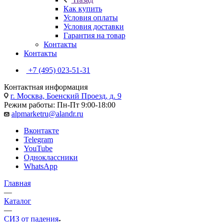
Как купить
Условия оплаты
Условия доставки
Гарантия на товар
Контакты
Контакты
+7 (495) 023-51-31
Контактная информация
г. Москва, Боенский Проезд, д. 9
Режим работы: Пн-Пт 9:00-18:00
alpmarketru@alandr.ru
Вконтакте
Telegram
YouTube
Одноклассники
WhatsApp
Главная
—
Каталог
—
СИЗ от падения