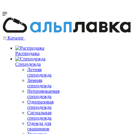
Каталог
Распродажа
Спецодежда
Летняя
спецодежда
Зимняя
спецодежда
Непромокаемая
спецодежда
Одноразовая
спецодежда
Сигнальная
спецодежда
Одежда для
сварщиков