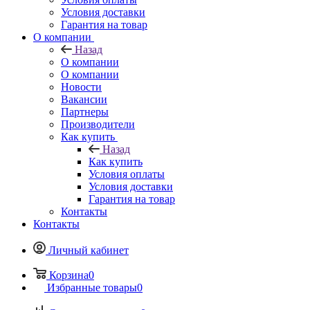
Условия доставки
Гарантия на товар
О компании
Назад
О компании
О компании
Новости
Вакансии
Партнеры
Производители
Как купить
Назад
Как купить
Условия оплаты
Условия доставки
Гарантия на товар
Контакты
Контакты
Личный кабинет
Корзина
0
Избранные товары
0