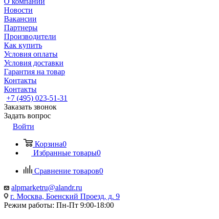
О компании
Новости
Вакансии
Партнеры
Производители
Как купить
Условия оплаты
Условия доставки
Гарантия на товар
Контакты
Контакты
+7 (495) 023-51-31
Заказать звонок
Задать вопрос
Войти
Корзина
0
Избранные товары
0
Сравнение товаров
0
alpmarketru@alandr.ru
г. Москва, Боенский Проезд, д. 9
Режим работы: Пн-Пт 9:00-18:00