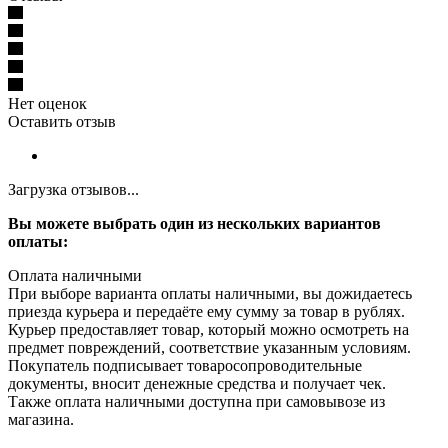
Нет оценок
Оставить отзыв
Загрузка отзывов...
Вы можете выбрать один из нескольких вариантов
оплаты:
Оплата наличными
При выборе варианта оплаты наличными, вы дожидаетесь
приезда курьера и передаёте ему сумму за товар в рублях.
Курьер предоставляет товар, который можно осмотреть на
предмет повреждений, соответствие указанным условиям.
Покупатель подписывает товаросопроводительные
документы, вносит денежные средства и получает чек.
Также оплата наличными доступна при самовывозе из
магазина.