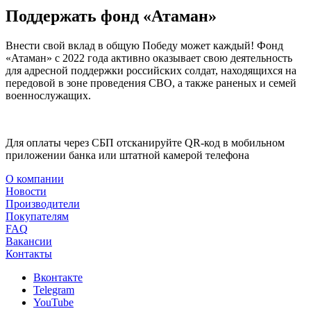
Поддержать фонд «Атаман»
Внести свой вклад в общую Победу может каждый! Фонд
«Атаман» с 2022 года активно оказывает свою деятельность
для адресной поддержки российских солдат, находящихся на
передовой в зоне проведения СВО, а также раненых и семей
военнослужащих.
Для оплаты через СБП отсканируйте QR-код в мобильном
приложении банка или штатной камерой телефона
О компании
Новости
Производители
Покупателям
FAQ
Вакансии
Контакты
Вконтакте
Telegram
YouTube