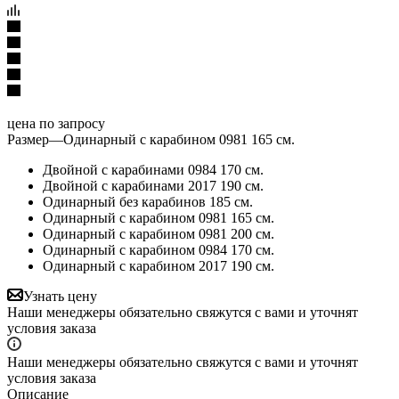
цена по запросу
Размер
—
Одинарный с карабином 0981 165 см.
Двойной с карабинами 0984 170 см.
Двойной с карабинами 2017 190 см.
Одинарный без карабинов 185 см.
Одинарный с карабином 0981 165 см.
Одинарный с карабином 0981 200 см.
Одинарный с карабином 0984 170 см.
Одинарный с карабином 2017 190 см.
Узнать цену
Наши менеджеры обязательно свяжутся с вами и уточнят
условия заказа
Наши менеджеры обязательно свяжутся с вами и уточнят
условия заказа
Описание