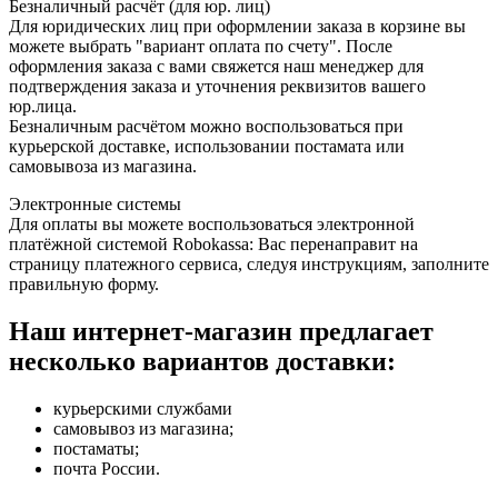
Безналичный расчёт (для юр. лиц)
Для юридических лиц при оформлении заказа в корзине вы
можете выбрать "вариант оплата по счету". После
оформления заказа с вами свяжется наш менеджер для
подтверждения заказа и уточнения реквизитов вашего
юр.лица.
Безналичным расчётом можно воспользоваться при
курьерской доставке, использовании постамата или
самовывоза из магазина.
Электронные системы
Для оплаты вы можете воспользоваться электронной
платёжной системой Robokassa: Вас перенаправит на
страницу платежного сервиса, следуя инструкциям, заполните
правильную форму.
Наш интернет-магазин предлагает
несколько вариантов доставки:
курьерскими службами
самовывоз из магазина;
постаматы;
почта России.