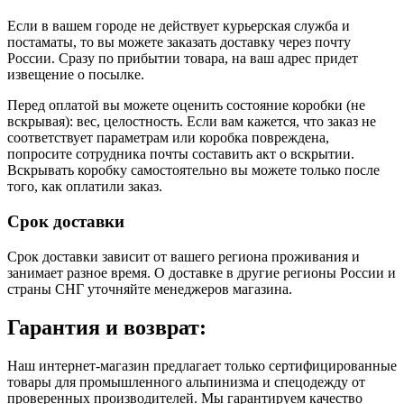
Если в вашем городе не действует курьерская служба и
постаматы, то вы можете заказать доставку через почту
России. Сразу по прибытии товара, на ваш адрес придет
извещение о посылке.
Перед оплатой вы можете оценить состояние коробки (не
вскрывая): вес, целостность. Если вам кажется, что заказ не
соответствует параметрам или коробка повреждена,
попросите сотрудника почты составить акт о вскрытии.
Вскрывать коробку самостоятельно вы можете только после
того, как оплатили заказ.
Срок доставки
Срок доставки зависит от вашего региона проживания и
занимает разное время.
О доставке в другие регионы России и
страны СНГ уточняйте менеджеров магазина.
Гарантия и возврат:
Наш интернет-магазин предлагает только сертифицированные
товары для промышленного альпинизма и спецодежду от
проверенных производителей. Мы гарантируем качество