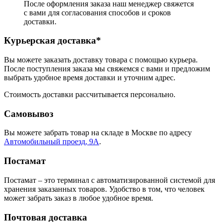
После оформления заказа наш менеджер свяжется
с вами для согласования способов и сроков
доставки.
Курьерская доставка*
Вы можете заказать доставку товара с помощью курьера.
После поступления заказа мы свяжемся с вами и предложим
выбрать удобное время доставки и уточним адрес.
Стоимость доставки рассчитывается персонально.
Самовывоз
Вы можете забрать товар на складе в Москве по адресу
Автомобильный проезд, 9А
.
Постамат
Постамат – это терминал с автоматизированной системой для
хранения заказанных товаров. Удобство в том, что человек
может забрать заказ в любое удобное время.
Почтовая доставка