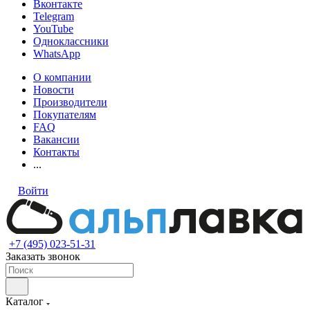
Вконтакте
Telegram
YouTube
Одноклассники
WhatsApp
О компании
Новости
Производители
Покупателям
FAQ
Вакансии
Контакты
...
Войти
+7 (495) 023-51-31
Заказать звонок
Каталог