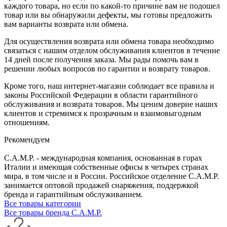
каждого товара, но если по какой-то причине вам не подошел
товар или вы обнаружили дефекты, мы готовы предложить
вам варианты возврата или обмена.
Для осуществления возврата или обмена товара необходимо
связаться с нашим отделом обслуживания клиентов в течение
14 дней после получения заказа. Мы рады помочь вам в
решении любых вопросов по гарантии и возврату товаров.
Кроме того, наш интернет-магазин соблюдает все правила и
законы Российской Федерации в области гарантийного
обслуживания и возврата товаров. Мы ценим доверие наших
клиентов и стремимся к прозрачным и взаимовыгодным
отношениям.
Рекомендуем
C.A.M.P. - международная компания, основанная в горах
Италии и имеющая собственные офисы в четырех странах
мира, в том числе и в России. Российское отделение C.A.M.P.
занимается оптовой продажей снаряжения, поддержкой
бренда и гарантийным обслуживанием.
Все товары категории
Все товары бренда C.A.M.P.