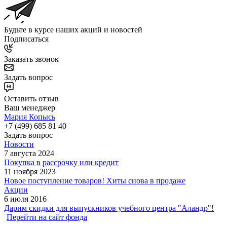
Будьте в курсе наших акций и новостей
Подписаться
Заказать звонок
Задать вопрос
Оставить отзыв
Ваш менеджер
Мария Копысь
+7 (499) 685 81 40
Задать вопрос
Новости
7 августа 2024
Покупка в рассрочку или кредит
11 ноября 2023
Новое поступление товаров! Хиты снова в продаже
Акции
6 июля 2016
Дарим скидки для выпускников учебного центра "Аландр"!
Перейти на сайт фонда