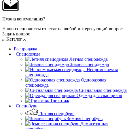
Нужна консультация?
Наши специалисты ответят на любой интересующий вопрос
Задать вопрос
Каталог
Распродажа
Спецодежда
Летняя спецодежда
Зимняя спецодежда
Непромокаемая
спецодежда
Одноразовая
спецодежда
Сигнальная спецодежда
Одежда для сварщиков
Трикотаж
Спецобувь
Летняя спецобувь
Зимняя спецобувь
Демисезонная
спецобувь