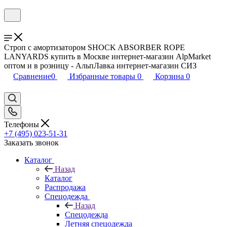
Строп с амортизатором SHOCK ABSORBER ROPE
LANYARDS купить в Москве интернет-магазин AlpMarket
оптом и в розницу - АльпЛавка интернет-магазин СИЗ
Сравнение
0
Избранные товары
0
Корзина
0
Телефоны
+7 (495) 023-51-31
Заказать звонок
Каталог
Назад
Каталог
Распродажа
Спецодежда
Назад
Спецодежда
Летняя спецодежда