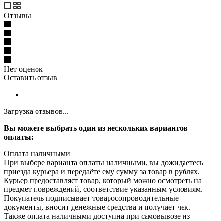
Отзывы
Нет оценок
Оставить отзыв
Загрузка отзывов...
Вы можете выбрать один из нескольких вариантов
оплаты:
Оплата наличными
При выборе варианта оплаты наличными, вы дожидаетесь
приезда курьера и передаёте ему сумму за товар в рублях.
Курьер предоставляет товар, который можно осмотреть на
предмет повреждений, соответствие указанным условиям.
Покупатель подписывает товаросопроводительные
документы, вносит денежные средства и получает чек.
Также оплата наличными доступна при самовывозе из