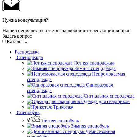
Нужна консультация?
Наши специалисты ответят на любой интересующий вопрос
Задать вопрос
Каталог
Распродажа
Спецодежда
Летняя спецодежда
Зимняя спецодежда
Непромокаемая
спецодежда
Одноразовая
спецодежда
Сигнальная спецодежда
Одежда для сварщиков
Трикотаж
Спецобувь
Летняя спецобувь
Зимняя спецобувь
Демисезонная
спецобувь