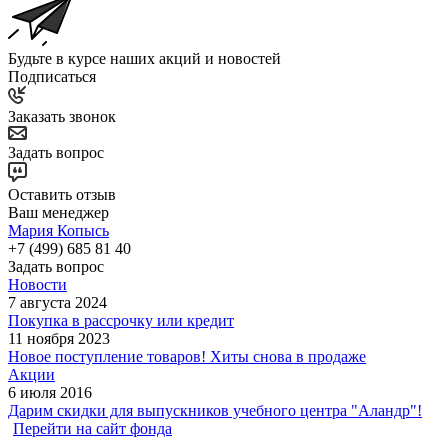
Будьте в курсе наших акций и новостей
Подписаться
Заказать звонок
Задать вопрос
Оставить отзыв
Ваш менеджер
Мария Копысь
+7 (499) 685 81 40
Задать вопрос
Новости
7 августа 2024
Покупка в рассрочку или кредит
11 ноября 2023
Новое поступление товаров! Хиты снова в продаже
Акции
6 июля 2016
Дарим скидки для выпускников учебного центра "Аландр"!
Перейти на сайт фонда