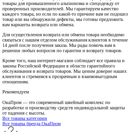
товары для промышленного альпинизма и спецодежду от
проверенных производителей. Мы гарантируем качество
каждого товара, но если по какой-то причине вам не подошел
товар или вы обнаружили дефекты, мы готовы предложить
вам варианты возврата или обмена.
Для осуществления возврата или обмена товара необходимо
связаться с нашим отделом обслуживания клиентов в течение
14 дней после получения заказа. Мы рады помочь вам в
решении любых вопросов по гарантии и возврату товаров.
Кроме того, наш интернет-магазин соблюдает все правила и
законы Российской Федерации в области гарантийного
обслуживания и возврата товаров. Мы ценим доверие наших
клиентов и стремимся к прозрачным и взаимовыгодным
отношениям.
Рекомендуем
ОкаПром — это современный швейный комплекс по
разработке и производству средств индивидуальной защиты
от падения с высоты.
Все товары категории
Все товары бренда ОкаПром