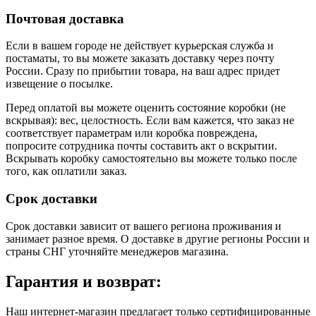
Почтовая доставка
Если в вашем городе не действует курьерская служба и
постаматы, то вы можете заказать доставку через почту
России. Сразу по прибытии товара, на ваш адрес придет
извещение о посылке.
Перед оплатой вы можете оценить состояние коробки (не
вскрывая): вес, целостность. Если вам кажется, что заказ не
соответствует параметрам или коробка повреждена,
попросите сотрудника почты составить акт о вскрытии.
Вскрывать коробку самостоятельно вы можете только после
того, как оплатили заказ.
Срок доставки
Срок доставки зависит от вашего региона проживания и
занимает разное время.
О доставке в другие регионы России и
страны СНГ уточняйте менеджеров магазина.
Гарантия и возврат:
Наш интернет-магазин предлагает только сертифицированные