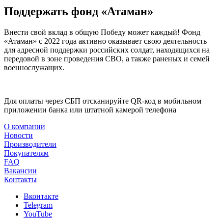
Поддержать фонд «Атаман»
Внести свой вклад в общую Победу может каждый! Фонд
«Атаман» с 2022 года активно оказывает свою деятельность
для адресной поддержки российских солдат, находящихся на
передовой в зоне проведения СВО, а также раненых и семей
военнослужащих.
Для оплаты через СБП отсканируйте QR-код в мобильном
приложении банка или штатной камерой телефона
О компании
Новости
Производители
Покупателям
FAQ
Вакансии
Контакты
Вконтакте
Telegram
YouTube