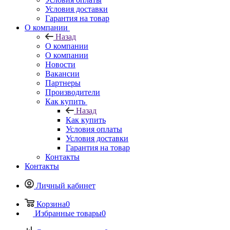
Условия доставки
Гарантия на товар
О компании
Назад
О компании
О компании
Новости
Вакансии
Партнеры
Производители
Как купить
Назад
Как купить
Условия оплаты
Условия доставки
Гарантия на товар
Контакты
Контакты
Личный кабинет
Корзина
0
Избранные товары
0