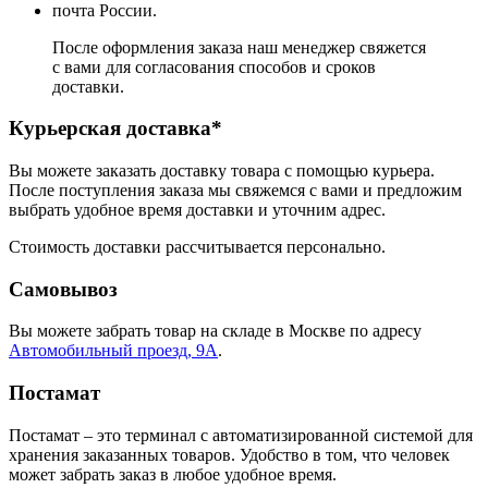
почта России.
После оформления заказа наш менеджер свяжется
с вами для согласования способов и сроков
доставки.
Курьерская доставка*
Вы можете заказать доставку товара с помощью курьера.
После поступления заказа мы свяжемся с вами и предложим
выбрать удобное время доставки и уточним адрес.
Стоимость доставки рассчитывается персонально.
Самовывоз
Вы можете забрать товар на складе в Москве по адресу
Автомобильный проезд, 9А
.
Постамат
Постамат – это терминал с автоматизированной системой для
хранения заказанных товаров. Удобство в том, что человек
может забрать заказ в любое удобное время.