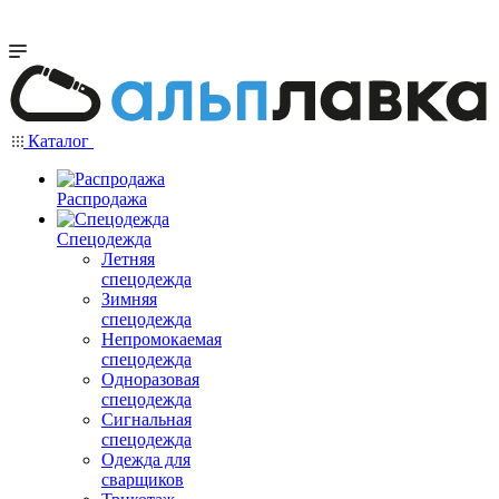
Каталог
Распродажа
Спецодежда
Летняя
спецодежда
Зимняя
спецодежда
Непромокаемая
спецодежда
Одноразовая
спецодежда
Сигнальная
спецодежда
Одежда для
сварщиков