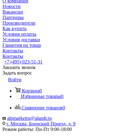
О компании
Новости
Вакансии
Партнеры
Производители
Как купить
Условия оплаты
Условия доставки
Гарантия на товар
Контакты
Контакты
+7 (495) 023-51-31
Заказать звонок
Задать вопрос
Войти
Корзина
0
Избранные товары
0
Сравнение товаров
0
alpmarketru@alandr.ru
г. Москва, Боенский Проезд, д. 9
Режим работы: Пн-Пт 9:00-18:00