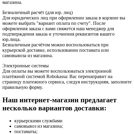
магазина.
Безналичный расчёт (для юр. лиц)
Для юридических лиц при оформлении заказа в корзине вы
можете выбрать "вариант оплата по счету". После
оформления заказа с вами свяжется наш менеджер для
подтверждения заказа и уточнения реквизитов вашего
юр.лица.
Безналичным расчётом можно воспользоваться при
курьерской доставке, использовании постамата или
самовывоза из магазина.
Электронные системы
Для оплаты вы можете воспользоваться электронной
платёжной системой Robokassa: Вас перенаправит на
страницу платежного сервиса, следуя инструкциям, заполните
правильную форму.
Наш интернет-магазин предлагает
несколько вариантов доставки:
курьерскими службами
самовывоз из магазина;
постаматы;