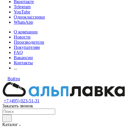
Вконтакте
Telegram
YouTube
Одноклассники
WhatsApp
О компании
Новости
Производители
Покупателям
FAQ
Вакансии
Контакты
...
Войти
+7 (495) 023-51-31
Заказать звонок
Каталог