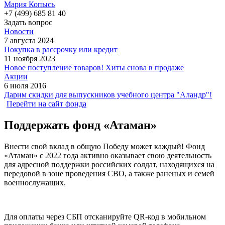
Мария Копысь
+7 (499) 685 81 40
Задать вопрос
Новости
7 августа 2024
Покупка в рассрочку или кредит
11 ноября 2023
Новое поступление товаров! Хиты снова в продаже
Акции
6 июля 2016
Дарим скидки для выпускников учебного центра "Аландр"!
Перейти на сайт фонда
Поддержать фонд «Атаман»
Внести свой вклад в общую Победу может каждый! Фонд
«Атаман» с 2022 года активно оказывает свою деятельность
для адресной поддержки российских солдат, находящихся на
передовой в зоне проведения СВО, а также раненых и семей
военнослужащих.
Для оплаты через СБП отсканируйте QR-код в мобильном