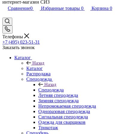
интернет-магазин СИЗ
Сравнение
0
Избранные товары
0
Корзина
0
Телефоны
+7 (495) 023-51-31
Заказать звонок
Каталог
Назад
Каталог
Распродажа
Спецодежда
Назад
Спецодежда
Летняя спецодежда
Зимняя спецодежда
Непромокаемая спецодежда
Одноразовая спецодежда
Сигнальная спецодежда
Одежда для сварщиков
Трикотаж
Спецобувь