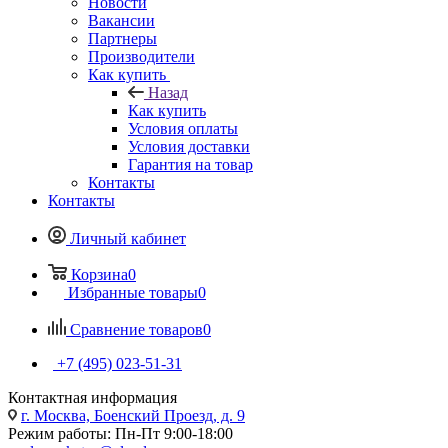
Новости
Вакансии
Партнеры
Производители
Как купить
Назад
Как купить
Условия оплаты
Условия доставки
Гарантия на товар
Контакты
Контакты
Личный кабинет
Корзина
0
Избранные товары
0
Сравнение товаров
0
+7 (495) 023-51-31
Контактная информация
г. Москва, Боенский Проезд, д. 9
Режим работы: Пн-Пт 9:00-18:00