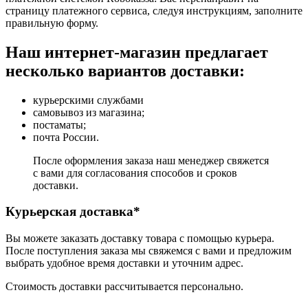
страницу платежного сервиса, следуя инструкциям, заполните
правильную форму.
Наш интернет-магазин предлагает
несколько вариантов доставки:
курьерскими службами
самовывоз из магазина;
постаматы;
почта России.
После оформления заказа наш менеджер свяжется
с вами для согласования способов и сроков
доставки.
Курьерская доставка*
Вы можете заказать доставку товара с помощью курьера.
После поступления заказа мы свяжемся с вами и предложим
выбрать удобное время доставки и уточним адрес.
Стоимость доставки рассчитывается персонально.