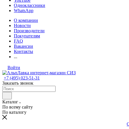
YouTube
Одноклассники
WhatsApp
О компании
Новости
Производители
Покупателям
FAQ
Вакансии
Контакты
...
Войти
+7 (495) 023-51-31
Заказать звонок
Каталог
По всему сайту
По каталогу
С