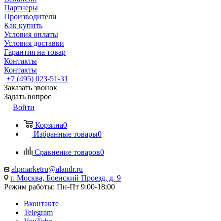
Партнеры
Производители
Как купить
Условия оплаты
Условия доставки
Гарантия на товар
Контакты
Контакты
+7 (495) 023-51-31
Заказать звонок
Задать вопрос
Войти
Корзина
0
Избранные товары
0
Сравнение товаров
0
alpmarketru@alandr.ru
г. Москва, Боенский Проезд, д. 9
Режим работы: Пн-Пт 9:00-18:00
Вконтакте
Telegram