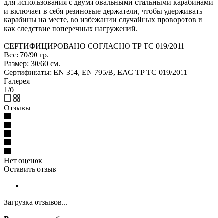
для использования с двумя овальными стальными карабинами
и включает в себя резиновые держатели, чтобы удерживать
карабины на месте, во избежании случайных проворотов и
как следствие поперечных нагружений.
СЕРТИФИЦИРОВАНО СОГЛАСНО ТР ТС 019/2011
Вес: 70/90 гр.
Размер: 30/60 см.
Сертификаты: EN 354, EN 795/B, EAC ТР ТС 019/2011
Галерея
1/0
—
Отзывы
Нет оценок
Оставить отзыв
Загрузка отзывов...