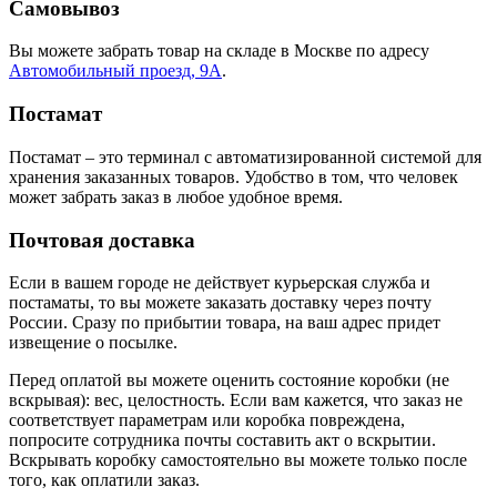
Самовывоз
Вы можете забрать товар на складе в Москве по адресу
Автомобильный проезд, 9А
.
Постамат
Постамат – это терминал с автоматизированной системой для
хранения заказанных товаров. Удобство в том, что человек
может забрать заказ в любое удобное время.
Почтовая доставка
Если в вашем городе не действует курьерская служба и
постаматы, то вы можете заказать доставку через почту
России. Сразу по прибытии товара, на ваш адрес придет
извещение о посылке.
Перед оплатой вы можете оценить состояние коробки (не
вскрывая): вес, целостность. Если вам кажется, что заказ не
соответствует параметрам или коробка повреждена,
попросите сотрудника почты составить акт о вскрытии.
Вскрывать коробку самостоятельно вы можете только после
того, как оплатили заказ.