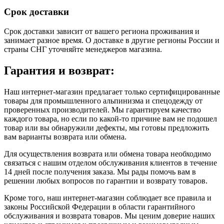
Срок доставки
Срок доставки зависит от вашего региона проживания и
занимает разное время.
О доставке в другие регионы России и
страны СНГ уточняйте менеджеров магазина.
Гарантия и возврат:
Наш интернет-магазин предлагает только сертифицированные
товары для промышленного альпинизма и спецодежду от
проверенных производителей. Мы гарантируем качество
каждого товара, но если по какой-то причине вам не подошел
товар или вы обнаружили дефекты, мы готовы предложить
вам варианты возврата или обмена.
Для осуществления возврата или обмена товара необходимо
связаться с нашим отделом обслуживания клиентов в течение
14 дней после получения заказа. Мы рады помочь вам в
решении любых вопросов по гарантии и возврату товаров.
Кроме того, наш интернет-магазин соблюдает все правила и
законы Российской Федерации в области гарантийного
обслуживания и возврата товаров. Мы ценим доверие наших