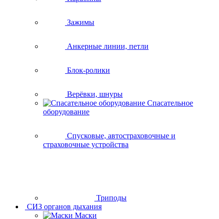
Зажимы
Анкерные линии, петли
Блок-ролики
Верёвки, шнуры
Спасательное
оборудование
Спусковые, автостраховочные и
страховочные устройства
Триподы
СИЗ органов дыхания
Маски