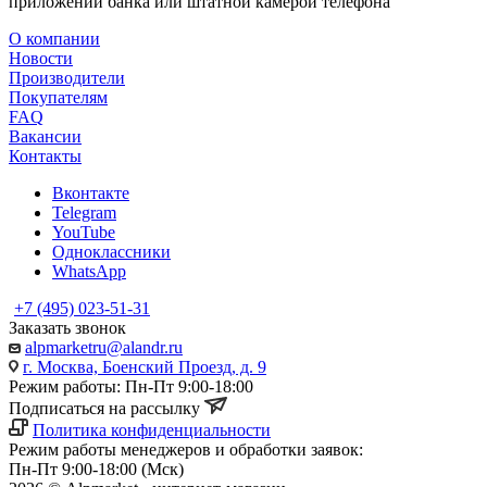
приложении банка или штатной камерой телефона
О компании
Новости
Производители
Покупателям
FAQ
Вакансии
Контакты
Вконтакте
Telegram
YouTube
Одноклассники
WhatsApp
+7 (495) 023-51-31
Заказать звонок
alpmarketru@alandr.ru
г. Москва, Боенский Проезд, д. 9
Режим работы: Пн-Пт 9:00-18:00
Подписаться на рассылку
Политика конфиденциальности
Режим работы менеджеров и обработки заявок:
Пн-Пт 9:00-18:00 (Мск)