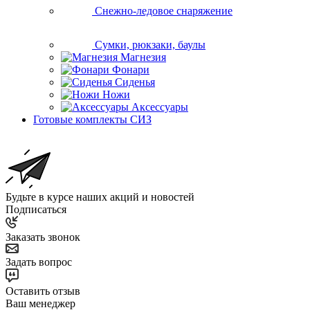
Снежно-ледовое снаряжение
Сумки, рюкзаки, баулы
Магнезия
Фонари
Сиденья
Ножи
Аксессуары
Готовые комплекты СИЗ
Будьте в курсе наших акций и новостей
Подписаться
Заказать звонок
Задать вопрос
Оставить отзыв
Ваш менеджер