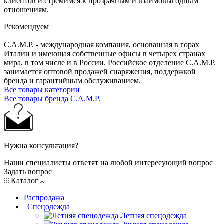
клиентов и стремимся к прозрачным и взаимовыгодным
отношениям.
Рекомендуем
C.A.M.P. - международная компания, основанная в горах
Италии и имеющая собственные офисы в четырех странах
мира, в том числе и в России. Российское отделение C.A.M.P.
занимается оптовой продажей снаряжения, поддержкой
бренда и гарантийным обслуживанием.
Все товары категории
Все товары бренда C.A.M.P.
Нужна консультация?
Наши специалисты ответят на любой интересующий вопрос
Задать вопрос
Каталог
Распродажа
Спецодежда
Летняя спецодежда