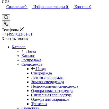
СИЗ
Сравнение
0
Избранные товары
0
Корзина
0
Телефоны
+7 (495) 023-51-31
Заказать звонок
Каталог
Назад
Каталог
Распродажа
Спецодежда
Назад
Спецодежда
Летняя спецодежда
Зимняя спецодежда
Непромокаемая спецодежда
Одноразовая спецодежда
Сигнальная спецодежда
Одежда для сварщиков
Трикотаж
Спецобувь