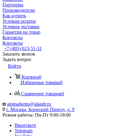
Партнеры
Производители
Как купить
Условия оплаты
Условия доставки
Гарантия на товар
Контакты
Контакты
+7 (495) 023-51-31
Заказать звонок
Задать вопрос
Войти
Корзина
0
Избранные товары
0
Сравнение товаров
0
alpmarketru@alandr.ru
г. Москва, Боенский Проезд, д. 9
Режим работы: Пн-Пт 9:00-18:00
Вконтакте
Telegram