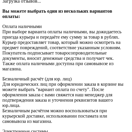
Загрузка отзывов...
Вы можете выбрать один из нескольких вариантов
оплаты:
Оплата наличными
При выборе варианта оплаты наличными, вы дожидаетесь
приезда курьера и передаёте ему сумму за товар в рублях.
Курьер предоставляет товар, который можно осмотреть на
предмет повреждений, соответствие указанным условиям.
Покупатель подписывает товаросопроводительные
документы, вносит денежные средства и получает чек.
Также оплата наличными доступна при самовывозе из
магазина.
Безналичный расчёт (для юр. лиц)
Для юридических лиц при оформлении заказа в корзине вы
можете выбрать "вариант оплата по счету". После
оформления заказа с вами свяжется наш менеджер для
подтверждения заказа и уточнения реквизитов вашего
юр.лица.
Безналичным расчётом можно воспользоваться при
курьерской доставке, использовании постамата или
самовывоза из магазина.
Электронные системы