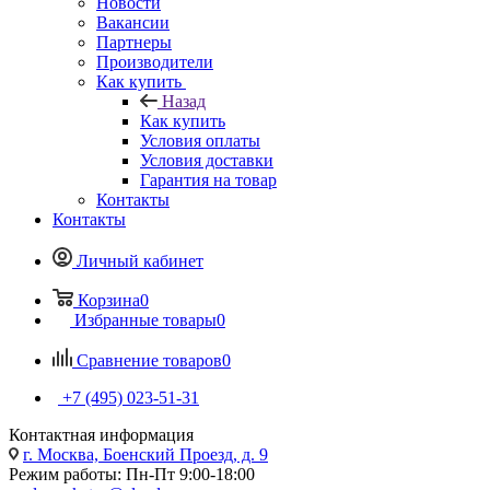
Новости
Вакансии
Партнеры
Производители
Как купить
Назад
Как купить
Условия оплаты
Условия доставки
Гарантия на товар
Контакты
Контакты
Личный кабинет
Корзина
0
Избранные товары
0
Сравнение товаров
0
+7 (495) 023-51-31
Контактная информация
г. Москва, Боенский Проезд, д. 9
Режим работы: Пн-Пт 9:00-18:00