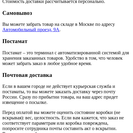
Стоимость доставки рассчитывается персонально.
Самовывоз
Вы можете забрать товар на складе в Москве по адресу
Автомобильный проезд, 9А
.
Постамат
Постамат – это терминал с автоматизированной системой для
хранения заказанных товаров. Удобство в том, что человек
может забрать заказ в любое удобное время.
Почтовая доставка
Если в вашем городе не действует курьерская служба и
постаматы, то вы можете заказать доставку через почту
России. Сразу по прибытии товара, на ваш адрес придет
извещение о посылке.
Перед оплатой вы можете оценить состояние коробки (не
вскрывая): вес, целостность. Если вам кажется, что заказ не
соответствует параметрам или коробка повреждена,
попросите сотрудника почты составить акт о вскрытии.