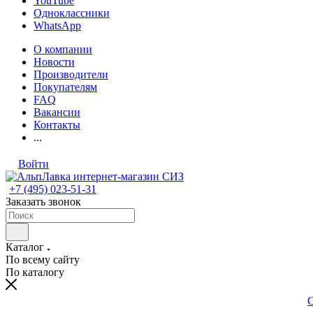
YouTube
Одноклассники
WhatsApp
О компании
Новости
Производители
Покупателям
FAQ
Вакансии
Контакты
...
Войти
+7 (495) 023-51-31
Заказать звонок
Каталог
По всему сайту
По каталогу
С