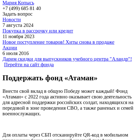
Мария Копысь
+7 (499) 685 81 40
Задать вопрос
Новости
7 августа 2024
Покупка в рассрочку или кредит
11 ноября 2023
Новое поступление товаров! Хиты снова в продаже
Акции
6 июля 2016
Дарим скидки для выпускников учебного центра "Аландр"!
Перейти на сайт фонда
Поддержать фонд «Атаман»
Внести свой вклад в общую Победу может каждый! Фонд
«Атаман» с 2022 года активно оказывает свою деятельность
для адресной поддержки российских солдат, находящихся на
передовой в зоне проведения СВО, а также раненых и семей
военнослужащих.
Для оплаты через СБП отсканируйте QR-код в мобильном