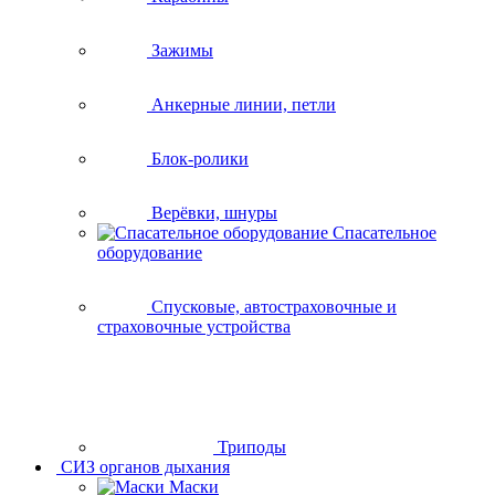
Зажимы
Анкерные линии, петли
Блок-ролики
Верёвки, шнуры
Спасательное
оборудование
Спусковые, автостраховочные и
страховочные устройства
Триподы
СИЗ органов дыхания
Маски