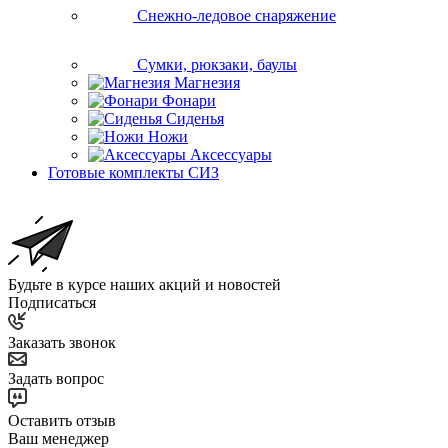
Снежно-ледовое снаряжение
Сумки, рюкзаки, баулы
Магнезия
Фонари
Сиденья
Ножи
Аксессуары
Готовые комплекты СИЗ
Будьте в курсе наших акций и новостей
Подписаться
Заказать звонок
Задать вопрос
Оставить отзыв
Ваш менеджер