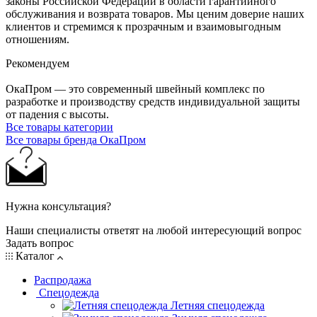
законы Российской Федерации в области гарантийного
обслуживания и возврата товаров. Мы ценим доверие наших
клиентов и стремимся к прозрачным и взаимовыгодным
отношениям.
Рекомендуем
ОкаПром — это современный швейный комплекс по
разработке и производству средств индивидуальной защиты
от падения с высоты.
Все товары категории
Все товары бренда ОкаПром
Нужна консультация?
Наши специалисты ответят на любой интересующий вопрос
Задать вопрос
Каталог
Распродажа
Спецодежда
Летняя спецодежда