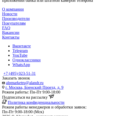
приложении банка или штатной камерой телефона
О компании
Новости
Производители
Покупателям
FAQ
Вакансии
Контакты
Вконтакте
Telegram
YouTube
Одноклассники
WhatsApp
+7 (495) 023-51-31
Заказать звонок
alpmarketru@alandr.ru
г. Москва, Боенский Проезд, д. 9
Режим работы: Пн-Пт 9:00-18:00
Подписаться на рассылку
Политика конфиденциальности
Режим работы менеджеров и обработки заявок:
Пн-Пт 9:00-18:00 (Мск)