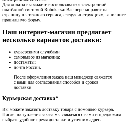
Для оплаты вы можете воспользоваться электронной
платёжной системой Robokassa: Вас перенаправит на
страницу платежного сервиса, следуя инструкциям, заполните
правильную форму.
Наш интернет-магазин предлагает
несколько вариантов доставки:
курьерскими службами
самовывоз из магазина;
постаматы;
почта России.
После оформления заказа наш менеджер свяжется
с вами для согласования способов и сроков
доставки.
Курьерская доставка*
Вы можете заказать доставку товара с помощью курьера.
После поступления заказа мы свяжемся с вами и предложим
выбрать удобное время доставки и уточним адрес.