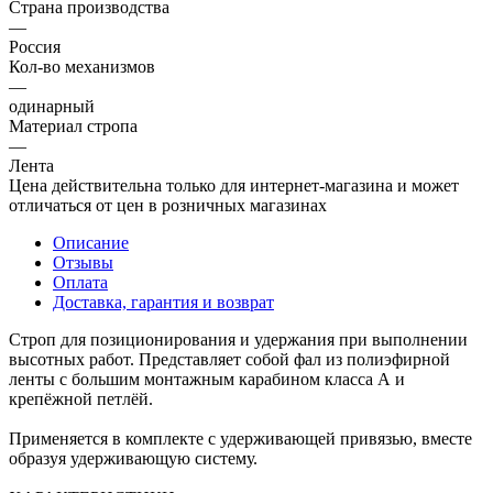
Страна производства
—
Россия
Кол-во механизмов
—
одинарный
Материал стропа
—
Лента
Цена действительна только для интернет-магазина и может
отличаться от цен в розничных магазинах
Описание
Отзывы
Оплата
Доставка, гарантия и возврат
Строп для позиционирования и удержания при выполнении
высотных работ. Представляет собой фал из полиэфирной
ленты с большим монтажным карабином класса А и
крепёжной петлёй.
Применяется в комплекте с удерживающей привязью, вместе
образуя удерживающую систему.