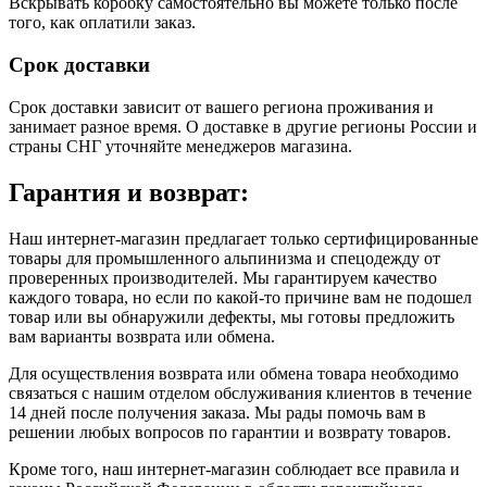
Вскрывать коробку самостоятельно вы можете только после
того, как оплатили заказ.
Срок доставки
Срок доставки зависит от вашего региона проживания и
занимает разное время.
О доставке в другие регионы России и
страны СНГ уточняйте менеджеров магазина.
Гарантия и возврат:
Наш интернет-магазин предлагает только сертифицированные
товары для промышленного альпинизма и спецодежду от
проверенных производителей. Мы гарантируем качество
каждого товара, но если по какой-то причине вам не подошел
товар или вы обнаружили дефекты, мы готовы предложить
вам варианты возврата или обмена.
Для осуществления возврата или обмена товара необходимо
связаться с нашим отделом обслуживания клиентов в течение
14 дней после получения заказа. Мы рады помочь вам в
решении любых вопросов по гарантии и возврату товаров.
Кроме того, наш интернет-магазин соблюдает все правила и