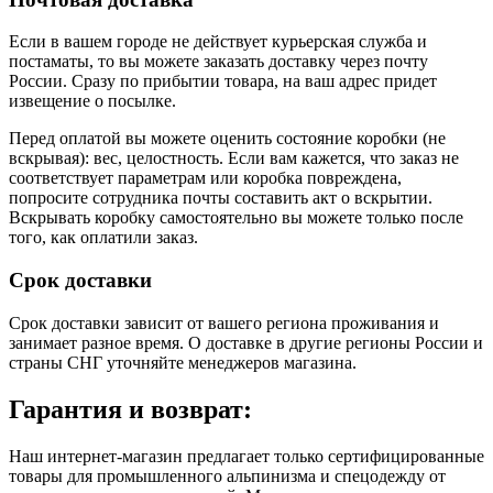
Если в вашем городе не действует курьерская служба и
постаматы, то вы можете заказать доставку через почту
России. Сразу по прибытии товара, на ваш адрес придет
извещение о посылке.
Перед оплатой вы можете оценить состояние коробки (не
вскрывая): вес, целостность. Если вам кажется, что заказ не
соответствует параметрам или коробка повреждена,
попросите сотрудника почты составить акт о вскрытии.
Вскрывать коробку самостоятельно вы можете только после
того, как оплатили заказ.
Срок доставки
Срок доставки зависит от вашего региона проживания и
занимает разное время.
О доставке в другие регионы России и
страны СНГ уточняйте менеджеров магазина.
Гарантия и возврат:
Наш интернет-магазин предлагает только сертифицированные
товары для промышленного альпинизма и спецодежду от