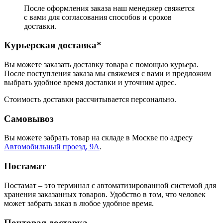
После оформления заказа наш менеджер свяжется
с вами для согласования способов и сроков
доставки.
Курьерская доставка*
Вы можете заказать доставку товара с помощью курьера.
После поступления заказа мы свяжемся с вами и предложим
выбрать удобное время доставки и уточним адрес.
Стоимость доставки рассчитывается персонально.
Самовывоз
Вы можете забрать товар на складе в Москве по адресу
Автомобильный проезд, 9А
.
Постамат
Постамат – это терминал с автоматизированной системой для
хранения заказанных товаров. Удобство в том, что человек
может забрать заказ в любое удобное время.
Почтовая доставка