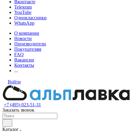
Вконтакте
Telegram
YouTube
Одноклассники
WhatsApp
О компании
Новости
Производители
Покупателям
FAQ
Вакансии
Контакты
...
Войти
+7 (495) 023-51-31
Заказать звонок
Каталог