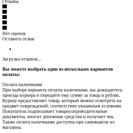
Отзывы
Нет оценок
Оставить отзыв
Загрузка отзывов...
Вы можете выбрать один из нескольких вариантов
оплаты:
Оплата наличными
При выборе варианта оплаты наличными, вы дожидаетесь
приезда курьера и передаёте ему сумму за товар в рублях.
Курьер предоставляет товар, который можно осмотреть на
предмет повреждений, соответствие указанным условиям.
Покупатель подписывает товаросопроводительные
документы, вносит денежные средства и получает чек.
Также оплата наличными доступна при самовывозе из
магазина.