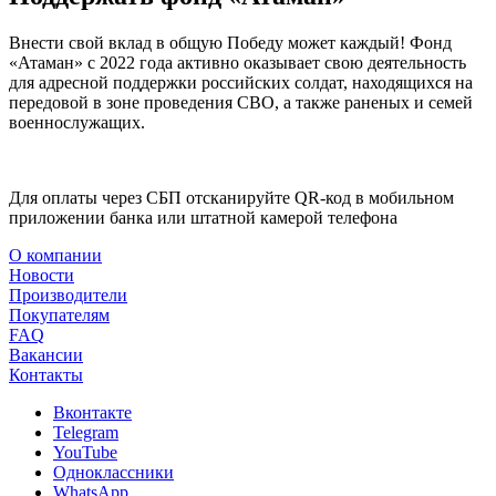
Внести свой вклад в общую Победу может каждый! Фонд
«Атаман» с 2022 года активно оказывает свою деятельность
для адресной поддержки российских солдат, находящихся на
передовой в зоне проведения СВО, а также раненых и семей
военнослужащих.
Для оплаты через СБП отсканируйте QR-код в мобильном
приложении банка или штатной камерой телефона
О компании
Новости
Производители
Покупателям
FAQ
Вакансии
Контакты
Вконтакте
Telegram
YouTube
Одноклассники
WhatsApp