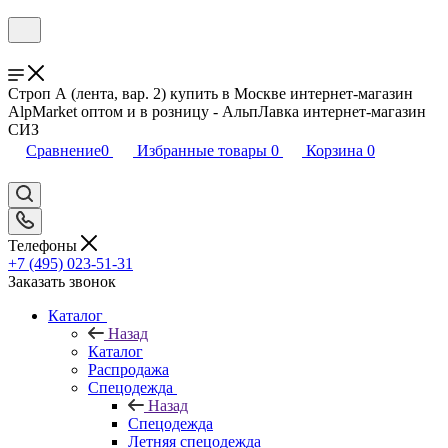
Строп А (лента, вар. 2) купить в Москве интернет-магазин
AlpMarket оптом и в розницу - АльпЛавка интернет-магазин
СИЗ
Сравнение
0
Избранные товары
0
Корзина
0
Телефоны
+7 (495) 023-51-31
Заказать звонок
Каталог
Назад
Каталог
Распродажа
Спецодежда
Назад
Спецодежда
Летняя спецодежда