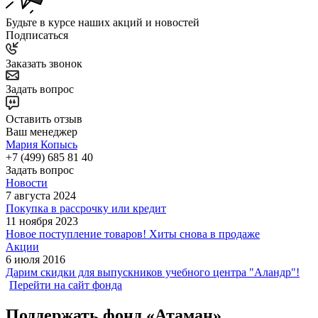
Будьте в курсе наших акций и новостей
Подписаться
Заказать звонок
Задать вопрос
Оставить отзыв
Ваш менеджер
Мария Копысь
+7 (499) 685 81 40
Задать вопрос
Новости
7 августа 2024
Покупка в рассрочку или кредит
11 ноября 2023
Новое поступление товаров! Хиты снова в продаже
Акции
6 июля 2016
Дарим скидки для выпускников учебного центра "Аландр"!
Перейти на сайт фонда
Поддержать фонд «Атаман»