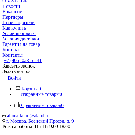
О компании
Новости
Вакансии
Партнеры
Производители
Как купить
Условия оплаты
Условия доставки
Гарантия на товар
Контакты
Контакты
+7 (495) 023-51-31
Заказать звонок
Задать вопрос
Войти
Корзина
0
Избранные товары
0
Сравнение товаров
0
alpmarketru@alandr.ru
г. Москва, Боенский Проезд, д. 9
Режим работы: Пн-Пт 9:00-18:00