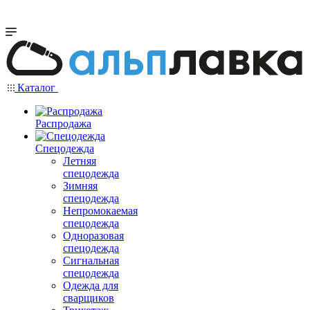
Каталог
Распродажа
Спецодежда
Летняя
спецодежда
Зимняя
спецодежда
Непромокаемая
спецодежда
Одноразовая
спецодежда
Сигнальная
спецодежда
Одежда для
сварщиков