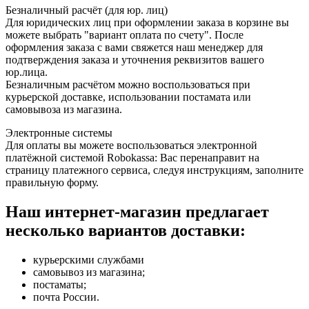
Безналичный расчёт (для юр. лиц)
Для юридических лиц при оформлении заказа в корзине вы
можете выбрать "вариант оплата по счету". После
оформления заказа с вами свяжется наш менеджер для
подтверждения заказа и уточнения реквизитов вашего
юр.лица.
Безналичным расчётом можно воспользоваться при
курьерской доставке, использовании постамата или
самовывоза из магазина.
Электронные системы
Для оплаты вы можете воспользоваться электронной
платёжной системой Robokassa: Вас перенаправит на
страницу платежного сервиса, следуя инструкциям, заполните
правильную форму.
Наш интернет-магазин предлагает
несколько вариантов доставки:
курьерскими службами
самовывоз из магазина;
постаматы;
почта России.