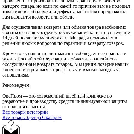
проверенных производителей. Мы гарантируем качество
каждого товара, но если по какой-то причине вам не подошел
товар или вы обнаружили дефекты, мы готовы предложить
вам варианты возврата или обмена.
Для осуществления возврата или обмена товара необходимо
связаться с нашим отделом обслуживания клиентов в течение
14 дней после получения заказа. Мы рады помочь вам в
решении любых вопросов по гарантии и возврату товаров.
Кроме того, наш интернет-магазин соблюдает все правила и
законы Российской Федерации в области гарантийного
обслуживания и возврата товаров. Мы ценим доверие наших
клиентов и стремимся к прозрачным и взаимовыгодным
отношениям.
Рекомендуем
ОкаПром — это современный швейный комплекс по
разработке и производству средств индивидуальной защиты
от падения с высоты.
Все товары категории
Все товары бренда ОкаПром