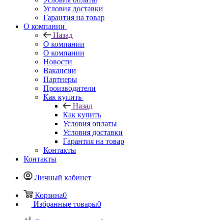
Условия доставки
Гарантия на товар
О компании
Назад
О компании
О компании
Новости
Вакансии
Партнеры
Производители
Как купить
Назад
Как купить
Условия оплаты
Условия доставки
Гарантия на товар
Контакты
Контакты
Личный кабинет
Корзина
0
Избранные товары
0