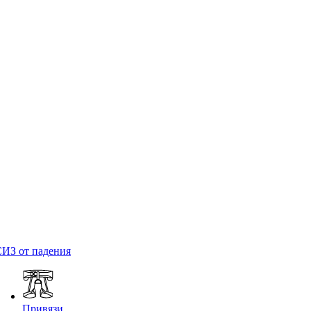
ИЗ от падения
Привязи