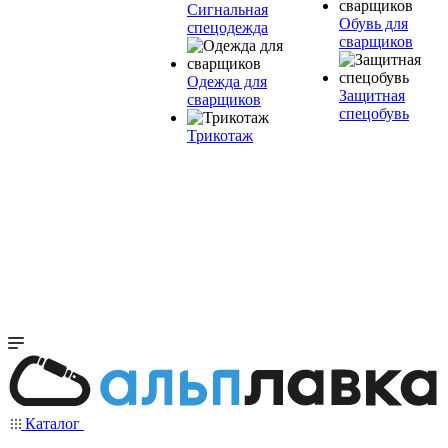
Сигнальная
Обувь для
спецодежда
сварщиков
Одежда для
Защитная
сварщиков
спецобувь
Трикотаж
Каталог