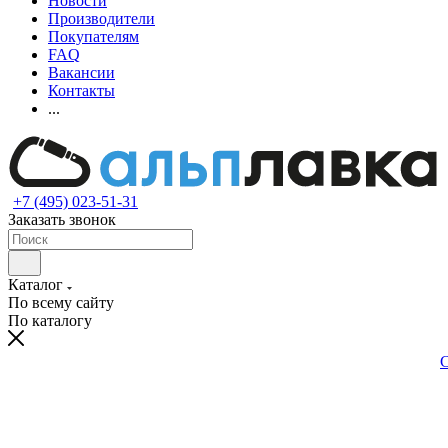
Новости
Производители
Покупателям
FAQ
Вакансии
Контакты
...
+7 (495) 023-51-31
Заказать звонок
Каталог
По всему сайту
По каталогу
С