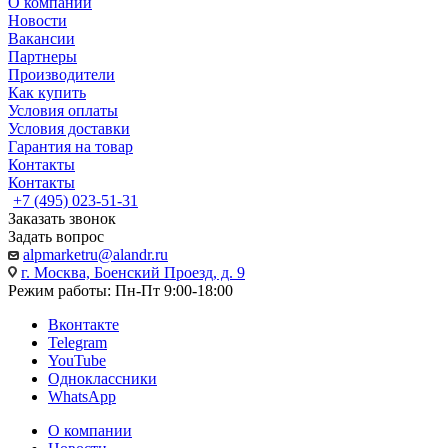
О компании
Новости
Вакансии
Партнеры
Производители
Как купить
Условия оплаты
Условия доставки
Гарантия на товар
Контакты
Контакты
+7 (495) 023-51-31
Заказать звонок
Задать вопрос
alpmarketru@alandr.ru
г. Москва, Боенский Проезд, д. 9
Режим работы: Пн-Пт 9:00-18:00
Вконтакте
Telegram
YouTube
Одноклассники
WhatsApp
О компании