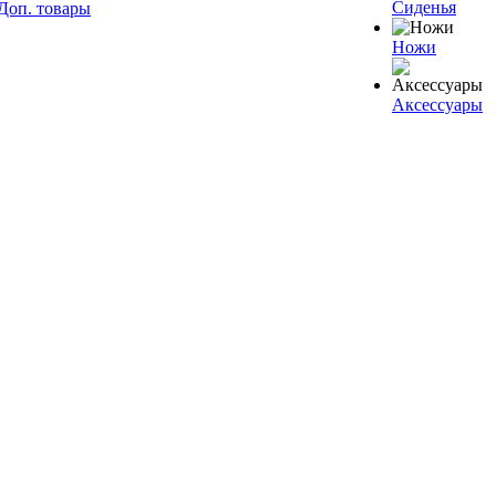
Сиденья
Доп. товары
Ножи
Аксессуары