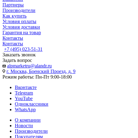
Партнеры
Производители
Как купить
Условия оплаты
Условия доставки
Гарантия на товар
Контакты
Контакты
+7 (495) 023-51-31
Заказать звонок
Задать вопрос
alpmarketru@alandr.ru
г. Москва, Боенский Проезд, д. 9
Режим работы: Пн-Пт 9:00-18:00
Вконтакте
Telegram
YouTube
Одноклассники
WhatsApp
О компании
Новости
Производители
Покупателям