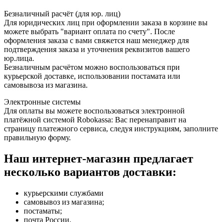
Безналичный расчёт (для юр. лиц)
Для юридических лиц при оформлении заказа в корзине вы
можете выбрать "вариант оплата по счету". После
оформления заказа с вами свяжется наш менеджер для
подтверждения заказа и уточнения реквизитов вашего
юр.лица.
Безналичным расчётом можно воспользоваться при
курьерской доставке, использовании постамата или
самовывоза из магазина.
Электронные системы
Для оплаты вы можете воспользоваться электронной
платёжной системой Robokassa: Вас перенаправит на
страницу платежного сервиса, следуя инструкциям, заполните
правильную форму.
Наш интернет-магазин предлагает
несколько вариантов доставки:
курьерскими службами
самовывоз из магазина;
постаматы;
почта России.