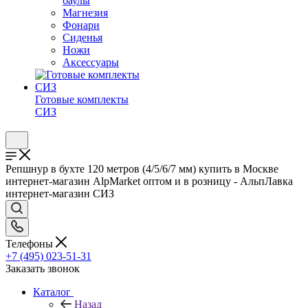
баулы
Магнезия
Фонари
Сиденья
Ножи
Аксессуары
Готовые комплекты
СИЗ
Репшнур в бухте 120 метров (4/5/6/7 мм) купить в Москве
интернет-магазин AlpMarket оптом и в розницу - АльпЛавка
интернет-магазин СИЗ
Телефоны
+7 (495) 023-51-31
Заказать звонок
Каталог
Назад