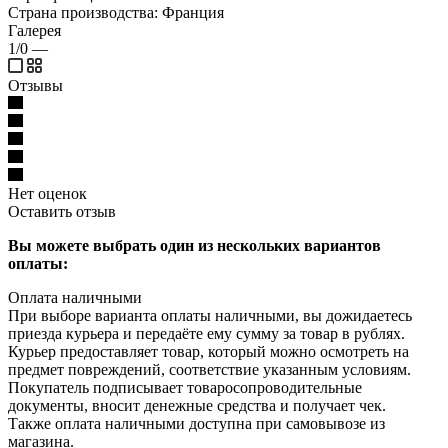
Страна производства: Франция
Галерея
1/0
—
Отзывы
Нет оценок
Оставить отзыв
Вы можете выбрать один из нескольких вариантов
оплаты:
Оплата наличными
При выборе варианта оплаты наличными, вы дожидаетесь
приезда курьера и передаёте ему сумму за товар в рублях.
Курьер предоставляет товар, который можно осмотреть на
предмет повреждений, соответствие указанным условиям.
Покупатель подписывает товаросопроводительные
документы, вносит денежные средства и получает чек.
Также оплата наличными доступна при самовывозе из
магазина.