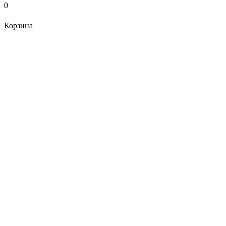
0
Корзина