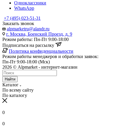
Одноклассники
WhatsApp
+7 (495) 023-51-31
Заказать звонок
alpmarketru@alandr.ru
г. Москва, Боенский Проезд, д. 9
Режим работы: Пн-Пт 9:00-18:00
Подписаться на рассылку
Политика конфиденциальности
Режим работы менеджеров и обработки заявок:
Пн-Пт 9:00-18:00 (Мск)
2026 © Alpmarket - интернет-магазин
Найти
Каталог
По всему сайту
По каталогу
0
0