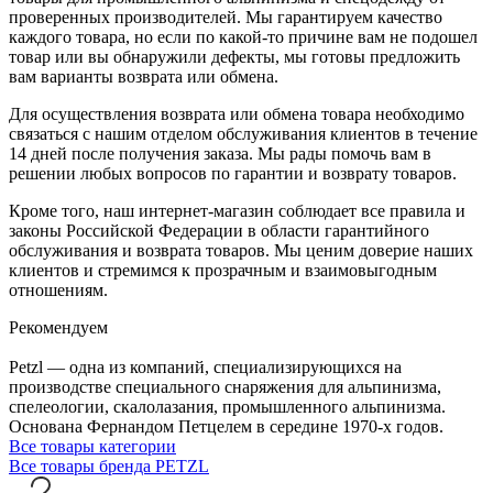
проверенных производителей. Мы гарантируем качество
каждого товара, но если по какой-то причине вам не подошел
товар или вы обнаружили дефекты, мы готовы предложить
вам варианты возврата или обмена.
Для осуществления возврата или обмена товара необходимо
связаться с нашим отделом обслуживания клиентов в течение
14 дней после получения заказа. Мы рады помочь вам в
решении любых вопросов по гарантии и возврату товаров.
Кроме того, наш интернет-магазин соблюдает все правила и
законы Российской Федерации в области гарантийного
обслуживания и возврата товаров. Мы ценим доверие наших
клиентов и стремимся к прозрачным и взаимовыгодным
отношениям.
Рекомендуем
Petzl — одна из компаний, специализирующихся на
производстве специального снаряжения для альпинизма,
спелеологии, скалолазания, промышленного альпинизма.
Основана Фернандом Петцелем в середине 1970-х годов.
Все товары категории
Все товары бренда PETZL