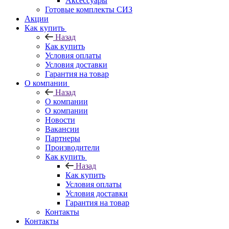
Аксессуары
Готовые комплекты СИЗ
Акции
Как купить
Назад
Как купить
Условия оплаты
Условия доставки
Гарантия на товар
О компании
Назад
О компании
О компании
Новости
Вакансии
Партнеры
Производители
Как купить
Назад
Как купить
Условия оплаты
Условия доставки
Гарантия на товар
Контакты
Контакты