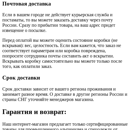
Почтовая доставка
Если в вашем городе не действует курьерская служба и
постаматы, то вы можете заказать доставку через почту
России. Сразу по прибытии товара, на ваш адрес придет
извещение о посылке.
Перед оплатой вы можете оценить состояние коробки (не
вскрывая): вес, целостность. Если вам кажется, что заказ не
соответствует параметрам или коробка повреждена,
попросите сотрудника почты составить акт о вскрытии.
Вскрывать коробку самостоятельно вы можете только после
того, как оплатили заказ.
Срок доставки
Срок доставки зависит от вашего региона проживания и
занимает разное время.
О доставке в другие регионы России и
страны СНГ уточняйте менеджеров магазина.
Гарантия и возврат:
Наш интернет-магазин предлагает только сертифицированные
товары для промышленного альпинизма и спецодежду от