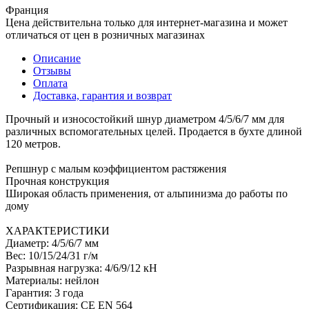
Франция
Цена действительна только для интернет-магазина и может
отличаться от цен в розничных магазинах
Описание
Отзывы
Оплата
Доставка, гарантия и возврат
Прочный и износостойкий шнур диаметром 4/5/6/7 мм для
различных вспомогательных целей. Продается в бухте длиной
120 метров.
Репшнур с малым коэффициентом растяжения
Прочная конструкция
Широкая область применения, от альпинизма до работы по
дому
ХАРАКТЕРИСТИКИ
Диаметр: 4/5/6/7 мм
Вес: 10/15/24/31 г/м
Разрывная нагрузка: 4/6/9/12 кН
Материалы: нейлон
Гарантия: 3 года
Сертификация: CE EN 564