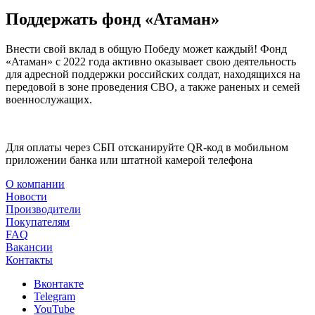
Поддержать фонд «Атаман»
Внести свой вклад в общую Победу может каждый! Фонд
«Атаман» с 2022 года активно оказывает свою деятельность
для адресной поддержки российских солдат, находящихся на
передовой в зоне проведения СВО, а также раненых и семей
военнослужащих.
Для оплаты через СБП отсканируйте QR-код в мобильном
приложении банка или штатной камерой телефона
О компании
Новости
Производители
Покупателям
FAQ
Вакансии
Контакты
Вконтакте
Telegram
YouTube