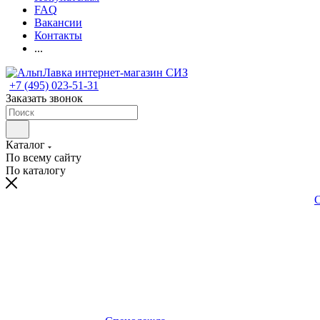
FAQ
Вакансии
Контакты
...
+7 (495) 023-51-31
Заказать звонок
Каталог
По всему сайту
По каталогу
С