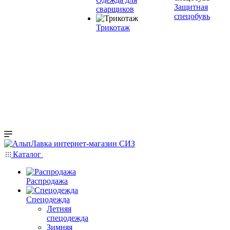
Защитная
сварщиков
спецобувь
Трикотаж
Каталог
Распродажа
Спецодежда
Летняя
спецодежда
Зимняя