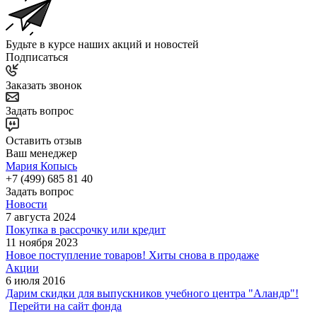
Будьте в курсе наших акций и новостей
Подписаться
Заказать звонок
Задать вопрос
Оставить отзыв
Ваш менеджер
Мария Копысь
+7 (499) 685 81 40
Задать вопрос
Новости
7 августа 2024
Покупка в рассрочку или кредит
11 ноября 2023
Новое поступление товаров! Хиты снова в продаже
Акции
6 июля 2016
Дарим скидки для выпускников учебного центра "Аландр"!
Перейти на сайт фонда