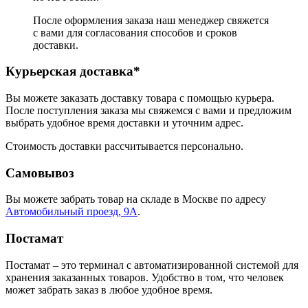
После оформления заказа наш менеджер свяжется
с вами для согласования способов и сроков
доставки.
Курьерская доставка*
Вы можете заказать доставку товара с помощью курьера.
После поступления заказа мы свяжемся с вами и предложим
выбрать удобное время доставки и уточним адрес.
Стоимость доставки рассчитывается персонально.
Самовывоз
Вы можете забрать товар на складе в Москве по адресу
Автомобильный проезд, 9А
.
Постамат
Постамат – это терминал с автоматизированной системой для
хранения заказанных товаров. Удобство в том, что человек
может забрать заказ в любое удобное время.