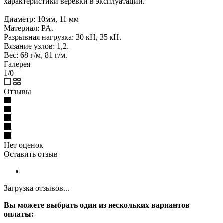
характеристики веревки в эксплуатации.
Диаметр: 10мм, 11 мм
Материал: PA.
Разрывная нагрузка: 30 кН, 35 кН.
Вязание узлов: 1,2.
Вес: 68 г/м, 81 г/м.
Галерея
1/0
—
Отзывы
Нет оценок
Оставить отзыв
Загрузка отзывов...
Вы можете выбрать один из нескольких вариантов
оплаты: