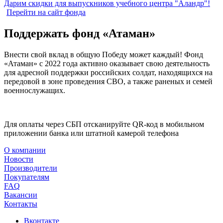
Дарим скидки для выпускников учебного центра "Аландр"!
Перейти на сайт фонда
Поддержать фонд «Атаман»
Внести свой вклад в общую Победу может каждый! Фонд
«Атаман» с 2022 года активно оказывает свою деятельность
для адресной поддержки российских солдат, находящихся на
передовой в зоне проведения СВО, а также раненых и семей
военнослужащих.
Для оплаты через СБП отсканируйте QR-код в мобильном
приложении банка или штатной камерой телефона
О компании
Новости
Производители
Покупателям
FAQ
Вакансии
Контакты
Вконтакте