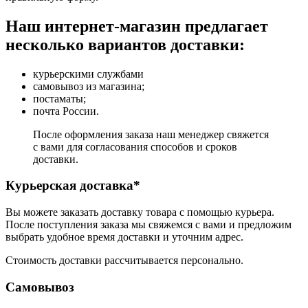
Наш интернет-магазин предлагает
несколько вариантов доставки:
курьерскими службами
самовывоз из магазина;
постаматы;
почта России.
После оформления заказа наш менеджер свяжется
с вами для согласования способов и сроков
доставки.
Курьерская доставка*
Вы можете заказать доставку товара с помощью курьера.
После поступления заказа мы свяжемся с вами и предложим
выбрать удобное время доставки и уточним адрес.
Стоимость доставки рассчитывается персонально.
Самовывоз