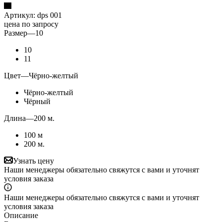
Артикул:
dps 001
цена по запросу
Размер
—
10
10
11
Цвет
—
Чёрно-желтый
Чёрно-желтый
Чёрный
Длина
—
200 м.
100 м
200 м.
Узнать цену
Наши менеджеры обязательно свяжутся с вами и уточнят
условия заказа
Наши менеджеры обязательно свяжутся с вами и уточнят
условия заказа
Описание