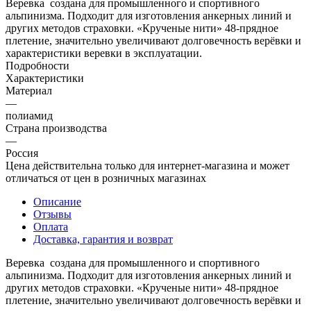
Веревка создана для промышленного и спортивного
альпинизма. Подходит для изготовления анкерных линий и
других методов страховки. «Крученые нити» 48-прядное
плетение, значительно увеличивают долговечность верёвки и
характеристики веревки в эксплуатации.
Подробности
Характеристики
Материал
—
полиамид
Страна производства
—
Россия
Цена действительна только для интернет-магазина и может
отличаться от цен в розничных магазинах
Описание
Отзывы
Оплата
Доставка, гарантия и возврат
Веревка создана для промышленного и спортивного
альпинизма. Подходит для изготовления анкерных линий и
других методов страховки. «Крученые нити» 48-прядное
плетение, значительно увеличивают долговечность верёвки и