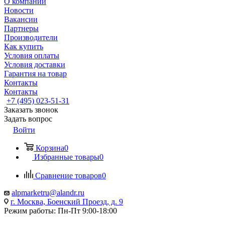
О компании
Новости
Вакансии
Партнеры
Производители
Как купить
Условия оплаты
Условия доставки
Гарантия на товар
Контакты
Контакты
+7 (495) 023-51-31
Заказать звонок
Задать вопрос
Войти
Корзина
0
Избранные товары
0
Сравнение товаров
0
alpmarketru@alandr.ru
г. Москва, Боенский Проезд, д. 9
Режим работы: Пн-Пт 9:00-18:00