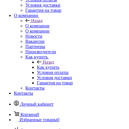
Условия доставки
Гарантия на товар
О компании
Назад
О компании
О компании
Новости
Вакансии
Партнеры
Производители
Как купить
Назад
Как купить
Условия оплаты
Условия доставки
Гарантия на товар
Контакты
Контакты
Личный кабинет
Корзина
0
Избранные товары
0