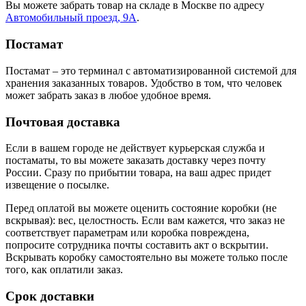
Вы можете забрать товар на складе в Москве по адресу
Автомобильный проезд, 9А
.
Постамат
Постамат – это терминал с автоматизированной системой для
хранения заказанных товаров. Удобство в том, что человек
может забрать заказ в любое удобное время.
Почтовая доставка
Если в вашем городе не действует курьерская служба и
постаматы, то вы можете заказать доставку через почту
России. Сразу по прибытии товара, на ваш адрес придет
извещение о посылке.
Перед оплатой вы можете оценить состояние коробки (не
вскрывая): вес, целостность. Если вам кажется, что заказ не
соответствует параметрам или коробка повреждена,
попросите сотрудника почты составить акт о вскрытии.
Вскрывать коробку самостоятельно вы можете только после
того, как оплатили заказ.
Срок доставки