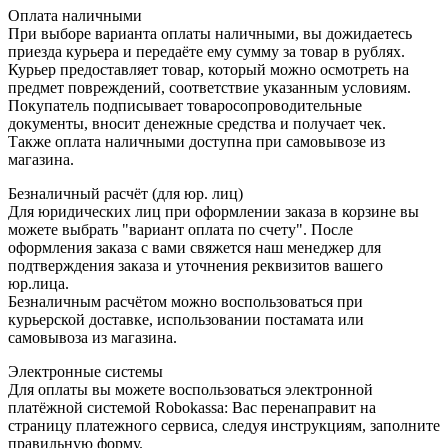
Оплата наличными
При выборе варианта оплаты наличными, вы дожидаетесь
приезда курьера и передаёте ему сумму за товар в рублях.
Курьер предоставляет товар, который можно осмотреть на
предмет повреждений, соответствие указанным условиям.
Покупатель подписывает товаросопроводительные
документы, вносит денежные средства и получает чек.
Также оплата наличными доступна при самовывозе из
магазина.
Безналичный расчёт (для юр. лиц)
Для юридических лиц при оформлении заказа в корзине вы
можете выбрать "вариант оплата по счету". После
оформления заказа с вами свяжется наш менеджер для
подтверждения заказа и уточнения реквизитов вашего
юр.лица.
Безналичным расчётом можно воспользоваться при
курьерской доставке, использовании постамата или
самовывоза из магазина.
Электронные системы
Для оплаты вы можете воспользоваться электронной
платёжной системой Robokassa: Вас перенаправит на
страницу платежного сервиса, следуя инструкциям, заполните
правильную форму.