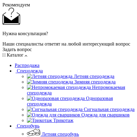
Рекомендуем
Нужна консультация?
Наши специалисты ответят на любой интересующий вопрос
Задать вопрос
Каталог
Распродажа
Спецодежда
Летняя спецодежда
Зимняя спецодежда
Непромокаемая
спецодежда
Одноразовая
спецодежда
Сигнальная спецодежда
Одежда для сварщиков
Трикотаж
Спецобувь
Летняя спецобувь