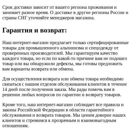
Срок доставки зависит от вашего региона проживания и
занимает разное время.
О доставке в другие регионы России и
страны СНГ уточняйте менеджеров магазина.
Гарантия и возврат:
Наш интернет-магазин предлагает только сертифицированные
товары для промышленного альпинизма и спецодежду от
проверенных производителей. Мы гарантируем качество
каждого товара, но если по какой-то причине вам не подошел
товар или вы обнаружили дефекты, мы готовы предложить
вам варианты возврата или обмена.
Для осуществления возврата или обмена товара необходимо
связаться с нашим отделом обслуживания клиентов в течение
14 дней после получения заказа. Мы рады помочь вам в
решении любых вопросов по гарантии и возврату товаров.
Кроме того, наш интернет-магазин соблюдает все правила и
законы Российской Федерации в области гарантийного
обслуживания и возврата товаров. Мы ценим доверие наших
клиентов и стремимся к прозрачным и взаимовыгодным
отношениям.