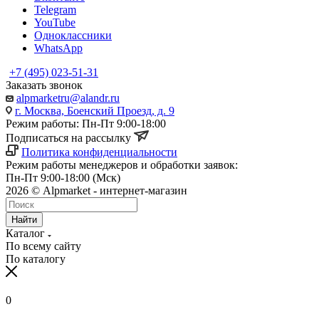
Telegram
YouTube
Одноклассники
WhatsApp
+7 (495) 023-51-31
Заказать звонок
alpmarketru@alandr.ru
г. Москва, Боенский Проезд, д. 9
Режим работы: Пн-Пт 9:00-18:00
Подписаться на рассылку
Политика конфиденциальности
Режим работы менеджеров и обработки заявок:
Пн-Пт 9:00-18:00 (Мск)
2026 © Alpmarket - интернет-магазин
Найти
Каталог
По всему сайту
По каталогу
0