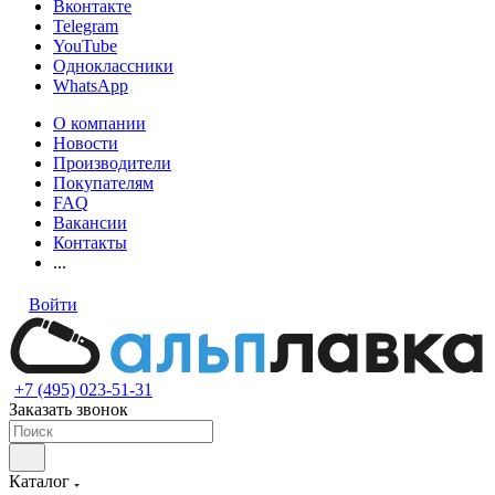
Вконтакте
Telegram
YouTube
Одноклассники
WhatsApp
О компании
Новости
Производители
Покупателям
FAQ
Вакансии
Контакты
...
Войти
+7 (495) 023-51-31
Заказать звонок
Каталог