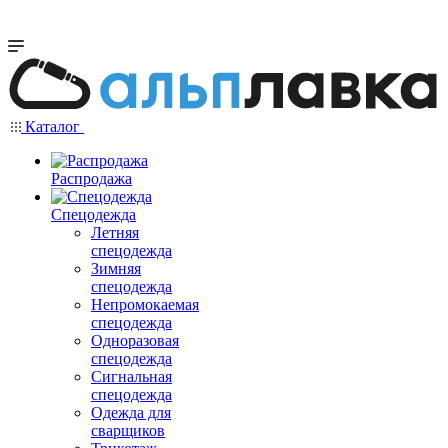
Каталог
Распродажа
Спецодежда
Летняя
спецодежда
Зимняя
спецодежда
Непромокаемая
спецодежда
Одноразовая
спецодежда
Сигнальная
спецодежда
Одежда для
сварщиков