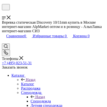
Веревка статическая Discovery 10/11mm купить в Москве
интернет-магазин AlpMarket оптом и в розницу - АльпЛавка
интернет-магазин СИЗ
Сравнение
0
Избранные товары
0
Корзина
0
Телефоны
+7 (495) 023-51-31
Заказать звонок
Каталог
Назад
Каталог
Распродажа
Спецодежда
Назад
Спецодежда
Летняя спецодежда