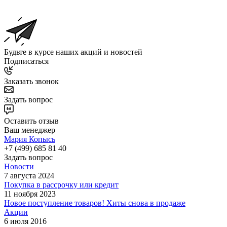
Будьте в курсе наших акций и новостей
Подписаться
Заказать звонок
Задать вопрос
Оставить отзыв
Ваш менеджер
Мария Копысь
+7 (499) 685 81 40
Задать вопрос
Новости
7 августа 2024
Покупка в рассрочку или кредит
11 ноября 2023
Новое поступление товаров! Хиты снова в продаже
Акции
6 июля 2016