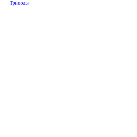
Триподы