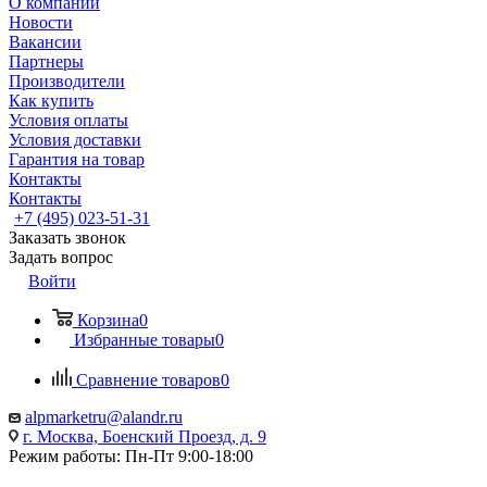
О компании
Новости
Вакансии
Партнеры
Производители
Как купить
Условия оплаты
Условия доставки
Гарантия на товар
Контакты
Контакты
+7 (495) 023-51-31
Заказать звонок
Задать вопрос
Войти
Корзина
0
Избранные товары
0
Сравнение товаров
0
alpmarketru@alandr.ru
г. Москва, Боенский Проезд, д. 9
Режим работы: Пн-Пт 9:00-18:00