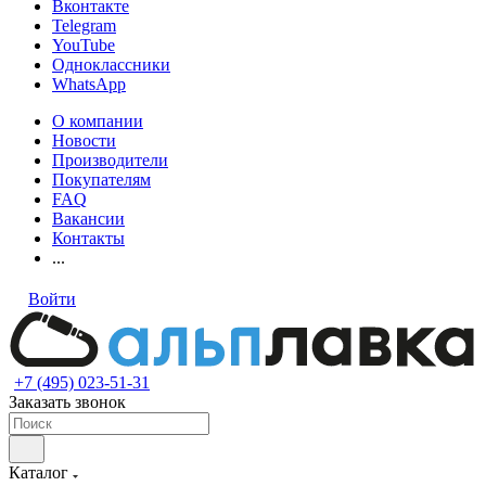
Вконтакте
Telegram
YouTube
Одноклассники
WhatsApp
О компании
Новости
Производители
Покупателям
FAQ
Вакансии
Контакты
...
Войти
+7 (495) 023-51-31
Заказать звонок
Каталог