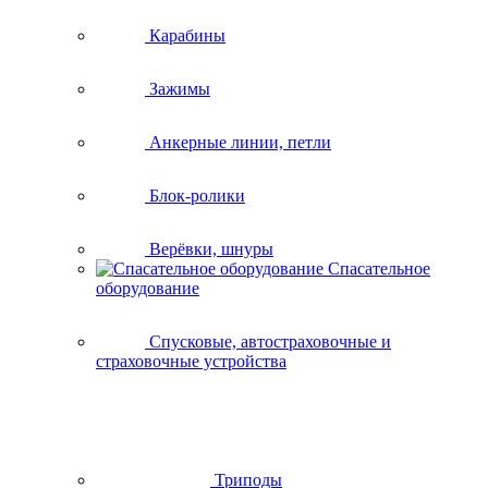
Карабины
Зажимы
Анкерные линии, петли
Блок-ролики
Верёвки, шнуры
Спасательное
оборудование
Спусковые, автостраховочные и
страховочные устройства
Триподы