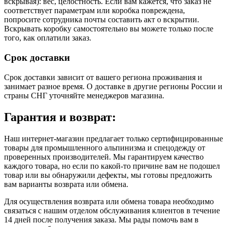
вскрывая): вес, целостность. Если вам кажется, что заказ не
соответствует параметрам или коробка повреждена,
попросите сотрудника почты составить акт о вскрытии.
Вскрывать коробку самостоятельно вы можете только после
того, как оплатили заказ.
Срок доставки
Срок доставки зависит от вашего региона проживания и
занимает разное время.
О доставке в другие регионы России и
страны СНГ уточняйте менеджеров магазина.
Гарантия и возврат:
Наш интернет-магазин предлагает только сертифицированные
товары для промышленного альпинизма и спецодежду от
проверенных производителей. Мы гарантируем качество
каждого товара, но если по какой-то причине вам не подошел
товар или вы обнаружили дефекты, мы готовы предложить
вам варианты возврата или обмена.
Для осуществления возврата или обмена товара необходимо
связаться с нашим отделом обслуживания клиентов в течение
14 дней после получения заказа. Мы рады помочь вам в