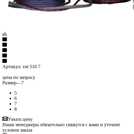
Артикул:
vnt 510 7
цена по запросу
Размер
—
7
5
6
7
8
Узнать цену
Наши менеджеры обязательно свяжутся с вами и уточнят
условия заказа