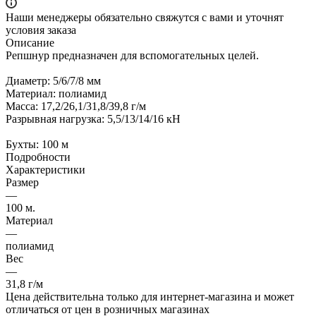
Наши менеджеры обязательно свяжутся с вами и уточнят
условия заказа
Описание
Репшнур предназначен для вспомогательных целей.
Диаметр: 5/6/7/8 мм
Материал: полиамид
Масса: 17,2/26,1/31,8/39,8 г/м
Разрывная нагрузка: 5,5/13/14/16 кН
Бухты: 100 м
Подробности
Характеристики
Размер
—
100 м.
Материал
—
полиамид
Вес
—
31,8 г/м
Цена действительна только для интернет-магазина и может
отличаться от цен в розничных магазинах