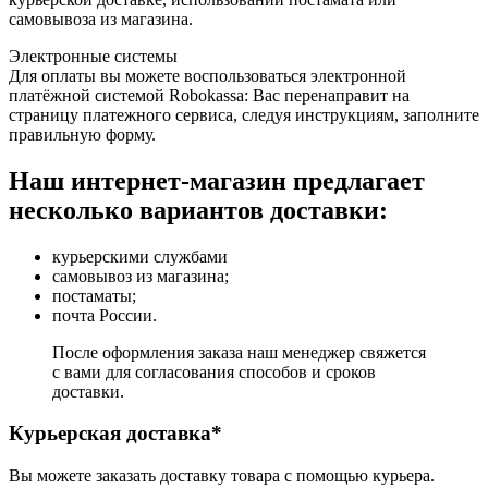
самовывоза из магазина.
Электронные системы
Для оплаты вы можете воспользоваться электронной
платёжной системой Robokassa: Вас перенаправит на
страницу платежного сервиса, следуя инструкциям, заполните
правильную форму.
Наш интернет-магазин предлагает
несколько вариантов доставки:
курьерскими службами
самовывоз из магазина;
постаматы;
почта России.
После оформления заказа наш менеджер свяжется
с вами для согласования способов и сроков
доставки.
Курьерская доставка*
Вы можете заказать доставку товара с помощью курьера.