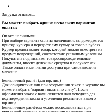
Загрузка отзывов...
Вы можете выбрать один из нескольких вариантов
оплаты:
Оплата наличными
При выборе варианта оплаты наличными, вы дожидаетесь
приезда курьера и передаёте ему сумму за товар в рублях.
Курьер предоставляет товар, который можно осмотреть на
предмет повреждений, соответствие указанным условиям.
Покупатель подписывает товаросопроводительные
документы, вносит денежные средства и получает чек.
Также оплата наличными доступна при самовывозе из
магазина.
Безналичный расчёт (для юр. лиц)
Для юридических лиц при оформлении заказа в корзине вы
можете выбрать "вариант оплата по счету". После
оформления заказа с вами свяжется наш менеджер для
подтверждения заказа и уточнения реквизитов вашего
юр.лица.
Безналичным расчётом можно воспользоваться при
курьерской доставке, использовании постамата или