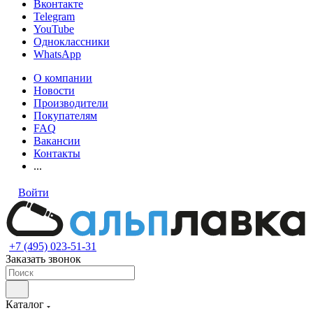
Вконтакте
Telegram
YouTube
Одноклассники
WhatsApp
О компании
Новости
Производители
Покупателям
FAQ
Вакансии
Контакты
...
Войти
+7 (495) 023-51-31
Заказать звонок
Каталог