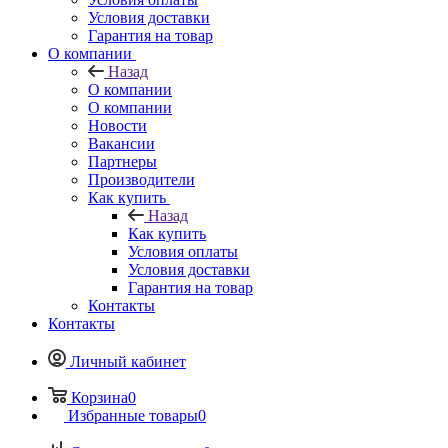
Условия доставки
Гарантия на товар
О компании
Назад
О компании
О компании
Новости
Вакансии
Партнеры
Производители
Как купить
Назад
Как купить
Условия оплаты
Условия доставки
Гарантия на товар
Контакты
Контакты
Личный кабинет
Корзина
0
Избранные товары
0