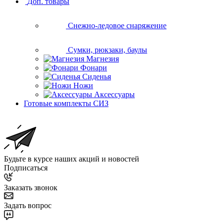
Доп. товары
Снежно-ледовое снаряжение
Сумки, рюкзаки, баулы
Магнезия
Фонари
Сиденья
Ножи
Аксессуары
Готовые комплекты СИЗ
Будьте в курсе наших акций и новостей
Подписаться
Заказать звонок
Задать вопрос