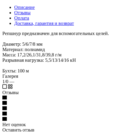
Описание
Отзывы
Оплата
Доставка, гарантия и возврат
Репшнур предназначен для вспомогательных целей.
Диаметр: 5/6/7/8 мм
Материал: полиамид
Масса: 17,2/26,1/31,8/39,8 г/м
Разрывная нагрузка: 5,5/13/14/16 кН
Бухты: 100 м
Галерея
1/0
—
Отзывы
Нет оценок
Оставить отзыв