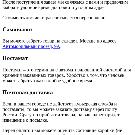
После поступления заказа мы свяжемся с вами и предложим
выбрать удобное время доставки и уточним адрес.
Стоимость доставки рассчитывается персонально.
Самовывоз
Вы можете забрать товар на складе в Москве по адресу
Автомобильный проезд, 9А
.
Постамат
Постамат – это терминал с автоматизированной системой для
хранения заказанных товаров. Удобство в том, что человек
может забрать заказ в любое удобное время.
Почтовая доставка
Если в вашем городе не действует курьерская служба и
постаматы, то вы можете заказать доставку через почту
России. Сразу по прибытии товара, на ваш адрес придет
извещение о посылке.
Перед оплатой вы можете оценить состояние коробки (не