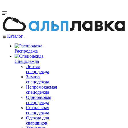
Каталог
Распродажа
Спецодежда
Летняя
спецодежда
Зимняя
спецодежда
Непромокаемая
спецодежда
Одноразовая
спецодежда
Сигнальная
спецодежда
Одежда для
сварщиков