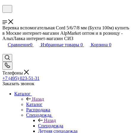
Веревка вспомогательная Cord 5/6/7/8 мм (Бухта 100м) купить
в Москве интернет-магазин AlpMarket оптом и в розницу -
АльпЛавка интернет-магазин СИЗ
Сравнение
0
Избранные товары
0
Корзина
0
Телефоны
+7 (495) 023-51-31
Заказать звонок
Каталог
Назад
Каталог
Распродажа
Спецодежда
Назад
Спецодежда
Летняя спецодежда