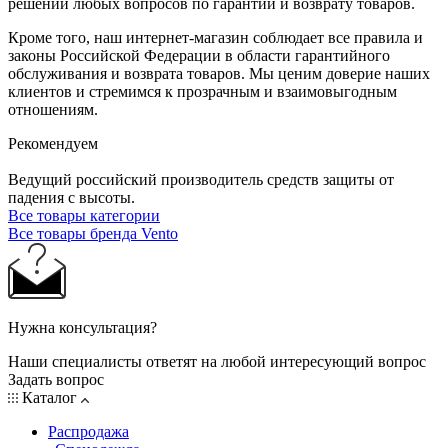
решении любых вопросов по гарантии и возврату товаров.
Кроме того, наш интернет-магазин соблюдает все правила и
законы Российской Федерации в области гарантийного
обслуживания и возврата товаров. Мы ценим доверие наших
клиентов и стремимся к прозрачным и взаимовыгодным
отношениям.
Рекомендуем
Ведущий российский производитель средств защиты от
падения с высоты.
Все товары категории
Все товары бренда Vento
Нужна консультация?
Наши специалисты ответят на любой интересующий вопрос
Задать вопрос
Каталог
Распродажа