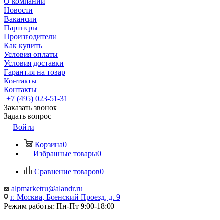
О компании
Новости
Вакансии
Партнеры
Производители
Как купить
Условия оплаты
Условия доставки
Гарантия на товар
Контакты
Контакты
+7 (495) 023-51-31
Заказать звонок
Задать вопрос
Войти
Корзина
0
Избранные товары
0
Сравнение товаров
0
alpmarketru@alandr.ru
г. Москва, Боенский Проезд, д. 9
Режим работы: Пн-Пт 9:00-18:00