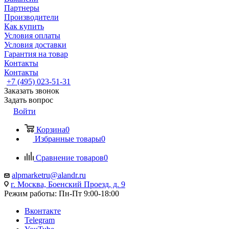
Партнеры
Производители
Как купить
Условия оплаты
Условия доставки
Гарантия на товар
Контакты
Контакты
+7 (495) 023-51-31
Заказать звонок
Задать вопрос
Войти
Корзина
0
Избранные товары
0
Сравнение товаров
0
alpmarketru@alandr.ru
г. Москва, Боенский Проезд, д. 9
Режим работы: Пн-Пт 9:00-18:00
Вконтакте
Telegram