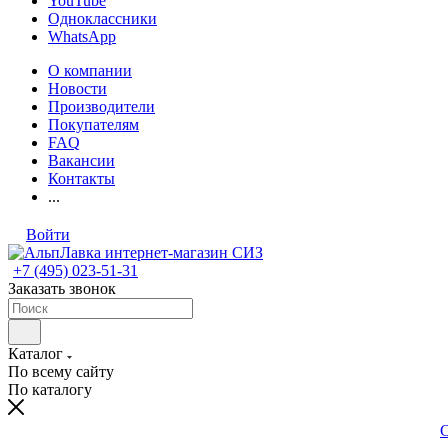
YouTube
Одноклассники
WhatsApp
О компании
Новости
Производители
Покупателям
FAQ
Вакансии
Контакты
...
Войти
+7 (495) 023-51-31
Заказать звонок
Каталог
По всему сайту
По каталогу
С