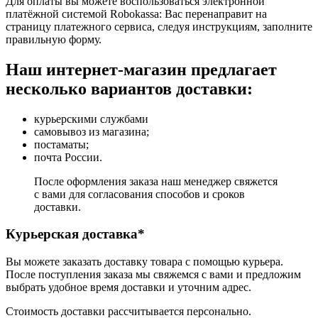
Для оплаты вы можете воспользоваться электронной
платёжной системой Robokassa: Вас перенаправит на
страницу платежного сервиса, следуя инструкциям, заполните
правильную форму.
Наш интернет-магазин предлагает
несколько вариантов доставки:
курьерскими службами
самовывоз из магазина;
постаматы;
почта России.
После оформления заказа наш менеджер свяжется
с вами для согласования способов и сроков
доставки.
Курьерская доставка*
Вы можете заказать доставку товара с помощью курьера.
После поступления заказа мы свяжемся с вами и предложим
выбрать удобное время доставки и уточним адрес.
Стоимость доставки рассчитывается персонально.