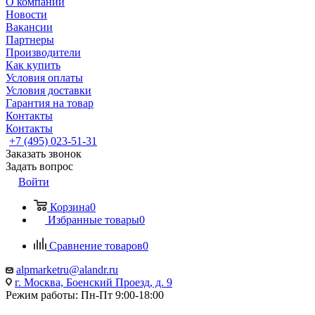
О компании
Новости
Вакансии
Партнеры
Производители
Как купить
Условия оплаты
Условия доставки
Гарантия на товар
Контакты
Контакты
+7 (495) 023-51-31
Заказать звонок
Задать вопрос
Войти
Корзина
0
Избранные товары
0
Сравнение товаров
0
alpmarketru@alandr.ru
г. Москва, Боенский Проезд, д. 9
Режим работы: Пн-Пт 9:00-18:00