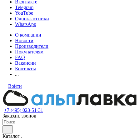
Вконтакте
Telegram
YouTube
Одноклассники
WhatsApp
О компании
Новости
Производители
Покупателям
FAQ
Вакансии
Контакты
...
Войти
+7 (495) 023-51-31
Заказать звонок
Каталог