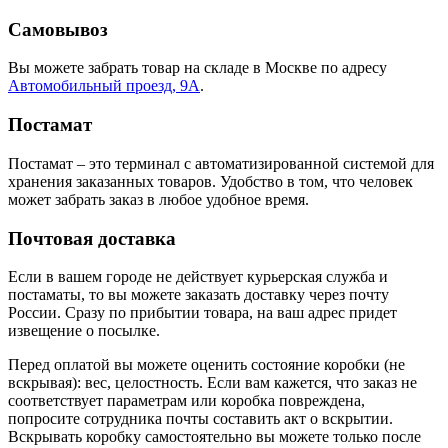
Самовывоз
Вы можете забрать товар на складе в Москве по адресу
Автомобильный проезд, 9А
.
Постамат
Постамат – это терминал с автоматизированной системой для
хранения заказанных товаров. Удобство в том, что человек
может забрать заказ в любое удобное время.
Почтовая доставка
Если в вашем городе не действует курьерская служба и
постаматы, то вы можете заказать доставку через почту
России. Сразу по прибытии товара, на ваш адрес придет
извещение о посылке.
Перед оплатой вы можете оценить состояние коробки (не
вскрывая): вес, целостность. Если вам кажется, что заказ не
соответствует параметрам или коробка повреждена,
попросите сотрудника почты составить акт о вскрытии.
Вскрывать коробку самостоятельно вы можете только после