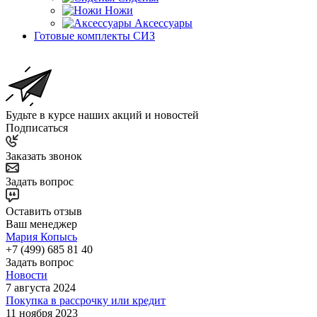
Ножи
Аксессуары
Готовые комплекты СИЗ
Будьте в курсе наших акций и новостей
Подписаться
Заказать звонок
Задать вопрос
Оставить отзыв
Ваш менеджер
Мария Копысь
+7 (499) 685 81 40
Задать вопрос
Новости
7 августа 2024
Покупка в рассрочку или кредит
11 ноября 2023