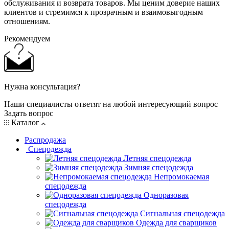
обслуживания и возврата товаров. Мы ценим доверие наших
клиентов и стремимся к прозрачным и взаимовыгодным
отношениям.
Рекомендуем
Нужна консультация?
Наши специалисты ответят на любой интересующий вопрос
Задать вопрос
Каталог
Распродажа
Спецодежда
Летняя спецодежда
Зимняя спецодежда
Непромокаемая
спецодежда
Одноразовая
спецодежда
Сигнальная спецодежда
Одежда для сварщиков