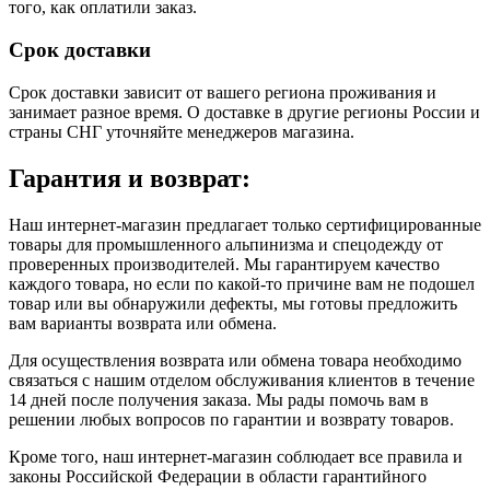
того, как оплатили заказ.
Срок доставки
Срок доставки зависит от вашего региона проживания и
занимает разное время.
О доставке в другие регионы России и
страны СНГ уточняйте менеджеров магазина.
Гарантия и возврат:
Наш интернет-магазин предлагает только сертифицированные
товары для промышленного альпинизма и спецодежду от
проверенных производителей. Мы гарантируем качество
каждого товара, но если по какой-то причине вам не подошел
товар или вы обнаружили дефекты, мы готовы предложить
вам варианты возврата или обмена.
Для осуществления возврата или обмена товара необходимо
связаться с нашим отделом обслуживания клиентов в течение
14 дней после получения заказа. Мы рады помочь вам в
решении любых вопросов по гарантии и возврату товаров.
Кроме того, наш интернет-магазин соблюдает все правила и
законы Российской Федерации в области гарантийного