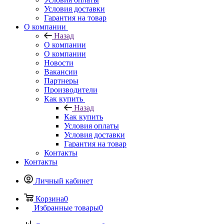
Условия доставки
Гарантия на товар
О компании
Назад
О компании
О компании
Новости
Вакансии
Партнеры
Производители
Как купить
Назад
Как купить
Условия оплаты
Условия доставки
Гарантия на товар
Контакты
Контакты
Личный кабинет
Корзина
0
Избранные товары
0