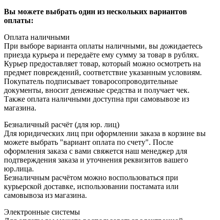
Вы можете выбрать один из нескольких вариантов
оплаты:
Оплата наличными
При выборе варианта оплаты наличными, вы дожидаетесь
приезда курьера и передаёте ему сумму за товар в рублях.
Курьер предоставляет товар, который можно осмотреть на
предмет повреждений, соответствие указанным условиям.
Покупатель подписывает товаросопроводительные
документы, вносит денежные средства и получает чек.
Также оплата наличными доступна при самовывозе из
магазина.
Безналичный расчёт (для юр. лиц)
Для юридических лиц при оформлении заказа в корзине вы
можете выбрать "вариант оплата по счету". После
оформления заказа с вами свяжется наш менеджер для
подтверждения заказа и уточнения реквизитов вашего
юр.лица.
Безналичным расчётом можно воспользоваться при
курьерской доставке, использовании постамата или
самовывоза из магазина.
Электронные системы