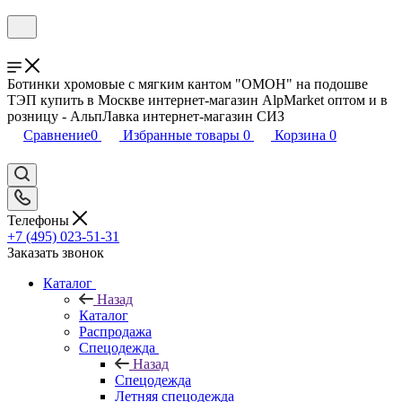
Ботинки хромовые с мягким кантом "ОМОН" на подошве
ТЭП купить в Москве интернет-магазин AlpMarket оптом и в
розницу - АльпЛавка интернет-магазин СИЗ
Сравнение
0
Избранные товары
0
Корзина
0
Телефоны
+7 (495) 023-51-31
Заказать звонок
Каталог
Назад
Каталог
Распродажа
Спецодежда
Назад
Спецодежда
Летняя спецодежда