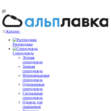
Каталог
Распродажа
Спецодежда
Летняя
спецодежда
Зимняя
спецодежда
Непромокаемая
спецодежда
Одноразовая
спецодежда
Сигнальная
спецодежда
Одежда для
сварщиков