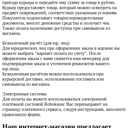
приезда курьера и передаёте ему сумму за товар в рублях.
Курьер предоставляет товар, который можно осмотреть на
предмет повреждений, соответствие указанным условиям.
Покупатель подписывает товаросопроводительные
документы, вносит денежные средства и получает чек.
Также оплата наличными доступна при самовывозе из
магазина.
Безналичный расчёт (для юр. лиц)
Для юридических лиц при оформлении заказа в корзине вы
можете выбрать "вариант оплата по счету". После
оформления заказа с вами свяжется наш менеджер для
подтверждения заказа и уточнения реквизитов вашего
юр.лица.
Безналичным расчётом можно воспользоваться при
курьерской доставке, использовании постамата или
самовывоза из магазина.
Электронные системы
Для оплаты вы можете воспользоваться электронной
платёжной системой Robokassa: Вас перенаправит на
страницу платежного сервиса, следуя инструкциям, заполните
правильную форму.
Наш интернет-магазин предлагает