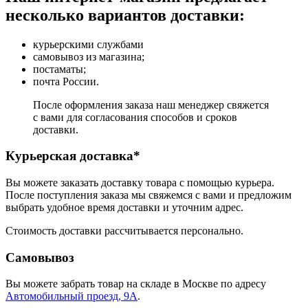
несколько вариантов доставки:
курьерскими службами
самовывоз из магазина;
постаматы;
почта России.
После оформления заказа наш менеджер свяжется
с вами для согласования способов и сроков
доставки.
Курьерская доставка*
Вы можете заказать доставку товара с помощью курьера.
После поступления заказа мы свяжемся с вами и предложим
выбрать удобное время доставки и уточним адрес.
Стоимость доставки рассчитывается персонально.
Самовывоз
Вы можете забрать товар на складе в Москве по адресу
Автомобильный проезд, 9А
.