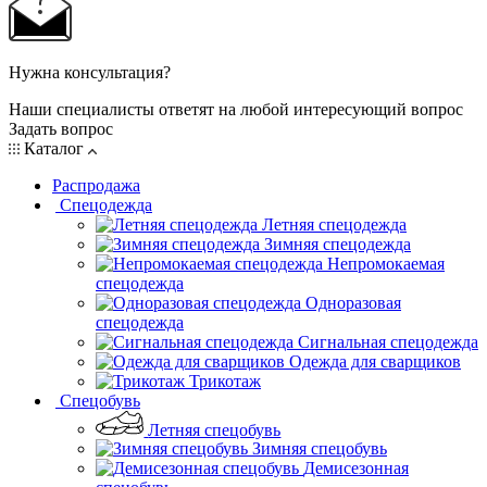
Нужна консультация?
Наши специалисты ответят на любой интересующий вопрос
Задать вопрос
Каталог
Распродажа
Спецодежда
Летняя спецодежда
Зимняя спецодежда
Непромокаемая
спецодежда
Одноразовая
спецодежда
Сигнальная спецодежда
Одежда для сварщиков
Трикотаж
Спецобувь
Летняя спецобувь
Зимняя спецобувь
Демисезонная