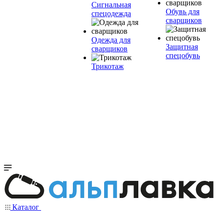
Сигнальная
Обувь для
спецодежда
сварщиков
Одежда для
Защитная
сварщиков
спецобувь
Трикотаж
Каталог