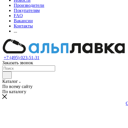
Новости
Производители
Покупателям
FAQ
Вакансии
Контакты
...
+7 (495) 023-51-31
Заказать звонок
Каталог
По всему сайту
По каталогу
С