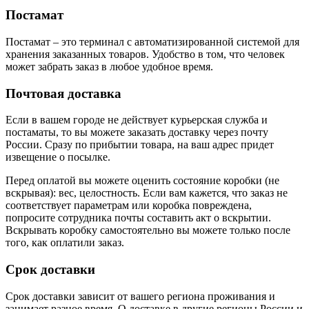
Постамат
Постамат – это терминал с автоматизированной системой для
хранения заказанных товаров. Удобство в том, что человек
может забрать заказ в любое удобное время.
Почтовая доставка
Если в вашем городе не действует курьерская служба и
постаматы, то вы можете заказать доставку через почту
России. Сразу по прибытии товара, на ваш адрес придет
извещение о посылке.
Перед оплатой вы можете оценить состояние коробки (не
вскрывая): вес, целостность. Если вам кажется, что заказ не
соответствует параметрам или коробка повреждена,
попросите сотрудника почты составить акт о вскрытии.
Вскрывать коробку самостоятельно вы можете только после
того, как оплатили заказ.
Срок доставки
Срок доставки зависит от вашего региона проживания и
занимает разное время.
О доставке в другие регионы России и