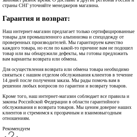
страны СНГ уточняйте менеджеров магазина.
Гарантия и возврат:
Наш интернет-магазин предлагает только сертифицированные
товары для промышленного альпинизма и спецодежду от
проверенных производителей. Мы гарантируем качество
каждого товара, но если по какой-то причине вам не подошел
товар или вы обнаружили дефекты, мы готовы предложить
вам варианты возврата или обмена.
Для осуществления возврата или обмена товара необходимо
связаться с нашим отделом обслуживания клиентов в течение
14 дней после получения заказа. Мы рады помочь вам в
решении любых вопросов по гарантии и возврату товаров.
Кроме того, наш интернет-магазин соблюдает все правила и
законы Российской Федерации в области гарантийного
обслуживания и возврата товаров. Мы ценим доверие наших
клиентов и стремимся к прозрачным и взаимовыгодным
отношениям.
Рекомендуем