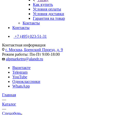
Как купить
Условия оплаты
Условия доставки
Гарантия на товар
Контакты
Контакты
+7 (495) 023-51-31
Контактная информация
г. Москва, Боенский Проезд, д. 9
Режим работы: Пн-Пт 9:00-18:00
alpmarketru@alandr.ru
Вконтакте
Telegram
YouTube
Одноклассники
WhatsApp
Главная
—
Каталог
—
Спецобувь