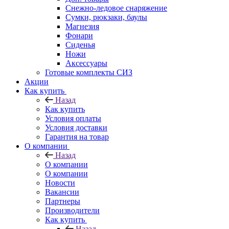
Снежно-ледовое снаряжение
Сумки, рюкзаки, баулы
Магнезия
Фонари
Сиденья
Ножи
Аксессуары
Готовые комплекты СИЗ
Акции
Как купить
Назад
Как купить
Условия оплаты
Условия доставки
Гарантия на товар
О компании
Назад
О компании
О компании
Новости
Вакансии
Партнеры
Производители
Как купить
Назад