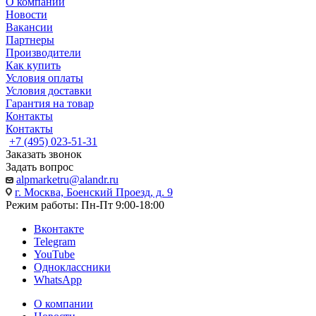
О компании
Новости
Вакансии
Партнеры
Производители
Как купить
Условия оплаты
Условия доставки
Гарантия на товар
Контакты
Контакты
+7 (495) 023-51-31
Заказать звонок
Задать вопрос
alpmarketru@alandr.ru
г. Москва, Боенский Проезд, д. 9
Режим работы: Пн-Пт 9:00-18:00
Вконтакте
Telegram
YouTube
Одноклассники
WhatsApp
О компании