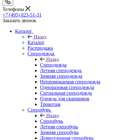
Телефоны
+7 (495) 023-51-31
Заказать звонок
Каталог
Назад
Каталог
Распродажа
Спецодежда
Назад
Спецодежда
Летняя спецодежда
Зимняя спецодежда
Непромокаемая спецодежда
Одноразовая спецодежда
Сигнальная спецодежда
Одежда для сварщиков
Трикотаж
Спецобувь
Назад
Спецобувь
Летняя спецобувь
Зимняя спецобувь
Демисезонная спецобувь